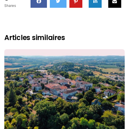
Shares
Articles similaires