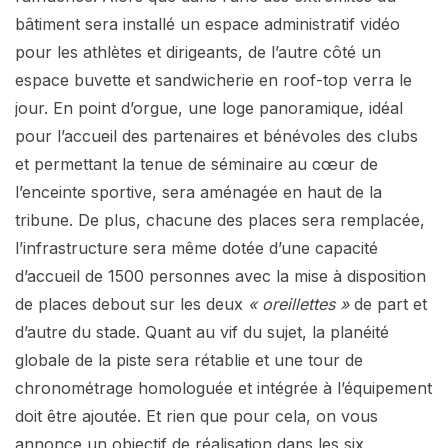
bâtiment sera installé un espace administratif vidéo
pour les athlètes et dirigeants, de l’autre côté un
espace buvette et sandwicherie en roof-top verra le
jour. En point d’orgue, une loge panoramique, idéal
pour l’accueil des partenaires et bénévoles des clubs
et permettant la tenue de séminaire au cœur de
l’enceinte sportive, sera aménagée en haut de la
tribune. De plus, chacune des places sera remplacée,
l’infrastructure sera même dotée d’une capacité
d’accueil de 1500 personnes avec la mise à disposition
de places debout sur les deux
« oreillettes »
de part et
d’autre du stade. Quant au vif du sujet, la planéité
globale de la piste sera rétablie et une tour de
chronométrage homologuée et intégrée à l’équipement
doit être ajoutée. Et rien que pour cela, on vous
annonce un objectif de réalisation dans les six