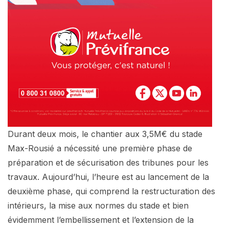
Durant deux mois, le chantier aux 3,5M€ du stade
Max-Rousié a nécessité une première phase de
préparation et de sécurisation des tribunes pour les
travaux. Aujourd’hui, l’heure est au lancement de la
deuxième phase, qui comprend la restructuration des
intérieurs, la mise aux normes du stade et bien
évidemment l’embellissement et l’extension de la