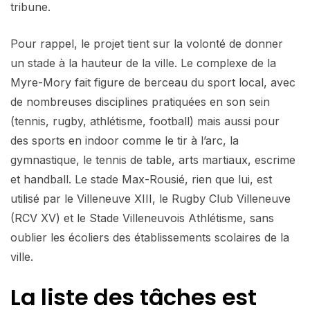
tribune.
Pour rappel, le projet tient sur la volonté de donner
un stade à la hauteur de la ville. Le complexe de la
Myre-Mory fait figure de berceau du sport local, avec
de nombreuses disciplines pratiquées en son sein
(tennis, rugby, athlétisme, football) mais aussi pour
des sports en indoor comme le tir à l’arc, la
gymnastique, le tennis de table, arts martiaux, escrime
et handball. Le stade Max-Rousié, rien que lui, est
utilisé par le Villeneuve XIII, le Rugby Club Villeneuve
(RCV XV) et le Stade Villeneuvois Athlétisme, sans
oublier les écoliers des établissements scolaires de la
ville.
La liste des tâches est