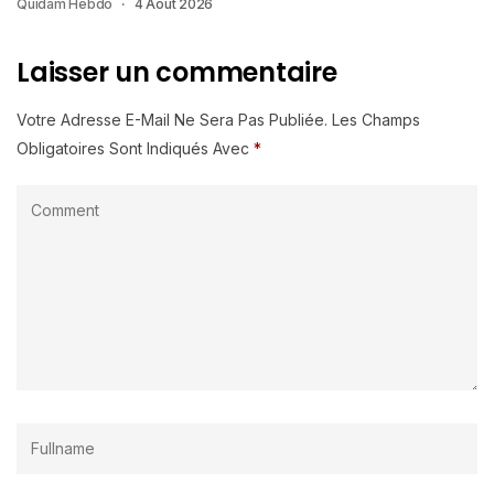
Quidam Hebdo
4 Août 2026
Laisser un commentaire
Votre Adresse E-Mail Ne Sera Pas Publiée.
Les Champs
Obligatoires Sont Indiqués Avec
*