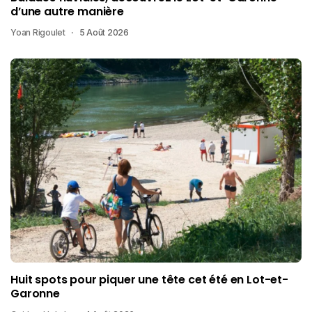
d’une autre manière
Yoan Rigoulet
5 Août 2026
Huit spots pour piquer une tête cet été en Lot-et-
Garonne