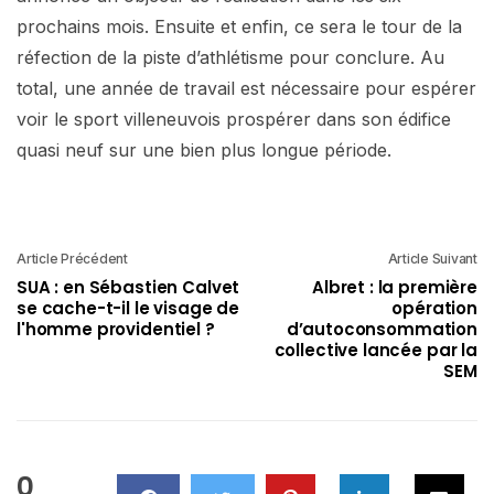
prochains mois. Ensuite et enfin, ce sera le tour de la
réfection de la piste d’athlétisme pour conclure. Au
total, une année de travail est nécessaire pour espérer
voir le sport villeneuvois prospérer dans son édifice
quasi neuf sur une bien plus longue période.
Article Précédent
Article Suivant
SUA : en Sébastien Calvet
Albret : la première
se cache-t-il le visage de
opération
l'homme providentiel ?
d’autoconsommation
collective lancée par la
SEM
0