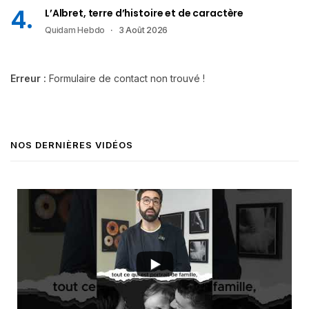
L’Albret, terre d’histoire et de caractère
Quidam Hebdo
3 Août 2026
Erreur :
Formulaire de contact non trouvé !
NOS DERNIÈRES VIDÉOS