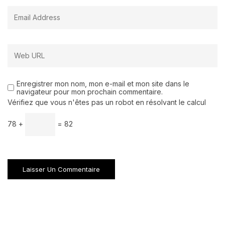
Enregistrer mon nom, mon e-mail et mon site dans le
navigateur pour mon prochain commentaire.
Vérifiez que vous n'êtes pas un robot en résolvant le calcul
78 +
= 82