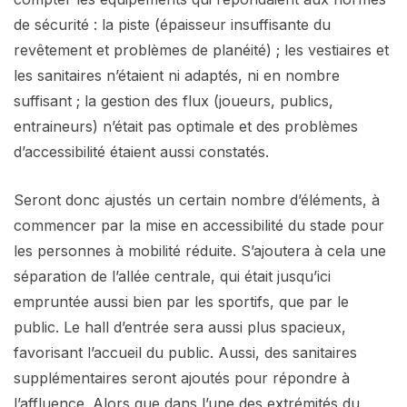
de sécurité : la piste (épaisseur insuffisante du
revêtement et problèmes de planéité) ; les vestiaires et
les sanitaires n’étaient ni adaptés, ni en nombre
suffisant ; la gestion des flux (joueurs, publics,
entraineurs) n’était pas optimale et des problèmes
d’accessibilité étaient aussi constatés.
Seront donc ajustés un certain nombre d’éléments, à
commencer par la mise en accessibilité du stade pour
les personnes à mobilité réduite. S’ajoutera à cela une
séparation de l’allée centrale, qui était jusqu’ici
empruntée aussi bien par les sportifs, que par le
public. Le hall d’entrée sera aussi plus spacieux,
favorisant l’accueil du public. Aussi, des sanitaires
supplémentaires seront ajoutés pour répondre à
l’affluence. Alors que dans l’une des extrémités du