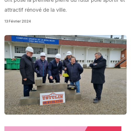
attractif rénové de la ville.
13 Février 2024