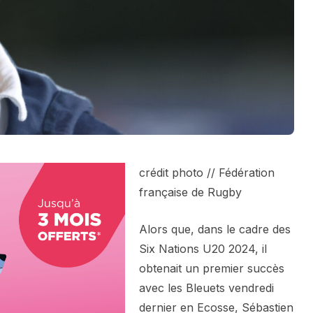
crédit photo // Fédération
française de Rugby
Alors que, dans le cadre des
Six Nations U20 2024, il
obtenait un premier succès
avec les Bleuets vendredi
dernier en Ecosse, Sébastien