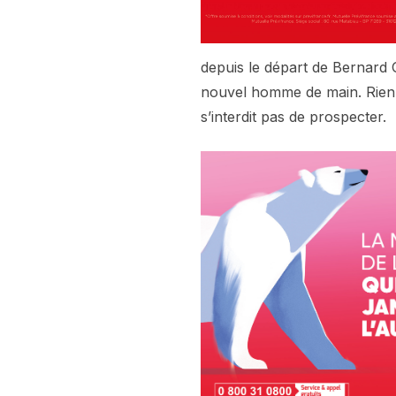
depuis le départ de Bernard 
nouvel homme de main. Rien 
s’interdit pas de prospecter.