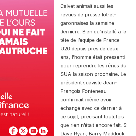
Calvet animait aussi les
revues de presse lot-et-
garonnaises la semaine
dernière. Bien qu’installé à la
tête de l’équipe de France
U20 depuis près de deux
ans, l’homme était pressenti
pour reprendre les rênes du
SUA la saison prochaine. Le
président suaviste Jean-
François Fonteneau
confirmait même avoir
échangé avec ce dernier à
ce sujet, précisant toutefois
que rien n’était encore fait. Si
Dave Ryan, Barry Maddock