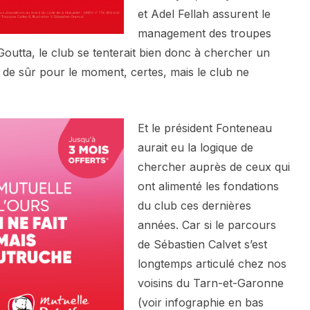
et Adel Fellah assurent le
management des troupes
Goutta, le club se tenterait bien donc à chercher un
de sûr pour le moment, certes, mais le club ne
Et le président Fonteneau
aurait eu la logique de
chercher auprès de ceux qui
ont alimenté les fondations
du club ces dernières
années. Car si le parcours
de Sébastien Calvet s’est
longtemps articulé chez nos
voisins du Tarn-et-Garonne
(voir infographie en bas