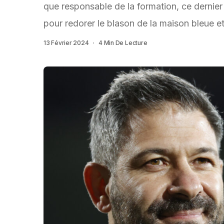
que responsable de la formation, ce dernier 
pour redorer le blason de la maison bleue e
13 Février 2024
4 Min De Lecture