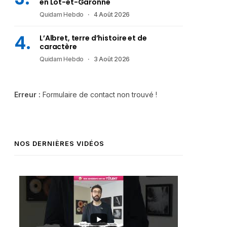
en Lot-et-Garonne
Quidam Hebdo
4 Août 2026
L’Albret, terre d’histoire et de
caractère
Quidam Hebdo
3 Août 2026
Erreur :
Formulaire de contact non trouvé !
NOS DERNIÈRES VIDÉOS