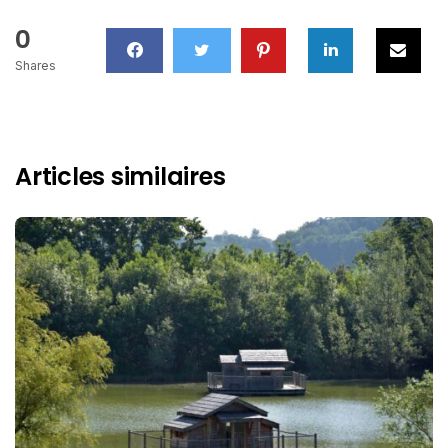
0
Shares
Articles similaires