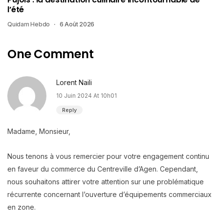
l’été
Quidam Hebdo
6 Août 2026
One Comment
Lorent Naili
10 Juin 2024 At 10h01
Reply
Madame, Monsieur,
Nous tenons à vous remercier pour votre engagement continu
en faveur du commerce du Centreville d’Agen. Cependant,
nous souhaitons attirer votre attention sur une problématique
récurrente concernant l’ouverture d’équipements commerciaux
en zone.