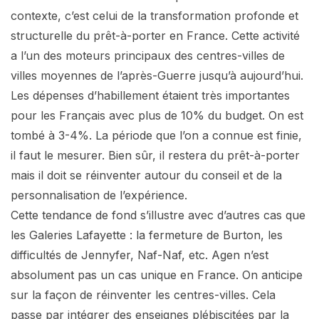
contexte, c’est celui de la transformation profonde et
structurelle du prêt-à-porter en France. Cette activité
a l’un des moteurs principaux des centres-villes de
villes moyennes de l’après-Guerre jusqu’à aujourd’hui.
Les dépenses d’habillement étaient très importantes
pour les Français avec plus de 10% du budget. On est
tombé à 3-4%. La période que l’on a connue est finie,
il faut le mesurer. Bien sûr, il restera du prêt-à-porter
mais il doit se réinventer autour du conseil et de la
personnalisation de l’expérience.
Cette tendance de fond s’illustre avec d’autres cas que
les Galeries Lafayette : la fermeture de Burton, les
difficultés de Jennyfer, Naf-Naf, etc. Agen n’est
absolument pas un cas unique en France. On anticipe
sur la façon de réinventer les centres-villes. Cela
passe par intégrer des enseignes plébiscitées par la