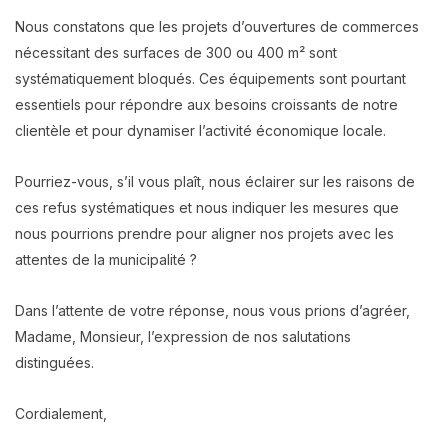
Nous constatons que les projets d’ouvertures de commerces
nécessitant des surfaces de 300 ou 400 m² sont
systématiquement bloqués. Ces équipements sont pourtant
essentiels pour répondre aux besoins croissants de notre
clientèle et pour dynamiser l’activité économique locale.
Pourriez-vous, s’il vous plaît, nous éclairer sur les raisons de
ces refus systématiques et nous indiquer les mesures que
nous pourrions prendre pour aligner nos projets avec les
attentes de la municipalité ?
Dans l’attente de votre réponse, nous vous prions d’agréer,
Madame, Monsieur, l’expression de nos salutations
distinguées.
Cordialement,