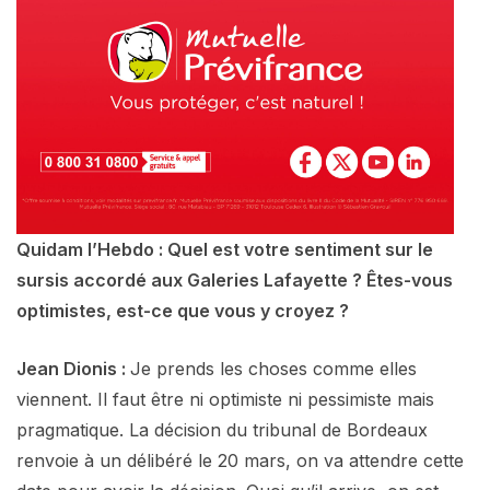
Quidam l’Hebdo : Quel est votre sentiment sur le
sursis accordé aux Galeries Lafayette ? Êtes-vous
optimistes, est-ce que vous y croyez ?
Jean Dionis :
Je prends les choses comme elles
viennent. Il faut être ni optimiste ni pessimiste mais
pragmatique. La décision du tribunal de Bordeaux
renvoie à un délibéré le 20 mars, on va attendre cette