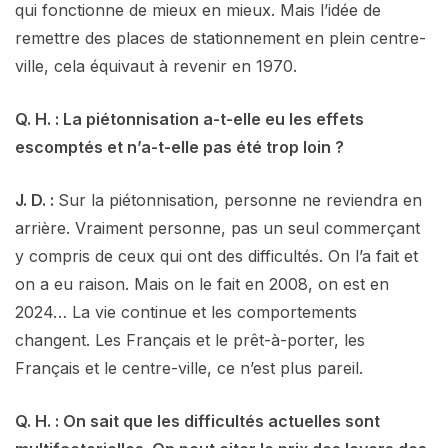
qui fonctionne de mieux en mieux. Mais l’idée de
remettre des places de stationnement en plein centre-
ville, cela équivaut à revenir en 1970.
Q. H. : La piétonnisation a-t-elle eu les effets
escomptés et n’a-t-elle pas été trop loin ?
J. D. :
Sur la piétonnisation, personne ne reviendra en
arrière. Vraiment personne, pas un seul commerçant
y compris de ceux qui ont des difficultés. On l’a fait et
on a eu raison. Mais on le fait en 2008, on est en
2024… La vie continue et les comportements
changent. Les Français et le prêt-à-porter, les
Français et le centre-ville, ce n’est plus pareil.
Q. H. : On sait que les difficultés actuelles sont