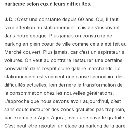
participe selon eux à leurs difficultés.
J. D. :
C’est une constante depuis 60 ans. Oui, il faut
faire attention au stationnement mais en s’inscrivant
dans notre époque. Plus jamais on construira de
parking en plein cœur de ville comme cela a été fait au
Marché couvert. Plus jamais, car c’est un aspirateur à
voitures. On veut au contraire restaurer une certaine
convivialité dans l’esprit d’une galerie marchande. Le
stationnement est vraiment une cause secondaire des
difficultés actuelles, loin derrière la transformation de
la consommation chez les nouvelles générations.
L’approche que nous devons avoir aujourd’hui, c’est
sans doute instaurer des zones gratuites pas trop loin,
par exemple à Agen Agora, avec une navette gratuite.
C’est peut-être rajouter un étage au parking de la gare