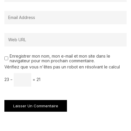
Enregistrer mon nom, mon e-mail et mon site dans le
navigateur pour mon prochain commentaire.
Vérifiez que vous n'êtes pas un robot en résolvant le calcul
23 −
= 21