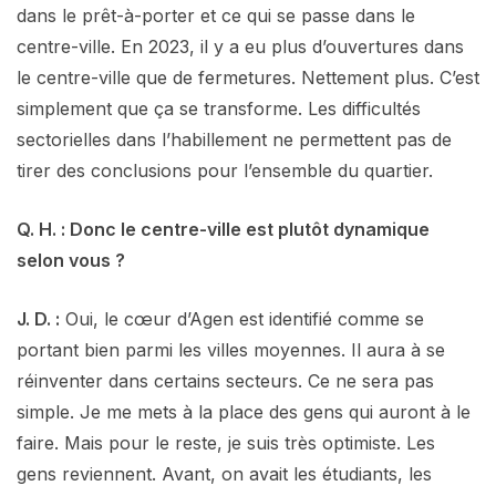
dans le prêt-à-porter et ce qui se passe dans le
centre-ville. En 2023, il y a eu plus d’ouvertures dans
le centre-ville que de fermetures. Nettement plus. C’est
simplement que ça se transforme. Les difficultés
sectorielles dans l’habillement ne permettent pas de
tirer des conclusions pour l’ensemble du quartier.
Q. H. : Donc le centre-ville est plutôt dynamique
selon vous ?
J. D. :
Oui, le cœur d’Agen est identifié comme se
portant bien parmi les villes moyennes. Il aura à se
réinventer dans certains secteurs. Ce ne sera pas
simple. Je me mets à la place des gens qui auront à le
faire. Mais pour le reste, je suis très optimiste. Les
gens reviennent. Avant, on avait les étudiants, les