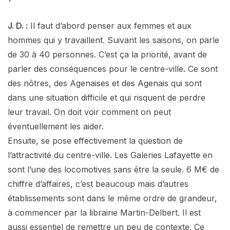
J. D. :
Il faut d’abord penser aux femmes et aux
hommes qui y travaillent. Suivant les saisons, on parle
de 30 à 40 personnes. C’est ça la priorité, avant de
parler des conséquences pour le centre-ville. Ce sont
des nôtres, des Agenaises et des Agenais qui sont
dans une situation difficile et qui risquent de perdre
leur travail. On doit voir comment on peut
éventuellement les aider.
Ensuite, se pose effectivement la question de
l’attractivité du centre-ville. Les Galeries Lafayette en
sont l’une des locomotives sans être la seule. 6 M€ de
chiffre d’affaires, c’est beaucoup mais d’autres
établissements sont dans le même ordre de grandeur,
à commencer par la librairie Martin-Delbert. Il est
aussi essentiel de remettre un peu de contexte. Ce