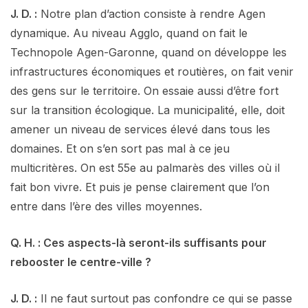
J. D. :
Notre plan d’action consiste à rendre Agen
dynamique. Au niveau Agglo, quand on fait le
Technopole Agen-Garonne, quand on développe les
infrastructures économiques et routières, on fait venir
des gens sur le territoire. On essaie aussi d’être fort
sur la transition écologique. La municipalité, elle, doit
amener un niveau de services élevé dans tous les
domaines. Et on s’en sort pas mal à ce jeu
multicritères. On est 55e au palmarès des villes où il
fait bon vivre. Et puis je pense clairement que l’on
entre dans l’ère des villes moyennes.
Q. H. : Ces aspects-là seront-ils suffisants pour
rebooster le centre-ville ?
J. D. :
Il ne faut surtout pas confondre ce qui se passe