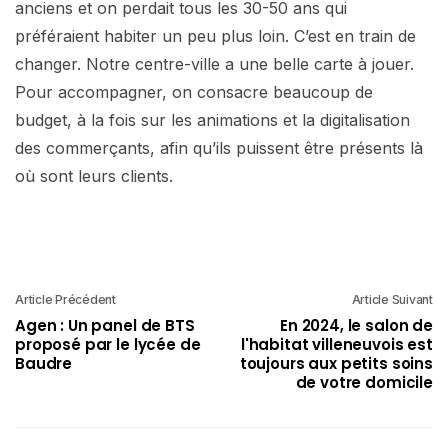
anciens et on perdait tous les 30-50 ans qui
préféraient habiter un peu plus loin. C’est en train de
changer. Notre centre-ville a une belle carte à jouer.
Pour accompagner, on consacre beaucoup de
budget, à la fois sur les animations et la digitalisation
des commerçants, afin qu’ils puissent être présents là
où sont leurs clients.
Article Précédent
Article Suivant
Agen : Un panel de BTS
En 2024, le salon de
proposé par le lycée de
l'habitat villeneuvois est
Baudre
toujours aux petits soins
de votre domicile