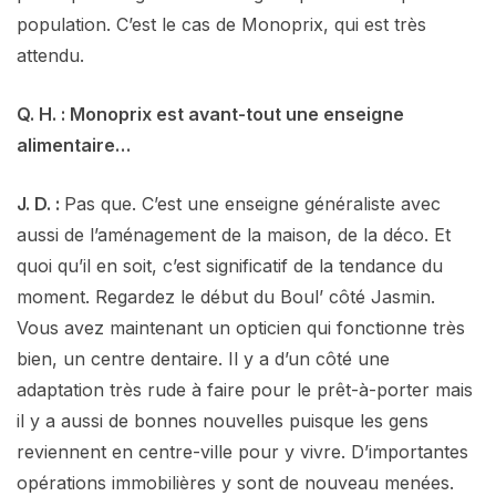
population. C’est le cas de Monoprix, qui est très
attendu.
Q. H. : Monoprix est avant-tout une enseigne
alimentaire…
J. D. :
Pas que. C’est une enseigne généraliste avec
aussi de l’aménagement de la maison, de la déco. Et
quoi qu’il en soit, c’est significatif de la tendance du
moment. Regardez le début du Boul’ côté Jasmin.
Vous avez maintenant un opticien qui fonctionne très
bien, un centre dentaire. Il y a d’un côté une
adaptation très rude à faire pour le prêt-à-porter mais
il y a aussi de bonnes nouvelles puisque les gens
reviennent en centre-ville pour y vivre. D’importantes
opérations immobilières y sont de nouveau menées.