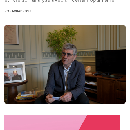
23 Février 2024