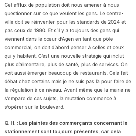
Cet afflux de population doit nous amener à nous
questionner sur ce que veulent les gens. Le centre-
ville doit se réinventer pour les standards de 2024 et
pas ceux de 1980. Et s’il y a toujours des gens qui
viennent dans le cœur d’Agen en tant que pôle
commercial, on doit d’abord penser à celles et ceux
qui y habitent. C’est une nouvelle stratégie qui inclut
plus d’alimentaire, plus de santé, plus de services. On
voit aussi émerger beaucoup de restaurants. Cela fait
débat chez certains mais je ne suis pas là pour faire de
la régulation à ce niveau. Avant même que la mairie ne
s’empare de ces sujets, la mutation commence à
s’opérer sur le boulevard.
Q. H. : Les plaintes des commerçants concernant le
stationnement sont toujours présentes, car cela