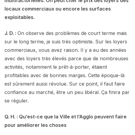
multifactorielles. On peut citer le prix des loyers des
locaux commerciaux ou encore les surfaces
exploitables.
J. D. :
On observe des problèmes de court terme mais
sur le long terme, je suis très optimiste. Sur les loyers
commerciaux, vous avez raison. Il y a eu des années
avec des loyers très élevés parce que de nombreuses
activités, notamment le prêt-à-porter, étaient
profitables avec de bonnes marges. Cette époque-là
est sûrement aussi révolue. Sur ce point, il faut faire
confiance au marché, être un peu libéral. Ça finira par
se réguler.
Q. H. : Qu’est-ce que la Ville et l’Agglo peuvent faire
pour améliorer les choses