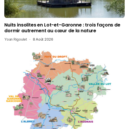
Nuits insolites en Lot-et-Garonne : trois façons de
dormir autrement au cœur de la nature
Yoan Rigoulet
8 Août 2026