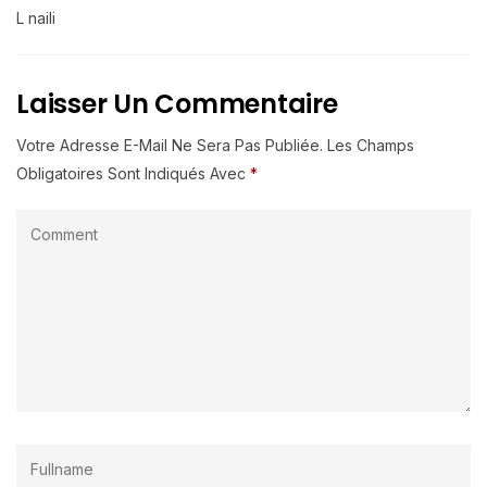
L naili
Laisser Un Commentaire
Votre Adresse E-Mail Ne Sera Pas Publiée.
Les Champs
Obligatoires Sont Indiqués Avec
*