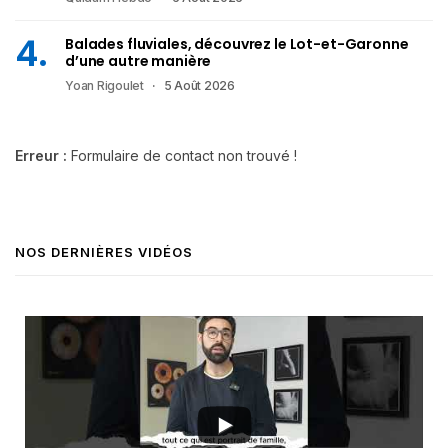
Balades fluviales, découvrez le Lot-et-Garonne
d’une autre manière
Yoan Rigoulet
5 Août 2026
Erreur :
Formulaire de contact non trouvé !
NOS DERNIÈRES VIDÉOS