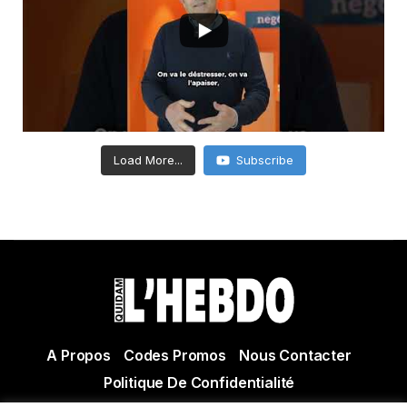
Load More...
Subscribe
A Propos
Codes Promos
Nous Contacter
Politique De Confidentialité