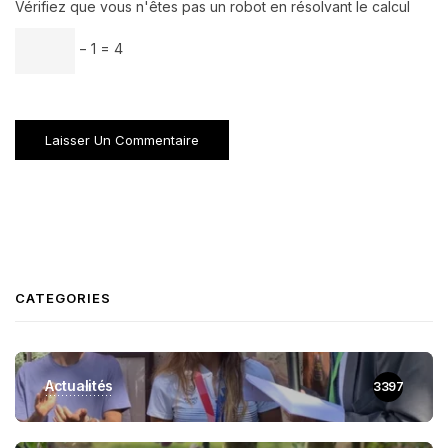
Vérifiez que vous n'êtes pas un robot en résolvant le calcul
− 1 = 4
CATEGORIES
Actualités
3397