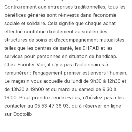
Contrairement aux entreprises traditionnelles, tous les
bénéfices générés sont réinvestis dans l’économie
sociale et solidaire. Cela signifie que chaque achat
effectué contribue directement au soutien des
structures de soins et d’accompagnement mutualistes,
telles que les centres de santé, les EHPAD et les
services pour personnes en situation de handicap.
Chez Ecouter Voir, il n’y a pas d’actionnaires à
rémunérer : l’engagement premier est envers l’humain.
Le magasin vous accueille du lundi de 9h30 à 12h30 et
de 13h30 à 19h00 et du mardi au samedi de 9:30 à
19:00. Pour prendre rendez-vous, n’hésitez pas à les
contacter au 05 53 47 36 93, ou à réserver en ligne
sur Doctolib