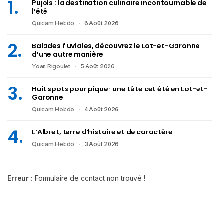
Pujols : la destination culinaire incontournable de
l’été
Quidam Hebdo
6 Août 2026
Balades fluviales, découvrez le Lot-et-Garonne
d’une autre manière
Yoan Rigoulet
5 Août 2026
Huit spots pour piquer une tête cet été en Lot-et-
Garonne
Quidam Hebdo
4 Août 2026
L’Albret, terre d’histoire et de caractère
Quidam Hebdo
3 Août 2026
Erreur :
Formulaire de contact non trouvé !