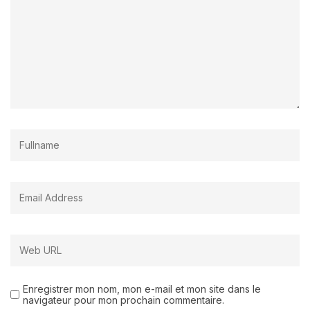
Enregistrer mon nom, mon e-mail et mon site dans le
navigateur pour mon prochain commentaire.