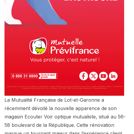
La Mutualité Française de Lot-et-Garonne a
récemment dévoilé la nouvelle apparence de son
magasin Ecouter Voir optique mutualiste, situé au 56-
58 boulevard de la République. Cette rénovation
marque un tournant majeur dans l’expérience client,