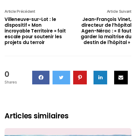
Article Précédent
Article Suivant
Villeneuve-sur-Lot : le
Jean-François Vinet,
dispositif « Mon
directeur de l’hôpital
incroyable Territoire » fait
Agen-Nérac : « Il faut
escale pour soutenir les
garder la maîtrise du
projets du terroir
destin de l'hôpital »
0
Shares
Articles similaires