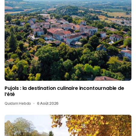
Pujols : la destination culinaire incontournable de
l’été
Quidam Hebdo
6 Août 2026