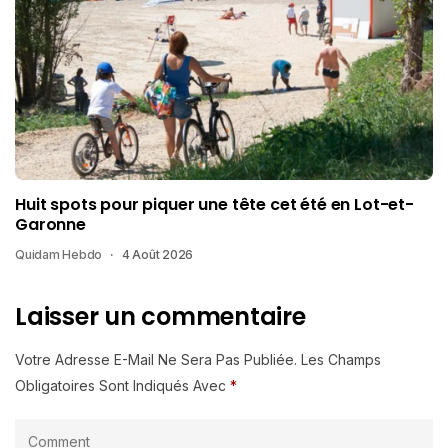
Huit spots pour piquer une tête cet été en Lot-et-
Garonne
Quidam Hebdo
4 Août 2026
Laisser un commentaire
Votre Adresse E-Mail Ne Sera Pas Publiée.
Les Champs
Obligatoires Sont Indiqués Avec
*