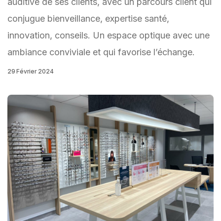
auditive de ses clients, avec un parcours client qui
conjugue bienveillance, expertise santé,
innovation, conseils. Un espace optique avec une
ambiance conviviale et qui favorise l’échange.
29 Février 2024