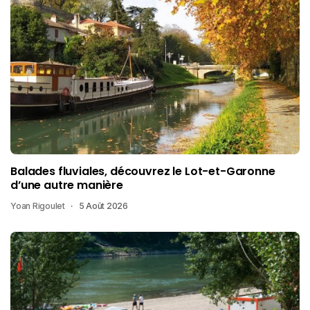
Balades fluviales, découvrez le Lot-et-Garonne
d’une autre manière
Yoan Rigoulet
5 Août 2026