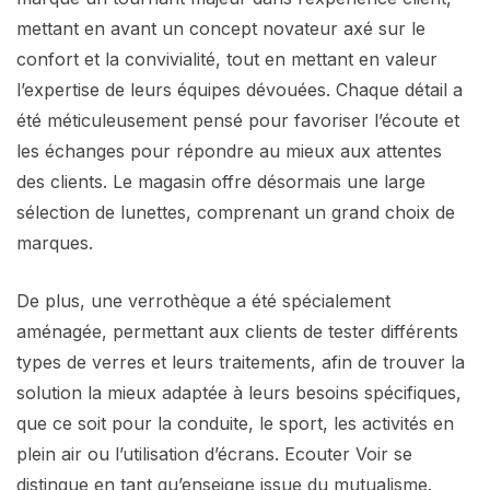
mettant en avant un concept novateur axé sur le
confort et la convivialité, tout en mettant en valeur
l’expertise de leurs équipes dévouées. Chaque détail a
été méticuleusement pensé pour favoriser l’écoute et
les échanges pour répondre au mieux aux attentes
des clients. Le magasin offre désormais une large
sélection de lunettes, comprenant un grand choix de
marques.
De plus, une verrothèque a été spécialement
aménagée, permettant aux clients de tester différents
types de verres et leurs traitements, afin de trouver la
solution la mieux adaptée à leurs besoins spécifiques,
que ce soit pour la conduite, le sport, les activités en
plein air ou l’utilisation d’écrans. Ecouter Voir se
distingue en tant qu’enseigne issue du mutualisme.