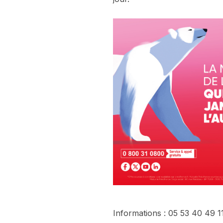
Informations : 05 53 40 49 1