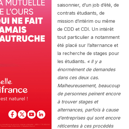
saisonnier, d’un job d’été, de
contrats étudiants, de
mission d’intérim ou même
de CDD et CDI. Un intérêt
tout particulier a notamment
été placé sur l’alternance et
la recherche de stages pour
les étudiants.
« Il y a
énormément de demandes
dans ces deux cas.
Malheureusement, beaucoup
de personnes peinent encore
à trouver stages et
alternances, parfois à cause
d’entreprises qui sont encore
réticentes à ces procédés