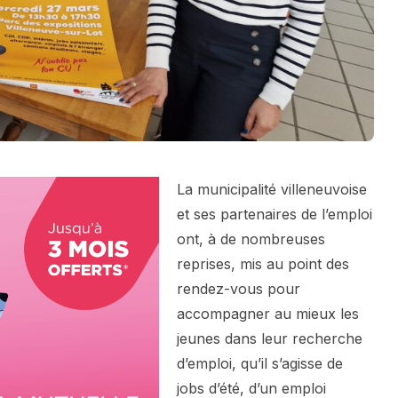
La municipalité villeneuvoise
et ses partenaires de l’emploi
ont, à de nombreuses
reprises, mis au point des
rendez-vous pour
accompagner au mieux les
jeunes dans leur recherche
d’emploi, qu’il s’agisse de
jobs d’été, d’un emploi