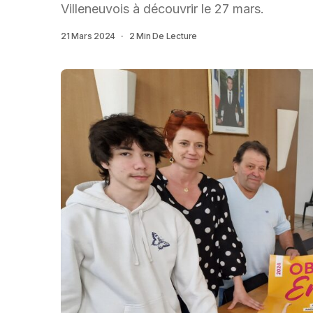
Villeneuvois à découvrir le 27 mars.
21 Mars 2024
2 Min De Lecture