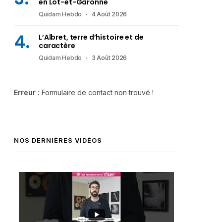
en Lot-et-Garonne
Quidam Hebdo
4 Août 2026
L’Albret, terre d’histoire et de
caractère
Quidam Hebdo
3 Août 2026
Erreur :
Formulaire de contact non trouvé !
NOS DERNIÈRES VIDÉOS