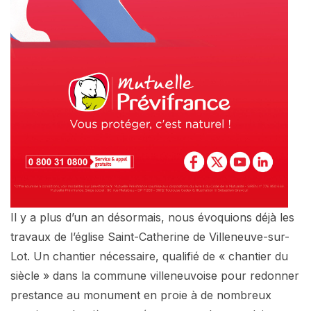
Il y a plus d’un an désormais, nous évoquions déjà les
travaux de l’église Saint-Catherine de Villeneuve-sur-
Lot. Un chantier nécessaire, qualifié de « chantier du
siècle » dans la commune villeneuvoise pour redonner
prestance au monument en proie à de nombreux