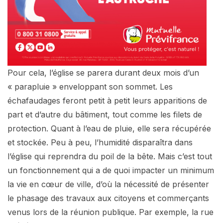
Pour cela, l’église se parera durant deux mois d’un
« parapluie » enveloppant son sommet. Les
échafaudages feront petit à petit leurs apparitions de
part et d’autre du bâtiment, tout comme les filets de
protection. Quant à l’eau de pluie, elle sera récupérée
et stockée. Peu à peu, l’humidité disparaîtra dans
l’église qui reprendra du poil de la bête. Mais c’est tout
un fonctionnement qui a de quoi impacter un minimum
la vie en cœur de ville, d’où la nécessité de présenter
le phasage des travaux aux citoyens et commerçants
venus lors de la réunion publique. Par exemple, la rue