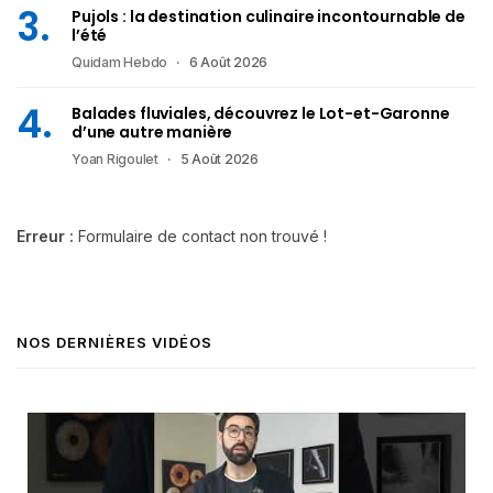
Pujols : la destination culinaire incontournable de
l’été
Quidam Hebdo
6 Août 2026
Balades fluviales, découvrez le Lot-et-Garonne
d’une autre manière
Yoan Rigoulet
5 Août 2026
Erreur :
Formulaire de contact non trouvé !
NOS DERNIÈRES VIDÉOS