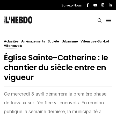
Suivez-Nous
Actualités
Aménagements
Société
Urbanisme
Villeneuve-Sur-Lot
Villeneuvois
Église Sainte-Catherine : le
chantier du siècle entre en
vigueur
Ce mercredi 3 avril démarrera la première phase
de travaux sur l'édifice villeneuvois. En réunion
publique la semaine dernière, la municipalité a