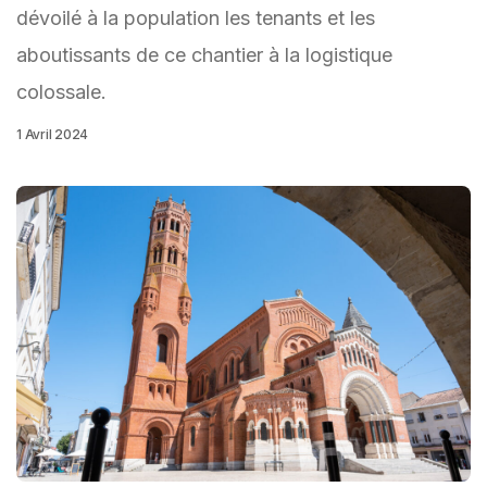
dévoilé à la population les tenants et les
aboutissants de ce chantier à la logistique
colossale.
1 Avril 2024