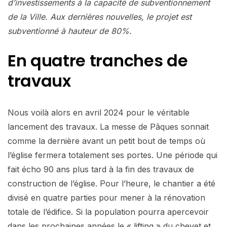
d’investissements à la capacité de subventionnement
de la Ville. Aux dernières nouvelles, le projet est
subventionné à hauteur de 80%.
En quatre tranches de
travaux
Nous voilà alors en avril 2024 pour le véritable
lancement des travaux. La messe de Pâques sonnait
comme la dernière avant un petit bout de temps où
l’église fermera totalement ses portes. Une période qui
fait écho 90 ans plus tard à la fin des travaux de
construction de l’église. Pour l’heure, le chantier a été
divisé en quatre parties pour mener à la rénovation
totale de l’édifice. Si la population pourra apercevoir
dans les prochaines années le « lifting » du chevet et