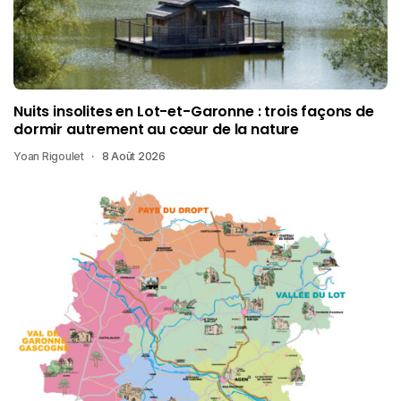
Nuits insolites en Lot-et-Garonne : trois façons de
dormir autrement au cœur de la nature
Yoan Rigoulet
8 Août 2026