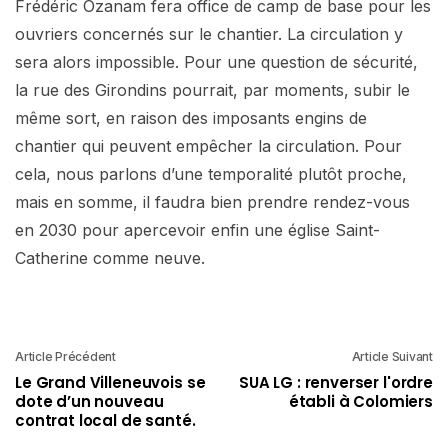
Frédéric Ozanam fera office de camp de base pour les
ouvriers concernés sur le chantier. La circulation y
sera alors impossible. Pour une question de sécurité,
la rue des Girondins pourrait, par moments, subir le
même sort, en raison des imposants engins de
chantier qui peuvent empêcher la circulation. Pour
cela, nous parlons d’une temporalité plutôt proche,
mais en somme, il faudra bien prendre rendez-vous
en 2030 pour apercevoir enfin une église Saint-
Catherine comme neuve.
Article Précédent
Article Suivant
Le Grand Villeneuvois se
SUA LG : renverser l'ordre
dote d’un nouveau
établi à Colomiers
contrat local de santé.