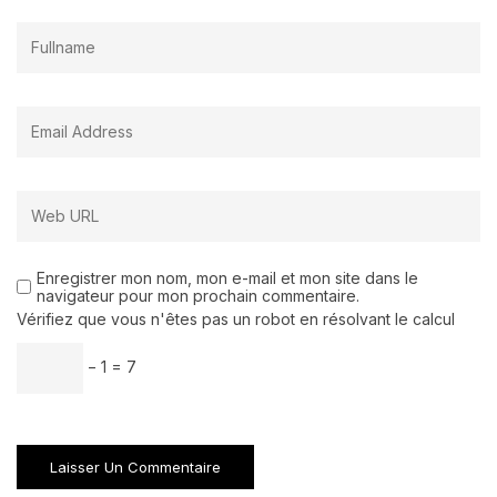
Enregistrer mon nom, mon e-mail et mon site dans le
navigateur pour mon prochain commentaire.
Vérifiez que vous n'êtes pas un robot en résolvant le calcul
− 1 = 7