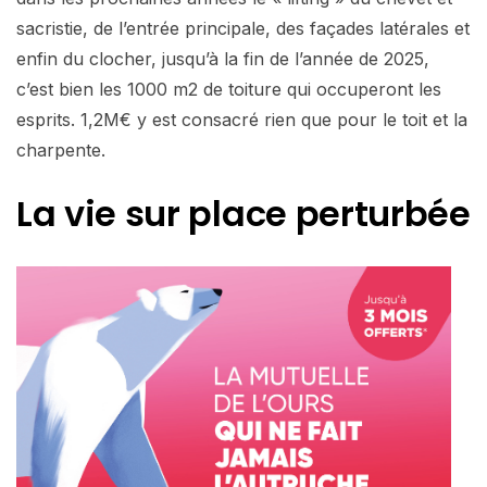
sacristie, de l’entrée principale, des façades latérales et
enfin du clocher, jusqu’à la fin de l’année de 2025,
c’est bien les 1000 m2 de toiture qui occuperont les
esprits. 1,2M€ y est consacré rien que pour le toit et la
charpente.
La vie sur place
perturbée