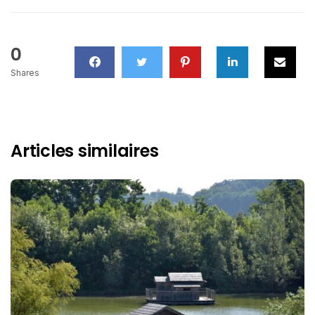
0
Shares
Articles similaires