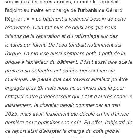
soucis ces dernières années, comme le rappelait
l’adjoint au maire en charge de l’urbanisme Gérard
Régnier : «
« Le bâtiment a vraiment besoin de cette
rénovation. Cela fait plus de deux ans que nous
faisons de la réparation et du rafistolage sur des
toitures qui fuient. De l’eau tombait notamment sur
l’orgue. La mousse aussi s’empare petit à petit de la
brique à l’extérieur du bâtiment. Il faut aussi dire que le
prêtre a su défendre cet édifice qui est bien sûr
municipal. Je pense que ces travaux auraient pu être
engagés plus tôt mais nous ne sommes pas là pour
critiquer notre prédécesseur qui a fait d’autres choix. »
Initialement, le chantier devait commencer en mai
2023, mais avait finalement été décalé en fin d’année
dernière pour optimiser son coût. En effet, l’objectif de
ce report était d’adapter la charge du coût global