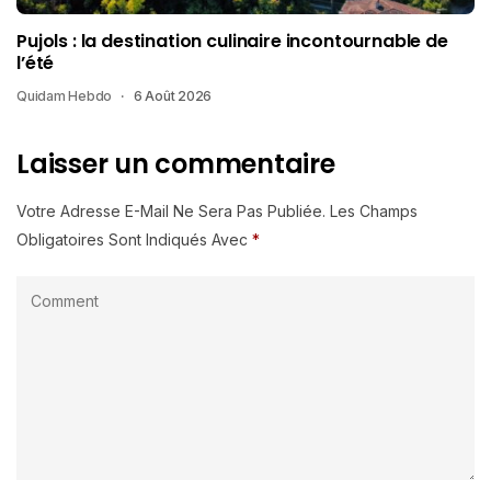
Pujols : la destination culinaire incontournable de
l’été
Quidam Hebdo
6 Août 2026
Laisser un commentaire
Votre Adresse E-Mail Ne Sera Pas Publiée.
Les Champs
Obligatoires Sont Indiqués Avec
*