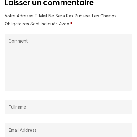
Laisser un commentaire
Votre Adresse E-Mail Ne Sera Pas Publiée.
Les Champs
Obligatoires Sont Indiqués Avec
*