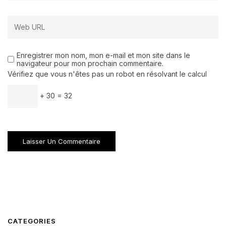
Enregistrer mon nom, mon e-mail et mon site dans le
navigateur pour mon prochain commentaire.
Vérifiez que vous n'êtes pas un robot en résolvant le calcul
+ 30 = 32
CATEGORIES