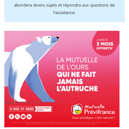
abordera divers sujets et répondra aux questions de
l’assistance.