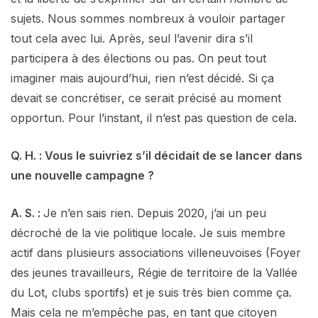
sujets. Nous sommes nombreux à vouloir partager
tout cela avec lui. Après, seul l’avenir dira s’il
participera à des élections ou pas. On peut tout
imaginer mais aujourd’hui, rien n’est décidé. Si ça
devait se concrétiser, ce serait précisé au moment
opportun. Pour l’instant, il n’est pas question de cela.
Q. H. : Vous le suivriez s’il décidait de se lancer dans
une nouvelle campagne ?
A. S. :
Je n’en sais rien. Depuis 2020, j’ai un peu
décroché de la vie politique locale. Je suis membre
actif dans plusieurs associations villeneuvoises (Foyer
des jeunes travailleurs, Régie de territoire de la Vallée
du Lot, clubs sportifs) et je suis très bien comme ça.
Mais cela ne m’empêche pas, en tant que citoyen