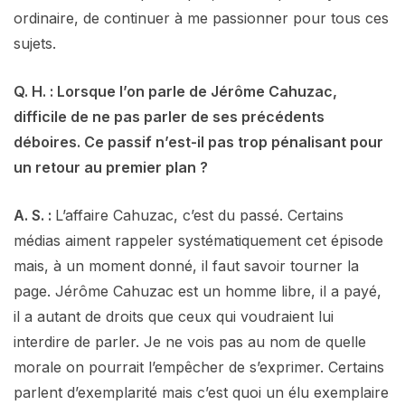
ordinaire, de continuer à me passionner pour tous ces
sujets.
Q. H. : Lorsque l’on parle de Jérôme Cahuzac,
difficile de ne pas parler de ses précédents
déboires. Ce passif n’est-il pas trop pénalisant pour
un retour au premier plan ?
A. S. :
L’affaire Cahuzac, c’est du passé. Certains
médias aiment rappeler systématiquement cet épisode
mais, à un moment donné, il faut savoir tourner la
page. Jérôme Cahuzac est un homme libre, il a payé,
il a autant de droits que ceux qui voudraient lui
interdire de parler. Je ne vois pas au nom de quelle
morale on pourrait l’empêcher de s’exprimer. Certains
parlent d’exemplarité mais c’est quoi un élu exemplaire