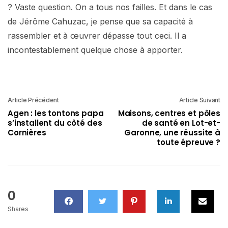
? Vaste question. On a tous nos failles. Et dans le cas
de Jérôme Cahuzac, je pense que sa capacité à
rassembler et à œuvrer dépasse tout ceci. Il a
incontestablement quelque chose à apporter.
Article Précédent
Article Suivant
Agen : les tontons papa
Maisons, centres et pôles
s’installent du côté des
de santé en Lot-et-
Cornières
Garonne, une réussite à
toute épreuve ?
0
Shares