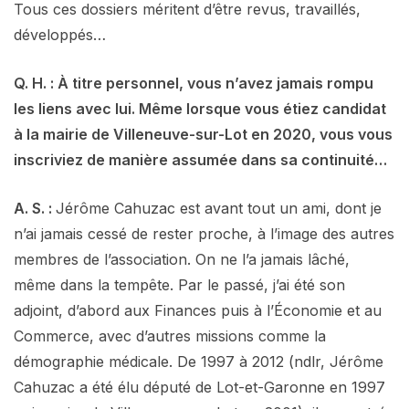
Tous ces dossiers méritent d’être revus, travaillés,
développés…
Q. H. : À titre personnel, vous n’avez jamais rompu
les liens avec lui. Même lorsque vous étiez candidat
à la mairie de Villeneuve-sur-Lot en 2020, vous vous
inscriviez de manière assumée dans sa continuité…
A. S. :
Jérôme Cahuzac est avant tout un ami, dont je
n’ai jamais cessé de rester proche, à l’image des autres
membres de l’association. On ne l’a jamais lâché,
même dans la tempête. Par le passé, j’ai été son
adjoint, d’abord aux Finances puis à l’Économie et au
Commerce, avec d’autres missions comme la
démographie médicale. De 1997 à 2012 (ndlr, Jérôme
Cahuzac a été élu député de Lot-et-Garonne en 1997