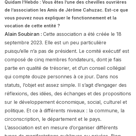
Quidam l’Hebdo : Vous êtes l’une des chevilles ouvrières
de l’association les Amis de Jérôme Cahuzac. Est-ce que
vous pouvez nous expliquer le fonctionnement et la
vocation de cette entité ?
Alain Soubiran :
Cette association a été créée le 18
septembre 2023. Elle est un peu particulière
puisqu’elle n’a pas de président. Le comité exécutif est
composé de cinq membres fondateurs, dont je fais
partie en qualité de trésorier, et d’un conseil collégial
qui compte douze personnes à ce jour. Dans nos
statuts, l’objet est assez simple. Il s’agit d’engager des
réflexions, des idées, des échanges et des propositions
sur le développement économique, social, culturel et
politique. Et ce à différents niveaux : la commune, la
circonscription, le département et le pays.
L’association est en mesure d’organiser différents
types de manifestations publiques ou privées. Bien