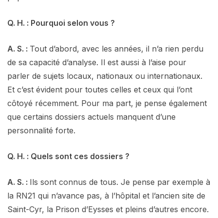
Q. H. : Pourquoi selon vous ?
A. S. :
Tout d’abord, avec les années, il n’a rien perdu
de sa capacité d’analyse. Il est aussi à l’aise pour
parler de sujets locaux, nationaux ou internationaux.
Et c’est évident pour toutes celles et ceux qui l’ont
côtoyé récemment. Pour ma part, je pense également
que certains dossiers actuels manquent d’une
personnalité forte.
Q. H. : Quels sont ces dossiers ?
A. S. :
Ils sont connus de tous. Je pense par exemple à
la RN21 qui n’avance pas, à l’hôpital et l’ancien site de
Saint-Cyr, la Prison d’Eysses et pleins d’autres encore.