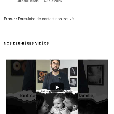
Quidam Hebdo
4 Août 2026
Erreur :
Formulaire de contact non trouvé !
NOS DERNIÈRES VIDÉOS