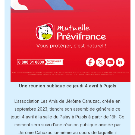
Une réunion publique ce jeudi 4 avril à Pujols
L’association Les Amis de Jérôme Cahuzac, créée en
septembre 2023, tiendra son assemblée générale ce
jeudi 4 avril à la salle du Palay à Pujols à partir de 18h. Ce
moment sera suivi d’une réunion publique animée par
Jérôme Cahuzac lui-même au cours de laquelle il