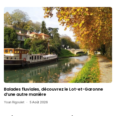
Balades fluviales, découvrez le Lot-et-Garonne
d’une autre manière
Yoan Rigoulet
5 Août 2026