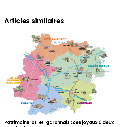
Articles similaires
Patrimoine lot-et-garonnais : ces joyaux à deux