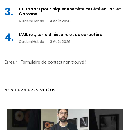
Huit spots pour piquer une tête cet été en Lot-et-
Garonne
Quidam Hebdo
4 Août 2026
L’Albret, terre d’histoire et de caractère
Quidam Hebdo
3 Août 2026
Erreur :
Formulaire de contact non trouvé !
NOS DERNIÈRES VIDÉOS