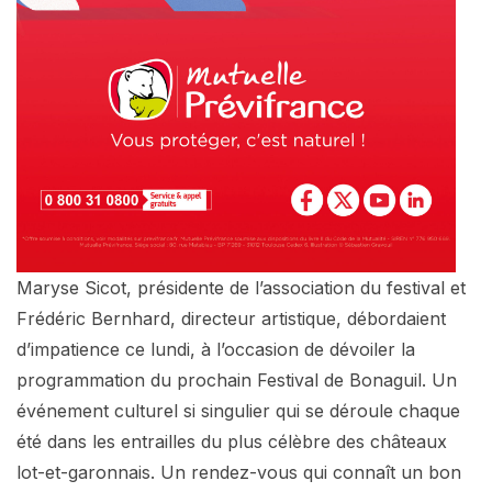
Maryse Sicot, présidente de l’association du festival et
Frédéric Bernhard, directeur artistique, débordaient
d’impatience ce lundi, à l’occasion de dévoiler la
programmation du prochain Festival de Bonaguil. Un
événement culturel si singulier qui se déroule chaque
été dans les entrailles du plus célèbre des châteaux
lot-et-garonnais. Un rendez-vous qui connaît un bon