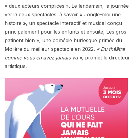
« deux acteurs complices ». Le lendemain, la journée
verra deux spectacles, à savoir « Jongle-moi une
histoire », un spectacle interactif et musical conçu
principalement pour les enfants et ensuite, Les gros
patinent bien », une comédie burlesque primée du
Molière du meilleur spectacle en 2022.
« Du théâtre
comme vous en avez jamais vu »
, promet le directeur
artistique.