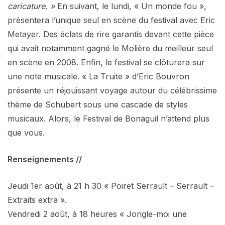
caricature. »
En suivant, le lundi, « Un monde fou »,
présentera l’unique seul en scène du festival avec Eric
Metayer. Des éclats de rire garantis devant cette pièce
qui avait notamment gagné le Molière du meilleur seul
en scène en 2008. Enfin, le festival se clôturera sur
une note musicale. « La Truite » d’Eric Bouvron
présente un réjouissant voyage autour du célébrissime
thème de Schubert sous une cascade de styles
musicaux. Alors, le Festival de Bonaguil n’attend plus
que vous.
Renseignements //
Jeudi 1er août, à 21 h 30 « Poiret Serrault – Serrault –
Extraits extra ».
Vendredi 2 août, à 18 heures « Jongle-moi une