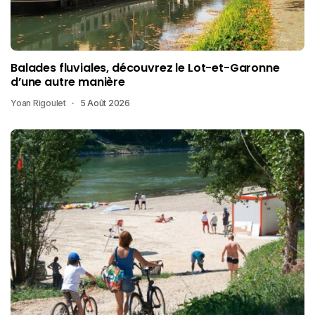
Balades fluviales, découvrez le Lot-et-Garonne
d’une autre manière
Yoan Rigoulet
5 Août 2026