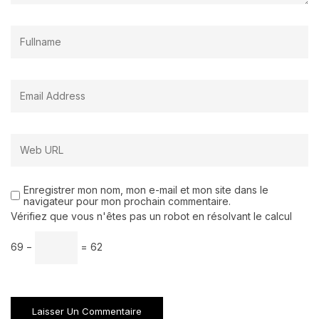
Enregistrer mon nom, mon e-mail et mon site dans le
navigateur pour mon prochain commentaire.
Vérifiez que vous n'êtes pas un robot en résolvant le calcul
69 −
= 62