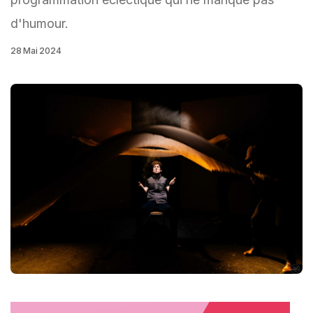
d'humour.
28 Mai 2024