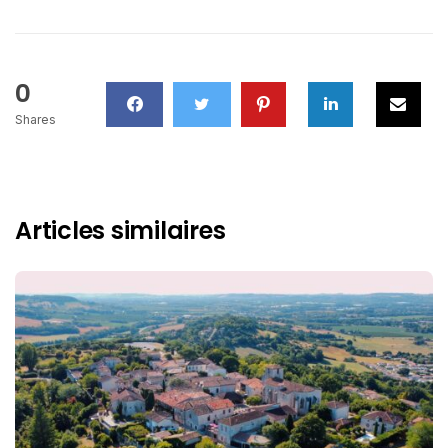
0
Shares
Articles similaires