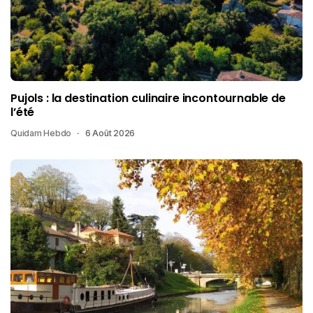
Pujols : la destination culinaire incontournable de
l’été
Quidam Hebdo
6 Août 2026