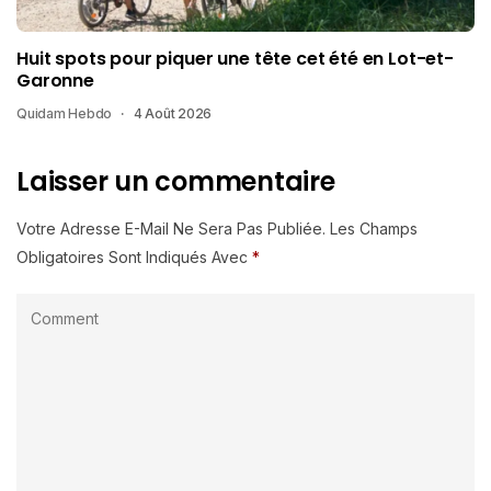
Huit spots pour piquer une tête cet été en Lot-et-
Garonne
Quidam Hebdo
4 Août 2026
Laisser un commentaire
Votre Adresse E-Mail Ne Sera Pas Publiée.
Les Champs
Obligatoires Sont Indiqués Avec
*