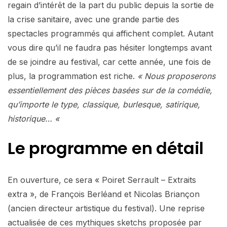
regain d’intérêt de la part du public depuis la sortie de
la crise sanitaire, avec une grande partie des
spectacles programmés qui affichent complet. Autant
vous dire qu’il ne faudra pas hésiter longtemps avant
de se joindre au festival, car cette année, une fois de
plus, la programmation est riche.
« Nous proposerons
essentiellement des pièces basées sur de la comédie,
qu’importe le type, classique, burlesque, satirique,
historique… «
Le programme en détail
En ouverture, ce sera « Poiret Serrault – Extraits
extra », de François Berléand et Nicolas Briançon
(ancien directeur artistique du festival). Une reprise
actualisée de ces mythiques sketchs proposée par