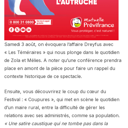
Samedi 3 août, on évoquera l’affaire Dreyfus avec
« Les Téméraires » qui nous plonge dans le quotidien
de Zola et Mélies. A noter qu’une conférence prendra
place en amont de la pièce pour faire un rappel du
contexte historique de ce spectacle.
Ensuite, vous découvrirez le coup du cœur du
Festival : « Coupures », qui met en scène le quotidien
d’un maire rural, entre la difficulté de gérer les
relations avec ses administrés, comme sa population.
« Une satire caustique qui ne tombe pas dans la