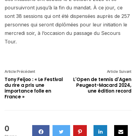
poursuivront jusqu’à la fin du mandat. À ce jour, ce
sont 38 sessions qui ont été dispensées auprès de 257
personnes qui seront diplômées pour leur initiation le
mercredi soir, à l’occasion du passage du Secours
Tour.
Article Précédent
Article Suivant
Tony Feijoo : « Le Festival
L'Open de tennis d'Agen
du rire a pris une
Peugeot-Macard 2024,
importance folle en
une édition record
France »
0