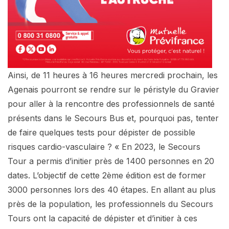
Ainsi, de 11 heures à 16 heures mercredi prochain, les
Agenais pourront se rendre sur le péristyle du Gravier
pour aller à la rencontre des professionnels de santé
présents dans le Secours Bus et, pourquoi pas, tenter
de faire quelques tests pour dépister de possible
risques cardio-vasculaire ? « En 2023, le Secours
Tour a permis d’initier près de 1400 personnes en 20
dates. L’objectif de cette 2ème édition est de former
3000 personnes lors des 40 étapes. En allant au plus
près de la population, les professionnels du Secours
Tours ont la capacité de dépister et d’initier à ces