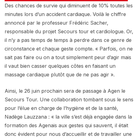
Des chances de survie qui diminuent de 10% toutes les
minutes lors d’un accident cardiaque. Voilà le chiffre
annoncé par le professeur Frédéric Sacher,
responsable du projet Secours tour et cardiologue. Or,
il n’y a pas temps de temps à perdre dans ce genre de
circonstance et chaque geste compte. « Parfois, on ne
sait pas faire ou on a tout simplement peur d’agir mais
il vaut bien casser quelques côtes en faisant un
massage cardiaque plutôt que de ne pas agir ».
Ainsi, le 26 juin prochain sera de passage à Agen le
Secours Tour. Une collaboration tombant sous le sens
pour l’élue en charge de l’hygiène et de la santé,
Nadège Lauzzana : « la ville s’est déjà engagée dans la
formation des Agenais aux gestes qui sauvent, il était
donc évident pour nous d’accueillir et de travailler une