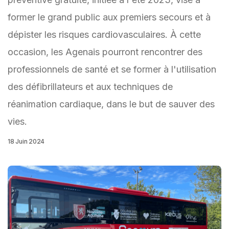
former le grand public aux premiers secours et à
dépister les risques cardiovasculaires. À cette
occasion, les Agenais pourront rencontrer des
professionnels de santé et se former à l'utilisation
des défibrillateurs et aux techniques de
réanimation cardiaque, dans le but de sauver des
vies.
18 Juin 2024