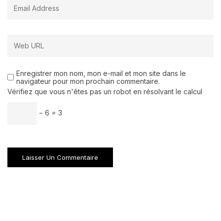
Enregistrer mon nom, mon e-mail et mon site dans le
navigateur pour mon prochain commentaire.
Vérifiez que vous n'êtes pas un robot en résolvant le calcul
− 6 = 3