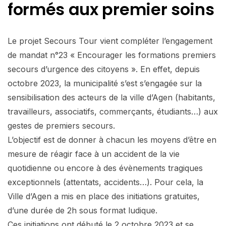
formés aux premier soins
Le projet Secours Tour vient compléter l’engagement
de mandat n°23 « Encourager les formations premiers
secours d’urgence des citoyens ». En effet, depuis
octobre 2023, la municipalité s’est s’engagée sur la
sensibilisation des acteurs de la ville d’Agen (habitants,
travailleurs, associatifs, commerçants, étudiants…) aux
gestes de premiers secours.
L’objectif est de donner à chacun les moyens d’être en
mesure de réagir face à un accident de la vie
quotidienne ou encore à des évènements tragiques
exceptionnels (attentats, accidents…). Pour cela, la
Ville d’Agen a mis en place des initiations gratuites,
d’une durée de 2h sous format ludique.
Ces initiations ont débuté le 2 octobre 2023 et se