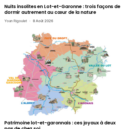
Nuits insolites en Lot-et-Garonne : trois façons de
dormir autrement au cœur de la nature
Yoan Rigoulet
8 Août 2026
Patrimoine lot-et-garonnais : ces joyaux à deux
pas de chez soi