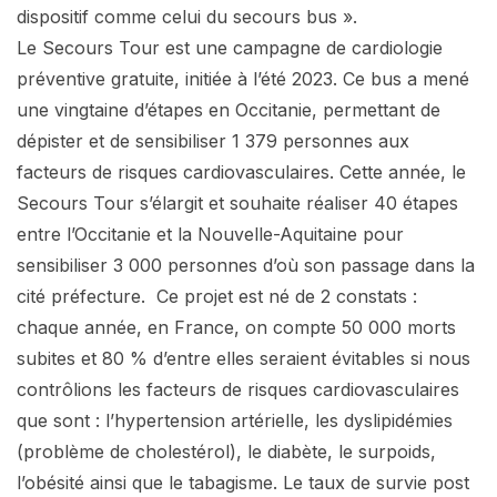
dispositif comme celui du secours bus ».
Le Secours Tour est une campagne de cardiologie
préventive gratuite, initiée à l’été 2023. Ce bus a mené
une vingtaine d’étapes en Occitanie, permettant de
dépister et de sensibiliser 1 379 personnes aux
facteurs de risques cardiovasculaires. Cette année, le
Secours Tour s’élargit et souhaite réaliser 40 étapes
entre l’Occitanie et la Nouvelle-Aquitaine pour
sensibiliser 3 000 personnes d’où son passage dans la
cité préfecture. Ce projet est né de 2 constats :
chaque année, en France, on compte 50 000 morts
subites et 80 % d’entre elles seraient évitables si nous
contrôlions les facteurs de risques cardiovasculaires
que sont : l’hypertension artérielle, les dyslipidémies
(problème de cholestérol), le diabète, le surpoids,
l’obésité ainsi que le tabagisme. Le taux de survie post