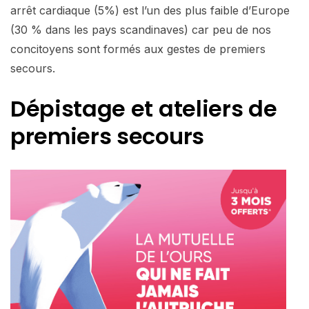
arrêt cardiaque (5%) est l’un des plus faible d’Europe
(30 % dans les pays scandinaves) car peu de nos
concitoyens sont formés aux gestes de premiers
secours.
Dépistage et ateliers de
premiers secours