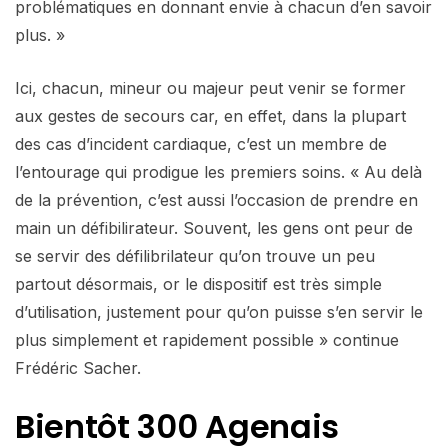
problématiques en donnant envie à chacun d’en savoir
plus. »
Ici, chacun, mineur ou majeur peut venir se former
aux gestes de secours car, en effet, dans la plupart
des cas d’incident cardiaque, c’est un membre de
l’entourage qui prodigue les premiers soins. « Au delà
de la prévention, c’est aussi l’occasion de prendre en
main un défibilirateur. Souvent, les gens ont peur de
se servir des défilibrilateur qu’on trouve un peu
partout désormais, or le dispositif est très simple
d’utilisation, justement pour qu’on puisse s’en servir le
plus simplement et rapidement possible » continue
Frédéric Sacher.
Bientôt 300 Agenais