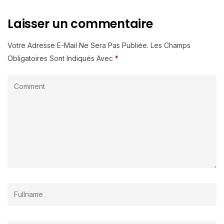
Laisser un commentaire
Votre Adresse E-Mail Ne Sera Pas Publiée.
Les Champs
Obligatoires Sont Indiqués Avec
*