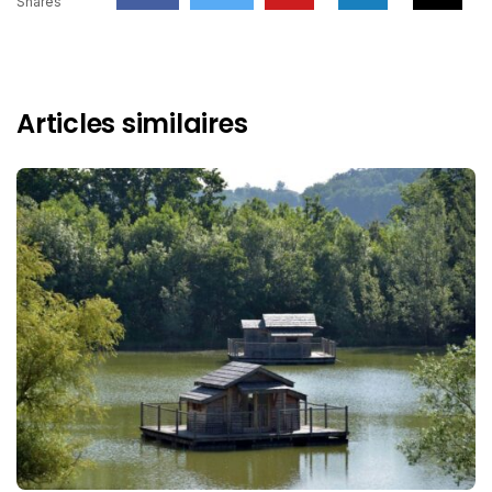
Shares
Articles similaires