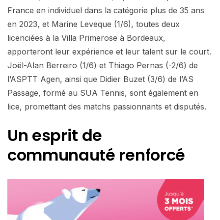
France en individuel dans la catégorie plus de 35 ans
en 2023, et Marine Leveque (1/6), toutes deux
licenciées à la Villa Primerose à Bordeaux,
apporteront leur expérience et leur talent sur le court.
Joël-Alan Berreiro (1/6) et Thiago Pernas (-2/6) de
l’ASPTT Agen, ainsi que Didier Buzet (3/6) de l’AS
Passage, formé au SUA Tennis, sont également en
lice, promettant des matchs passionnants et disputés.
Un esprit de
communauté renforcé