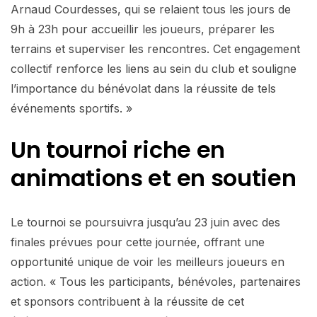
Arnaud Courdesses, qui se relaient tous les jours de
9h à 23h pour accueillir les joueurs, préparer les
terrains et superviser les rencontres. Cet engagement
collectif renforce les liens au sein du club et souligne
l’importance du bénévolat dans la réussite de tels
événements sportifs. »
Un tournoi riche en
animations et en soutien
Le tournoi se poursuivra jusqu’au 23 juin avec des
finales prévues pour cette journée, offrant une
opportunité unique de voir les meilleurs joueurs en
action. « Tous les participants, bénévoles, partenaires
et sponsors contribuent à la réussite de cet