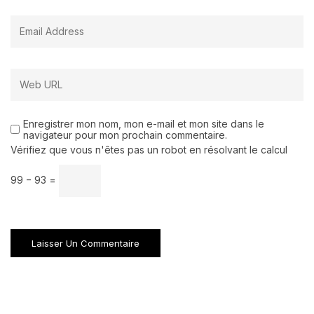
Enregistrer mon nom, mon e-mail et mon site dans le
navigateur pour mon prochain commentaire.
Vérifiez que vous n'êtes pas un robot en résolvant le calcul
99 − 93 =