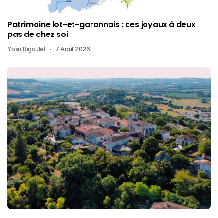
Patrimoine lot-et-garonnais : ces joyaux à deux
pas de chez soi
Yoan Rigoulet
7 Août 2026