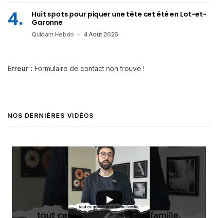
Huit spots pour piquer une tête cet été en Lot-et-
Garonne
Quidam Hebdo
4 Août 2026
Erreur :
Formulaire de contact non trouvé !
NOS DERNIÈRES VIDÉOS