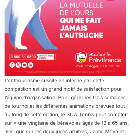
L’enthousiasme suscité en interne par cette
compétition est un grand motif de satisfaction pour
l’équipe d’organisation. Pour gérer les trois semaines
de tournoi et les différentes animations prévues tout
au long de cette édition, le SUA Tennis peut compter
sur « une vingtaine de bénévoles âgés de 12 à 65 ans,
ainsi que sur les deux juges arbitres, Jaime Moya et