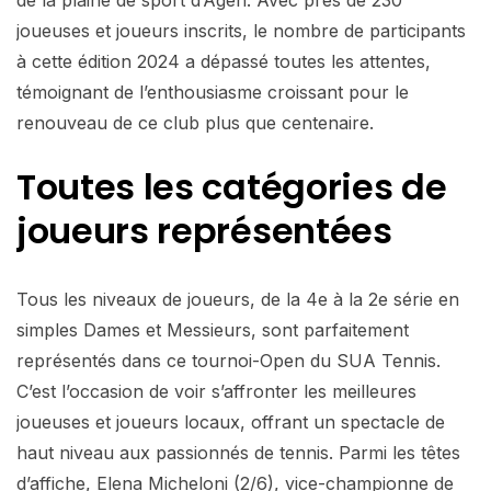
joueuses et joueurs inscrits, le nombre de participants
à cette édition 2024 a dépassé toutes les attentes,
témoignant de l’enthousiasme croissant pour le
renouveau de ce club plus que centenaire.
Toutes les catégories de
joueurs représentées
Tous les niveaux de joueurs, de la 4e à la 2e série en
simples Dames et Messieurs, sont parfaitement
représentés dans ce tournoi-Open du SUA Tennis.
C’est l’occasion de voir s’affronter les meilleures
joueuses et joueurs locaux, offrant un spectacle de
haut niveau aux passionnés de tennis. Parmi les têtes
d’affiche, Elena Micheloni (2/6), vice-championne de