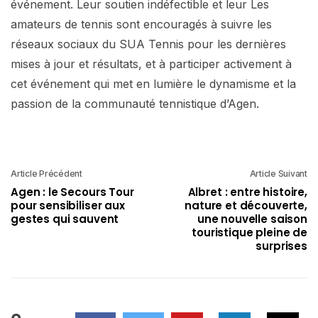
événement. Leur soutien indéfectible et leur Les
amateurs de tennis sont encouragés à suivre les
réseaux sociaux du SUA Tennis pour les dernières
mises à jour et résultats, et à participer activement à
cet événement qui met en lumière le dynamisme et la
passion de la communauté tennistique d’Agen.
Article Précédent
Article Suivant
Agen : le Secours Tour
Albret : entre histoire,
pour sensibiliser aux
nature et découverte,
gestes qui sauvent
une nouvelle saison
touristique pleine de
surprises