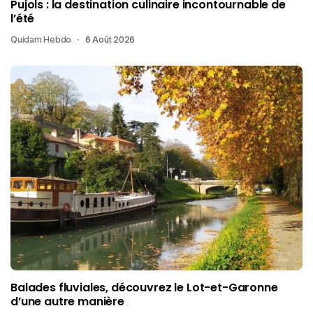
Pujols : la destination culinaire incontournable de
l’été
Quidam Hebdo
6 Août 2026
Balades fluviales, découvrez le Lot-et-Garonne
d’une autre manière