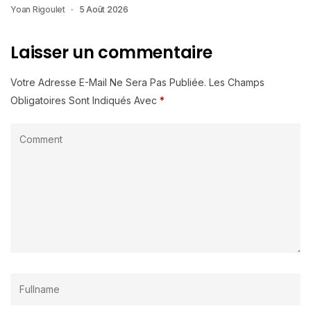
Yoan Rigoulet
5 Août 2026
Laisser un commentaire
Votre Adresse E-Mail Ne Sera Pas Publiée.
Les Champs
Obligatoires Sont Indiqués Avec
*