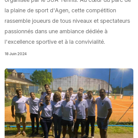
la plaine de sport d'Agen, cette compétition
rassemble joueurs de tous niveaux et spectateurs
passionnés dans une ambiance dédiée à
l'excellence sportive et à la convivialité.
18 Juin 2024