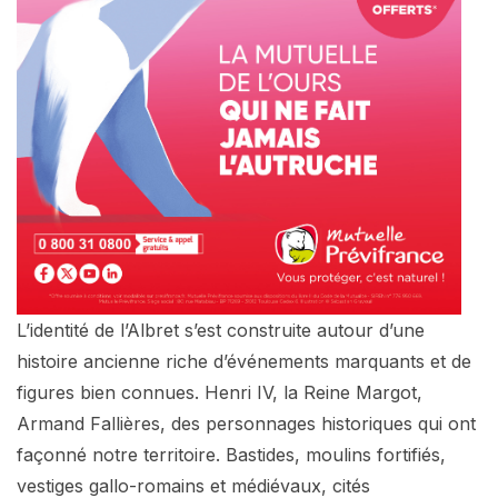
L’identité de l’Albret s’est construite autour d’une
histoire ancienne riche d’événements marquants et de
figures bien connues. Henri IV, la Reine Margot,
Armand Fallières, des personnages historiques qui ont
façonné notre territoire. Bastides, moulins fortifiés,
vestiges gallo-romains et médiévaux, cités