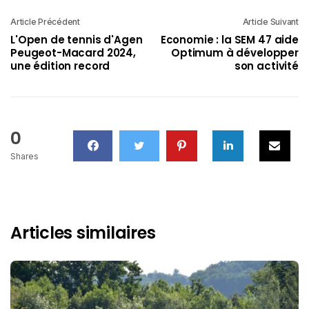
Article Précédent
Article Suivant
L'Open de tennis d'Agen
Economie : la SEM 47 aide
Peugeot-Macard 2024,
Optimum à développer
une édition record
son activité
0
Shares
Articles similaires