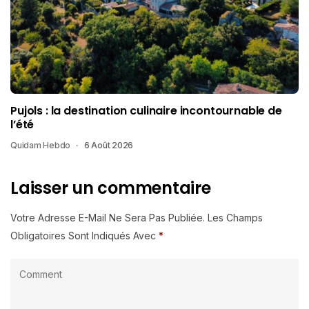
Pujols : la destination culinaire incontournable de
l’été
Quidam Hebdo
6 Août 2026
Laisser un commentaire
Votre Adresse E-Mail Ne Sera Pas Publiée.
Les Champs
Obligatoires Sont Indiqués Avec
*