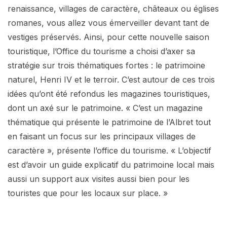
renaissance, villages de caractère, châteaux ou églises
romanes, vous allez vous émerveiller devant tant de
vestiges préservés. Ainsi, pour cette nouvelle saison
touristique, l’Office du tourisme a choisi d’axer sa
stratégie sur trois thématiques fortes : le patrimoine
naturel, Henri IV et le terroir. C’est autour de ces trois
idées qu’ont été refondus les magazines touristiques,
dont un axé sur le patrimoine. « C’est un magazine
thématique qui présente le patrimoine de l’Albret tout
en faisant un focus sur les principaux villages de
caractère », présente l’office du tourisme. « L’objectif
est d’avoir un guide explicatif du patrimoine local mais
aussi un support aux visites aussi bien pour les
touristes que pour les locaux sur place. »