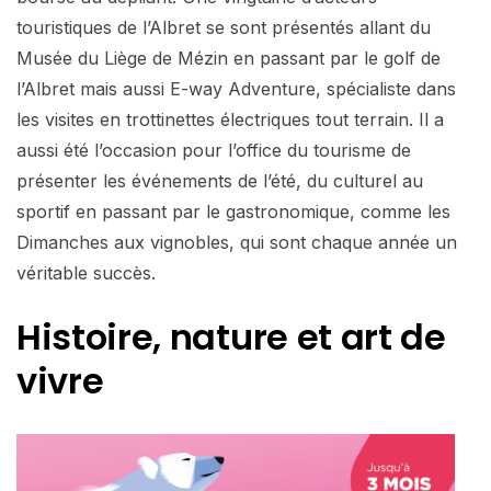
touristiques de l’Albret se sont présentés allant du
Musée du Liège de Mézin en passant par le golf de
l’Albret mais aussi E-way Adventure, spécialiste dans
les visites en trottinettes électriques tout terrain. Il a
aussi été l’occasion pour l’office du tourisme de
présenter les événements de l’été, du culturel au
sportif en passant par le gastronomique, comme les
Dimanches aux vignobles, qui sont chaque année un
véritable succès.
Histoire, nature et art de
vivre