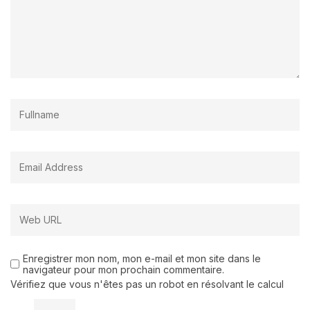
Enregistrer mon nom, mon e-mail et mon site dans le
navigateur pour mon prochain commentaire.
Vérifiez que vous n'êtes pas un robot en résolvant le calcul