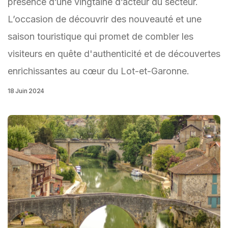
présence d’une vingtaine d’acteur du secteur.
L’occasion de découvrir des nouveauté et une
saison touristique qui promet de combler les
visiteurs en quête d'authenticité et de découvertes
enrichissantes au cœur du Lot-et-Garonne.
18 Juin 2024