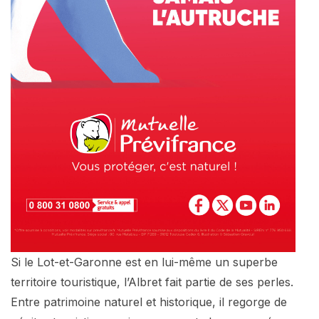
Si le Lot-et-Garonne est en lui-même un superbe
territoire touristique, l’Albret fait partie de ses perles.
Entre patrimoine naturel et historique, il regorge de