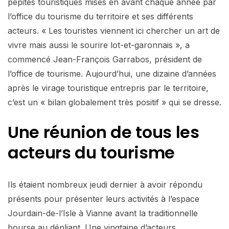
pépites touristiques mises en avant chaque année par
l’office du tourisme du territoire et ses différents
acteurs. « Les touristes viennent ici chercher un art de
vivre mais aussi le sourire lot-et-garonnais », a
commencé Jean-François Garrabos, président de
l’office de tourisme. Aujourd’hui, une dizaine d’années
après le virage touristique entrepris par le territoire,
c’est un « bilan globalement très positif » qui se dresse.
Une réunion de tous les
acteurs du tourisme
Ils étaient nombreux jeudi dernier à avoir répondu
présents pour présenter leurs activités à l’espace
Jourdain-de-l’Isle à Vianne avant la traditionnelle
bourse au dépliant. Une vingtaine d’acteurs