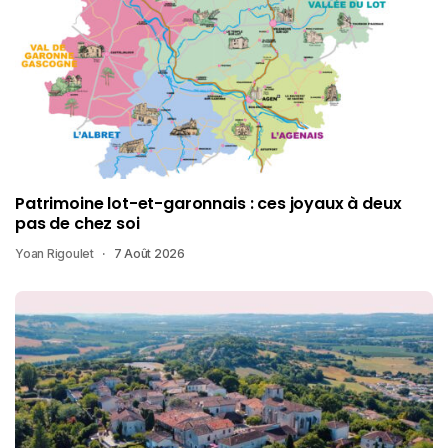
Patrimoine lot-et-garonnais : ces joyaux à deux
pas de chez soi
Yoan Rigoulet
7 Août 2026