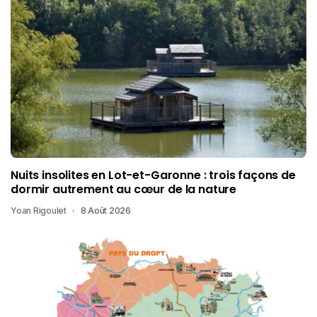
Nuits insolites en Lot-et-Garonne : trois façons de
dormir autrement au cœur de la nature
Yoan Rigoulet
8 Août 2026