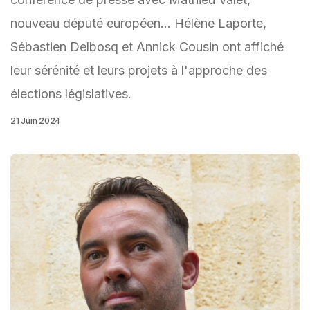
nouveau député européen... Hélène Laporte,
Sébastien Delbosq et Annick Cousin ont affiché
leur sérénité et leurs projets à l'approche des
élections législatives.
21 Juin 2024