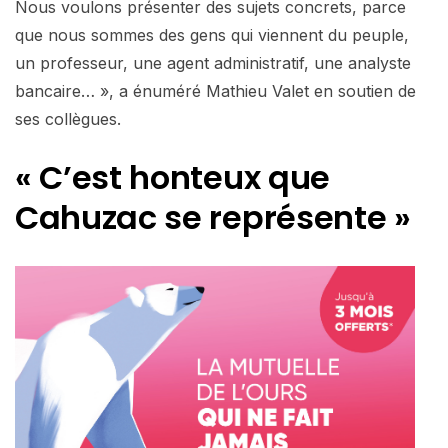
Nous voulons présenter des sujets concrets, parce
que nous sommes des gens qui viennent du peuple,
un professeur, une agent administratif, une analyste
bancaire… », a énuméré Mathieu Valet en soutien de
ses collègues.
« C’est honteux que
Cahuzac se représente »