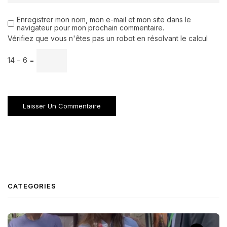
Enregistrer mon nom, mon e-mail et mon site dans le
navigateur pour mon prochain commentaire.
Vérifiez que vous n'êtes pas un robot en résolvant le calcul
14 − 6 =
CATEGORIES