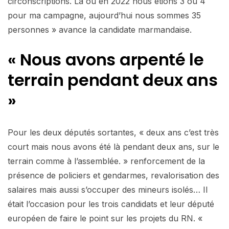
circonscriptions. Là où en 2022 nous étions 3 ou 4
pour ma campagne, aujourd’hui nous sommes 35
personnes » avance la candidate marmandaise.
« Nous avons arpenté le
terrain pendant deux ans
»
Pour les deux députés sortantes, « deux ans c’est très
court mais nous avons été là pendant deux ans, sur le
terrain comme à l’assemblée. » renforcement de la
présence de policiers et gendarmes, revalorisation des
salaires mais aussi s’occuper des mineurs isolés… Il
était l’occasion pour les trois candidats et leur député
européen de faire le point sur les projets du RN. «