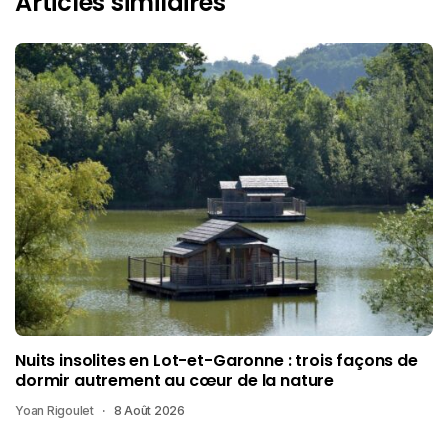
Articles similaires
Nuits insolites en Lot-et-Garonne : trois façons de
dormir autrement au cœur de la nature
Yoan Rigoulet
8 Août 2026