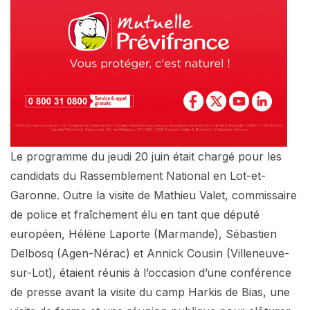
Le programme du jeudi 20 juin était chargé pour les
candidats du Rassemblement National en Lot-et-
Garonne. Outre la visite de Mathieu Valet, commissaire
de police et fraîchement élu en tant que député
européen, Hélène Laporte (Marmande), Sébastien
Delbosq (Agen-Nérac) et Annick Cousin (Villeneuve-
sur-Lot), étaient réunis à l’occasion d’une conférence
de presse avant la visite du camp Harkis de Bias, une