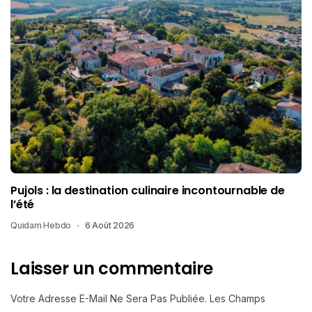
Pujols : la destination culinaire incontournable de
l’été
Quidam Hebdo
6 Août 2026
Laisser un commentaire
Votre Adresse E-Mail Ne Sera Pas Publiée.
Les Champs