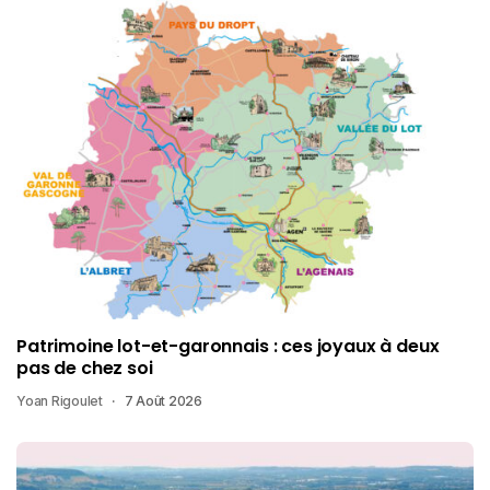
Patrimoine lot-et-garonnais : ces joyaux à deux
pas de chez soi
Yoan Rigoulet
7 Août 2026