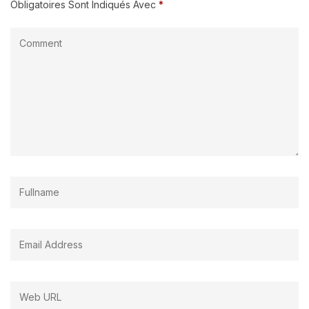
Obligatoires Sont Indiqués Avec
*