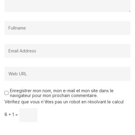
Enregistrer mon nom, mon e-mail et mon site dans le
navigateur pour mon prochain commentaire.
Vérifiez que vous n'êtes pas un robot en résolvant le calcul
8 + 1 =