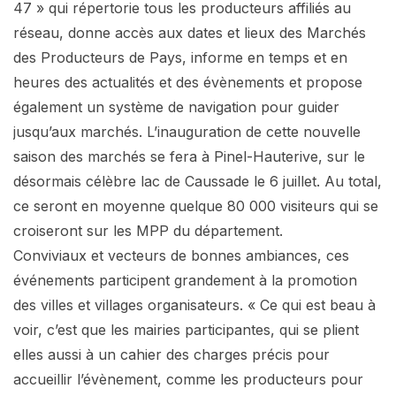
47 » qui répertorie tous les producteurs affiliés au
réseau, donne accès aux dates et lieux des Marchés
des Producteurs de Pays, informe en temps et en
heures des actualités et des évènements et propose
également un système de navigation pour guider
jusqu’aux marchés. L’inauguration de cette nouvelle
saison des marchés se fera à Pinel-Hauterive, sur le
désormais célèbre lac de Caussade le 6 juillet. Au total,
ce seront en moyenne quelque 80 000 visiteurs qui se
croiseront sur les MPP du département.
Conviviaux et vecteurs de bonnes ambiances, ces
événements participent grandement à la promotion
des villes et villages organisateurs. « Ce qui est beau à
voir, c’est que les mairies participantes, qui se plient
elles aussi à un cahier des charges précis pour
accueillir l’évènement, comme les producteurs pour