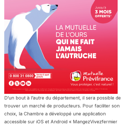
D’un bout à l’autre du département, il sera possible de
trouver un marché de producteurs. Pour faciliter son
choix, la Chambre a développé une application
accessible sur iOS et Android « MangezVivezfermier