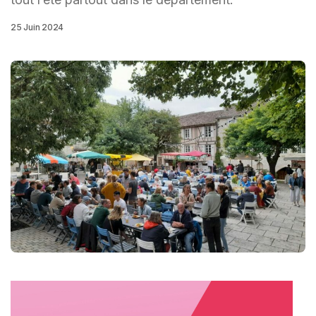
25 Juin 2024