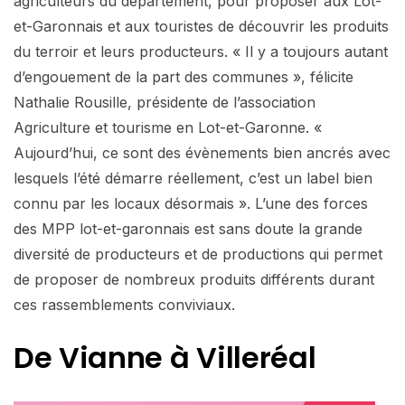
agriculteurs du département, pour proposer aux Lot-
et-Garonnais et aux touristes de découvrir les produits
du terroir et leurs producteurs. « Il y a toujours autant
d’engouement de la part des communes », félicite
Nathalie Rousille, présidente de l’association
Agriculture et tourisme en Lot-et-Garonne. «
Aujourd’hui, ce sont des évènements bien ancrés avec
lesquels l’été démarre réellement, c’est un label bien
connu par les locaux désormais ». L’une des forces
des MPP lot-et-garonnais est sans doute la grande
diversité de producteurs et de productions qui permet
de proposer de nombreux produits différents durant
ces rassemblements conviviaux.
De Vianne à Villeréal