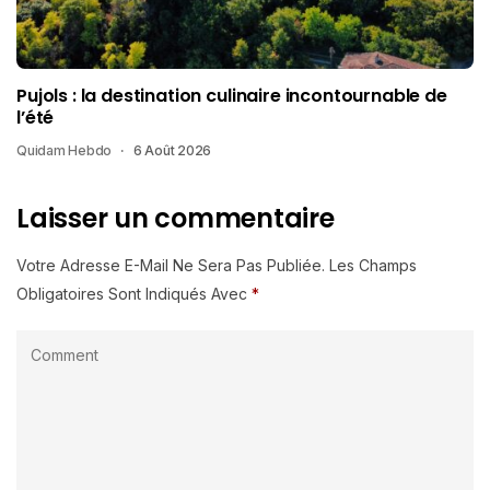
Pujols : la destination culinaire incontournable de
l’été
Quidam Hebdo
6 Août 2026
Laisser un commentaire
Votre Adresse E-Mail Ne Sera Pas Publiée.
Les Champs
Obligatoires Sont Indiqués Avec
*