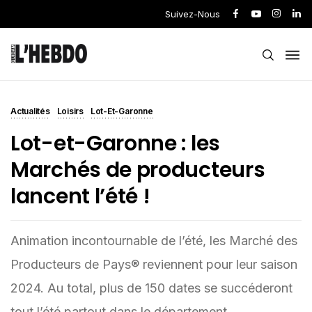
Suivez-Nous
Actualités
Loisirs
Lot-Et-Garonne
Lot-et-Garonne : les
Marchés de producteurs
lancent l’été !
Animation incontournable de l’été, les Marché des
Producteurs de Pays® reviennent pour leur saison
2024. Au total, plus de 150 dates se succéderont
tout l’été partout dans le département.