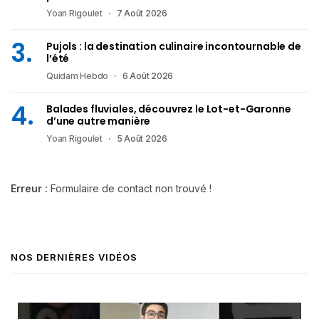
Yoan Rigoulet
7 Août 2026
Pujols : la destination culinaire incontournable de
l’été
Quidam Hebdo
6 Août 2026
Balades fluviales, découvrez le Lot-et-Garonne
d’une autre manière
Yoan Rigoulet
5 Août 2026
Erreur :
Formulaire de contact non trouvé !
NOS DERNIÈRES VIDÉOS