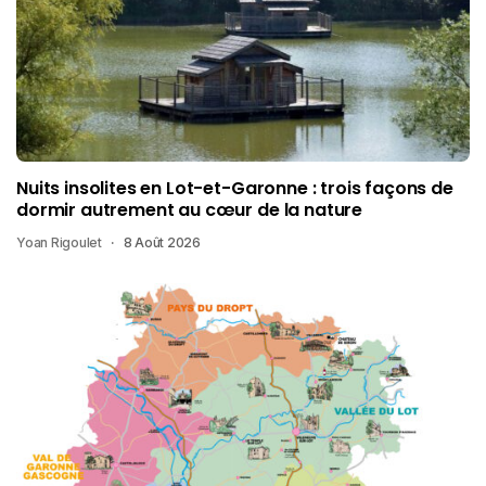
Nuits insolites en Lot-et-Garonne : trois façons de
dormir autrement au cœur de la nature
Yoan Rigoulet
8 Août 2026