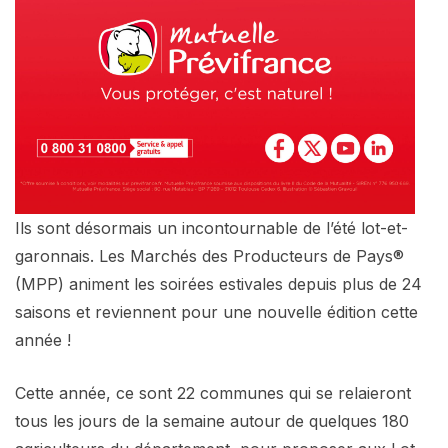
Ils sont désormais un incontournable de l’été lot-et-
garonnais. Les Marchés des Producteurs de Pays®
(MPP) animent les soirées estivales depuis plus de 24
saisons et reviennent pour une nouvelle édition cette
année !
Cette année, ce sont 22 communes qui se relaieront
tous les jours de la semaine autour de quelques 180