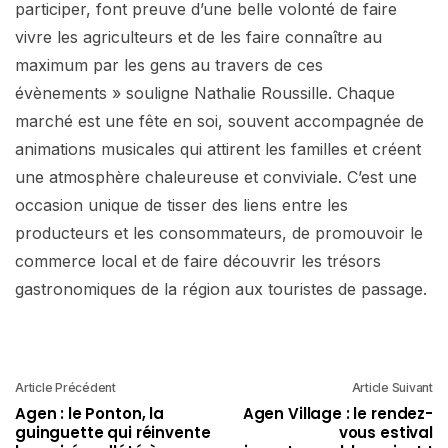
participer, font preuve d’une belle volonté de faire
vivre les agriculteurs et de les faire connaître au
maximum par les gens au travers de ces
évènements » souligne Nathalie Roussille. Chaque
marché est une fête en soi, souvent accompagnée de
animations musicales qui attirent les familles et créent
une atmosphère chaleureuse et conviviale. C’est une
occasion unique de tisser des liens entre les
producteurs et les consommateurs, de promouvoir le
commerce local et de faire découvrir les trésors
gastronomiques de la région aux touristes de passage.
Article Précédent
Article Suivant
Agen : le Ponton, la
Agen Village : le rendez-
guinguette qui réinvente
vous estival