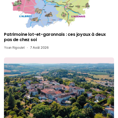
Patrimoine lot-et-garonnais : ces joyaux à deux
pas de chez soi
Yoan Rigoulet
7 Août 2026