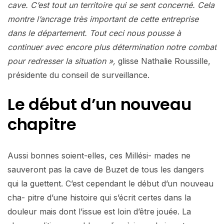
cave. C’est tout un territoire qui se sent concerné. Cela
montre l’ancrage très important de cette entreprise
dans le département. Tout ceci nous pousse à
continuer avec encore plus détermination notre combat
pour redresser la situation »,
glisse Nathalie Roussille,
présidente du conseil de surveillance.
Le début d’un nouveau
chapitre
Aussi bonnes soient-elles, ces Millési- mades ne
sauveront pas la cave de Buzet de tous les dangers
qui la guettent. C’est cependant le début d’un nouveau
cha- pitre d’une histoire qui s’écrit certes dans la
douleur mais dont l’issue est loin d’être jouée. La