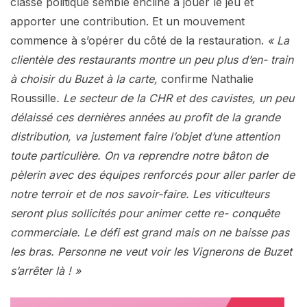
classe politique semble encline à jouer le jeu et
apporter une contribution. Et un mouvement
commence à s’opérer du côté de la restauration.
« La
clientèle des restaurants montre un peu plus d’en- train
à choisir du Buzet à la carte,
confirme Nathalie
Roussille
. Le secteur de la CHR et des cavistes, un peu
délaissé ces dernières années au profit de la grande
distribution, va justement faire l’objet d’une attention
toute particulière. On va reprendre notre bâton de
pèlerin avec des équipes renforcés pour aller parler de
notre terroir et de nos savoir-faire. Les viticulteurs
seront plus sollicités pour animer cette re- conquête
commerciale. Le défi est grand mais on ne baisse pas
les bras. Personne ne veut voir les Vignerons de Buzet
s’arrêter là ! »