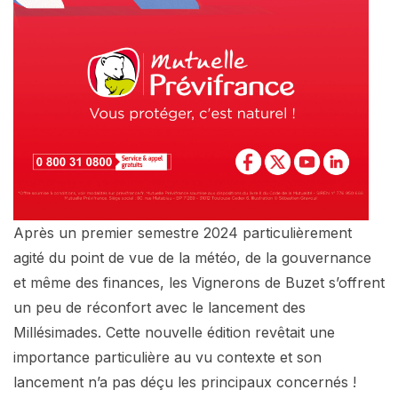
Après un premier semestre 2024 particulièrement
agité du point de vue de la météo, de la gouvernance
et même des finances, les Vignerons de Buzet s’offrent
un peu de réconfort avec le lancement des
Millésimades. Cette nouvelle édition revêtait une
importance particulière au vu contexte et son
lancement n’a pas déçu les principaux concernés !