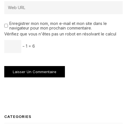
Enregistrer mon nom, mon e-mail et mon site dans le
navigateur pour mon prochain commentaire.
Vérifiez que vous n'êtes pas un robot en résolvant le calcul
− 1 = 6
CATEGORIES