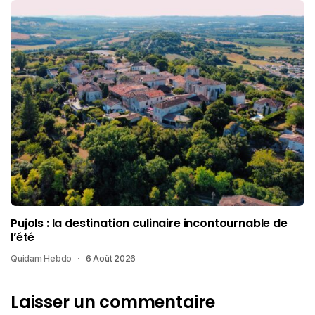
Pujols : la destination culinaire incontournable de
l’été
Quidam Hebdo
6 Août 2026
Laisser un commentaire