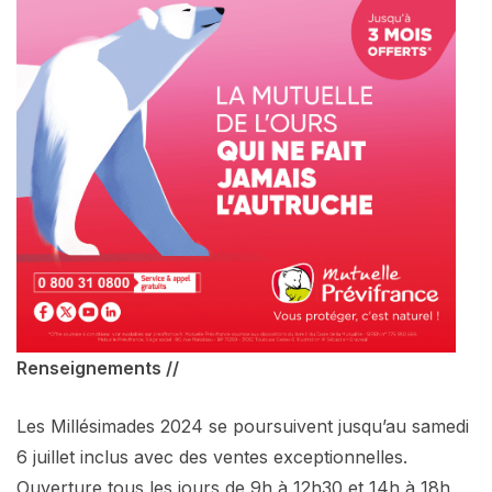
Renseignements //
Les Millésimades 2024 se poursuivent jusqu’au samedi
6 juillet inclus avec des ventes exceptionnelles.
Ouverture tous les jours de 9h à 12h30 et 14h à 18h