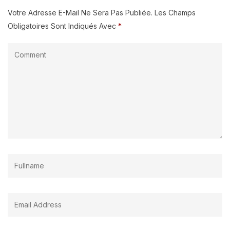
Votre Adresse E-Mail Ne Sera Pas Publiée.
Les Champs
Obligatoires Sont Indiqués Avec
*