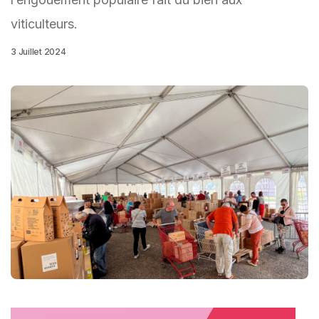
viticulteurs.
3 Juillet 2024