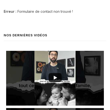
Erreur :
Formulaire de contact non trouvé !
NOS DERNIÈRES VIDÉOS