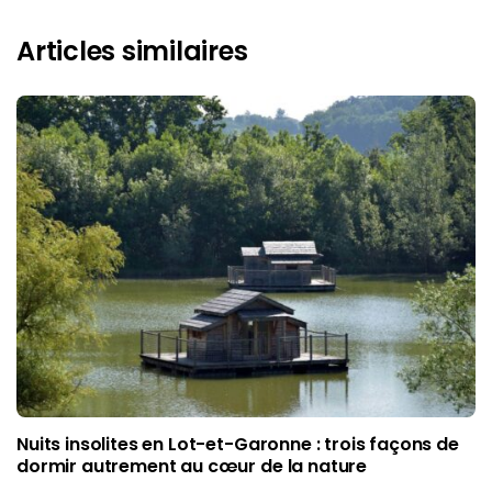
Articles similaires
Nuits insolites en Lot-et-Garonne : trois façons de
dormir autrement au cœur de la nature