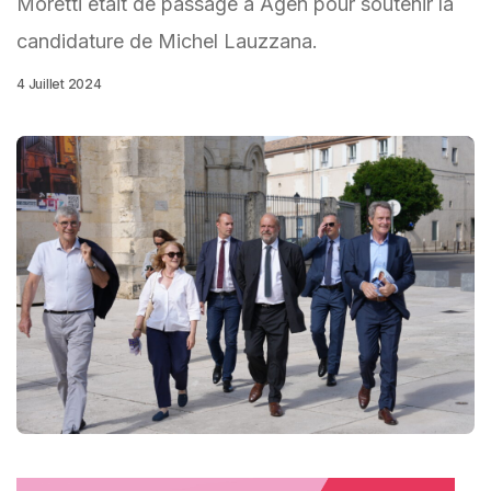
Moretti était de passage à Agen pour soutenir la
candidature de Michel Lauzzana.
4 Juillet 2024