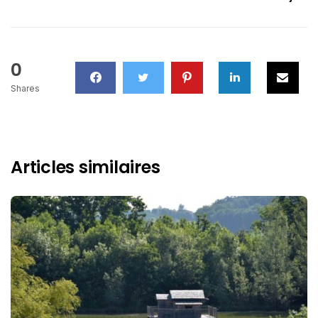
0
Shares
Articles similaires