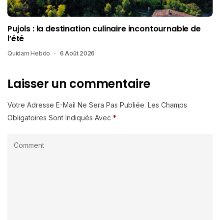
Pujols : la destination culinaire incontournable de
l’été
Quidam Hebdo
6 Août 2026
Laisser un commentaire
Votre Adresse E-Mail Ne Sera Pas Publiée.
Les Champs
Obligatoires Sont Indiqués Avec
*