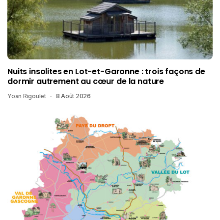
Nuits insolites en Lot-et-Garonne : trois façons de
dormir autrement au cœur de la nature
Yoan Rigoulet
8 Août 2026