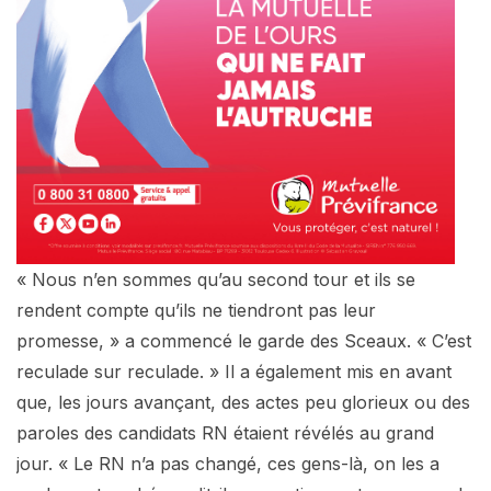
« Nous n’en sommes qu’au second tour et ils se
rendent compte qu’ils ne tiendront pas leur
promesse, » a commencé le garde des Sceaux. « C’est
reculade sur reculade. » Il a également mis en avant
que, les jours avançant, des actes peu glorieux ou des
paroles des candidats RN étaient révélés au grand
jour. « Le RN n’a pas changé, ces gens-là, on les a