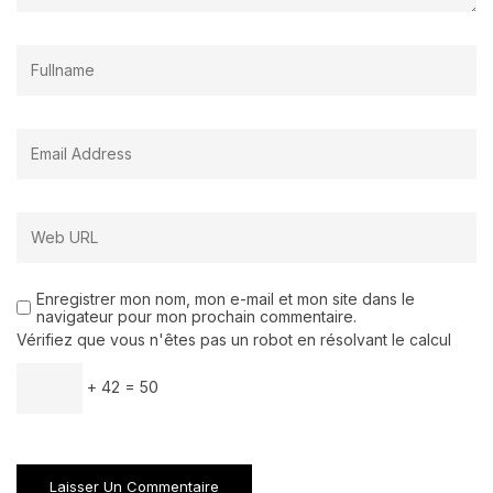
Enregistrer mon nom, mon e-mail et mon site dans le
navigateur pour mon prochain commentaire.
Vérifiez que vous n'êtes pas un robot en résolvant le calcul
+ 42 = 50