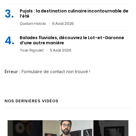
Pujols : la destination culinaire incontournable de
l’été
Quidam Hebdo
6 Août 2026
Balades fluviales, découvrez le Lot-et-Garonne
d’une autre manière
Yoan Rigoulet
5 Août 2026
Erreur :
Formulaire de contact non trouvé !
NOS DERNIÈRES VIDÉOS