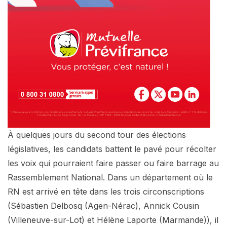
À quelques jours du second tour des élections
législatives, les candidats battent le pavé pour récolter
les voix qui pourraient faire passer ou faire barrage au
Rassemblement National. Dans un département où le
RN est arrivé en tête dans les trois circonscriptions
(Sébastien Delbosq (Agen-Nérac), Annick Cousin
(Villeneuve-sur-Lot) et Hélène Laporte (Marmande)), il