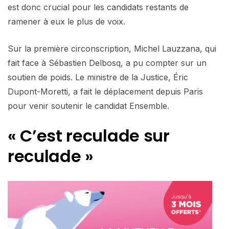
est donc crucial pour les candidats restants de
ramener à eux le plus de voix.
Sur la première circonscription, Michel Lauzzana, qui
fait face à Sébastien Delbosq, a pu compter sur un
soutien de poids. Le ministre de la Justice, Éric
Dupont-Moretti, a fait le déplacement depuis Paris
pour venir soutenir le candidat Ensemble.
« C’est reculade sur
reculade »