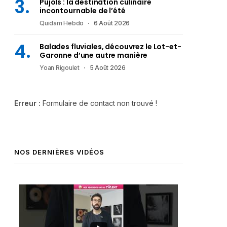
Pujols : la destination culinaire
incontournable de l’été
Quidam Hebdo
6 Août 2026
Balades fluviales, découvrez le Lot-et-
Garonne d’une autre manière
Yoan Rigoulet
5 Août 2026
Erreur :
Formulaire de contact non trouvé !
NOS DERNIÈRES VIDÉOS