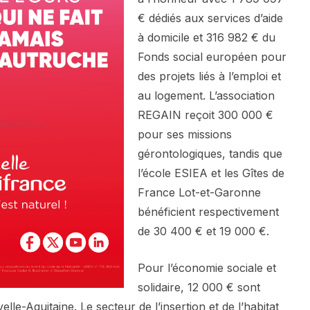
€ dédiés aux services d’aide
à domicile et 316 982 € du
Fonds social européen pour
des projets liés à l’emploi et
au logement. L’association
REGAIN reçoit 300 000 €
pour ses missions
gérontologiques, tandis que
l’école ESIEA et les Gîtes de
France Lot-et-Garonne
bénéficient respectivement
de 30 400 € et 19 000 €.
Pour l’économie sociale et
solidaire, 12 000 € sont
le-Aquitaine. Le secteur de l’insertion et de l’habitat