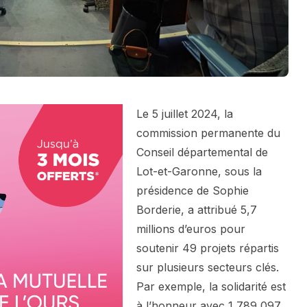
Le 5 juillet 2024, la
commission permanente du
Conseil départemental de
Lot-et-Garonne, sous la
présidence de Sophie
Borderie, a attribué 5,7
millions d’euros pour
soutenir 49 projets répartis
sur plusieurs secteurs clés.
Par exemple, la solidarité est
à l’honneur avec 1 789 097