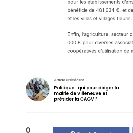
pour les établissements d’ens
bénéficie de 481 934 €, et d
et les villes et villages fleuris.
Enfin, l’agriculture, secteur 
000 € pour diverses associat
coopératives d’utilisation de 
Article Précédent
Politique : qui pour diriger la
mairie de Villeneuve et
présider la CAGV ?
0