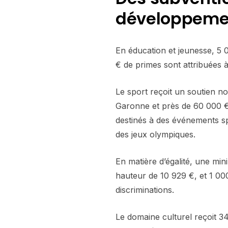
développemen
En éducation et jeunesse, 5 
€ de primes sont attribuées 
Le sport reçoit un soutien 
Garonne et près de 60 000 € 
destinés à des événements s
des jeux olympiques.
En matière d’égalité, une mini
hauteur de 10 929 €, et 1 000
discriminations.
Le domaine culturel reçoit 34