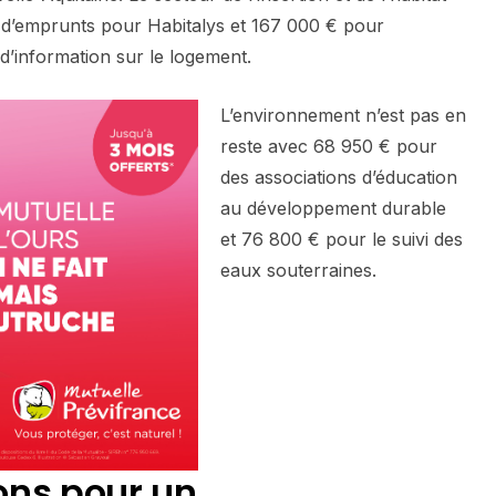
s d’emprunts pour Habitalys et 167 000 € pour
d’information sur le logement.
L’environnement n’est pas en
reste avec 68 950 € pour
des associations d’éducation
au développement durable
et 76 800 € pour le suivi des
eaux souterraines.
ons pour un