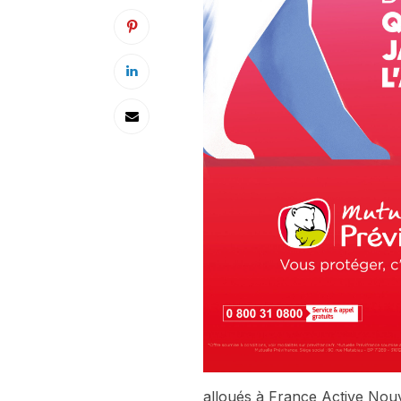
alloués à France Active Nouvel