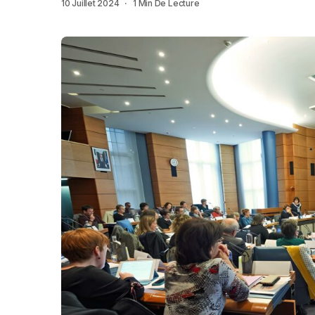
10 Juillet 2024
1 Min De Lecture