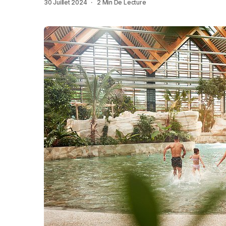
30 Juillet 2024
2 Min De Lecture