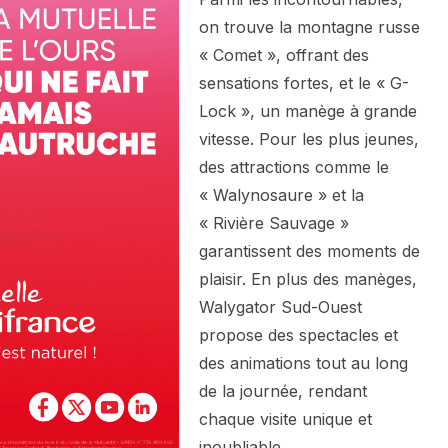
on trouve la montagne russe
« Comet », offrant des
sensations fortes, et le « G-
Lock », un manège à grande
vitesse. Pour les plus jeunes,
des attractions comme le
« Walynosaure » et la
« Rivière Sauvage »
garantissent des moments de
plaisir. En plus des manèges,
Walygator Sud-Ouest
propose des spectacles et
des animations tout au long
de la journée, rendant
chaque visite unique et
inoubliable.