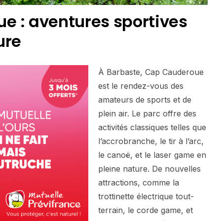
e : aventures sportives
ure
À Barbaste, Cap Cauderoue
est le rendez-vous des
amateurs de sports et de
plein air. Le parc offre des
activités classiques telles que
l’accrobranche, le tir à l’arc,
le canoë, et le laser game en
pleine nature. De nouvelles
attractions, comme la
trottinette électrique tout-
terrain, le corde game, et