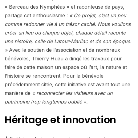
« Berceau des Nymphéas » et raconteuse de pays,
partage cet enthousiasme :
« Ce projet, c’est un peu
comme redonner vie à un trésor caché. Nous voulions
créer un lieu où chaque objet, chaque détail raconte
une histoire, celle de Latour-Marliac et de son époque.
»
Avec le soutien de l’association et de nombreux
bénévoles, Thierry Huau a dirigé les travaux pour
faire de cette maison un espace où l’art, la nature et
l’histoire se rencontrent. Pour la bénévole
précédemment citée, cette initiative est avant tout une
manière de
« reconnecter les visiteurs avec un
patrimoine trop longtemps oublié ».
Héritage et innovation