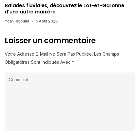
Balades fluviales, découvrez le Lot-et-Garonne
d’une autre manière
Yoan Rigoulet
5 Août 2026
Laisser un commentaire
Votre Adresse E-Mail Ne Sera Pas Publiée.
Les Champs
Obligatoires Sont Indiqués Avec
*