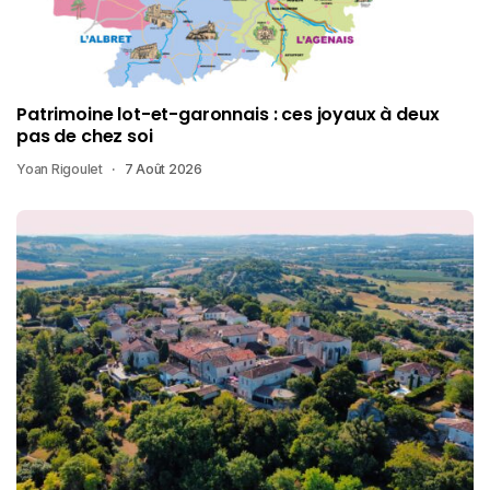
Patrimoine lot-et-garonnais : ces joyaux à deux
pas de chez soi
Yoan Rigoulet
7 Août 2026