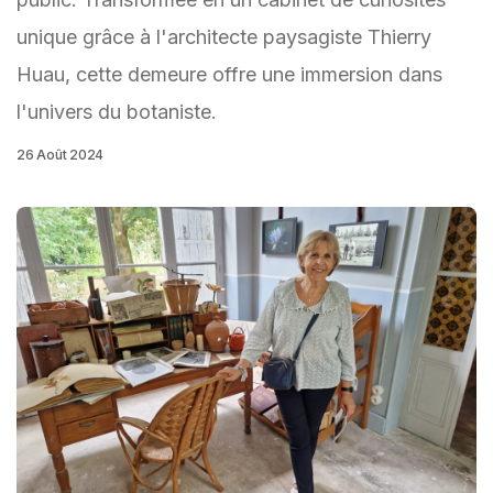
unique grâce à l'architecte paysagiste Thierry
Huau, cette demeure offre une immersion dans
l'univers du botaniste.
26 Août 2024