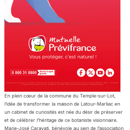
En plein cœur de la commune du Temple-sur-Lot,
l’idée de transformer la maison de Latour-Marliac en
un cabinet de curiosités est née du désir de préserver
et de célébrer l’héritage de ce botaniste visionnaire.
Marie-José Caravati, bénévole au sein de l’association