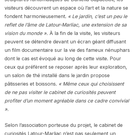
visiteurs découvrent un espace où l’art et la nature se
fondent harmonieusement.
« Le jardin, c’est un peu le
reflet de l’âme de Latour-Marliac, une extension de sa
vision du monde ».
À la fin de la visite, les visiteurs
peuvent se détendre devant un écran géant diffusant
un film documentaire sur la vie des fameux nénuphars
dont le cas est évoqué au long de cette visite. Pour
ceux qui préfèrent se reposer après leur exploration,
un salon de thé installé dans le jardin propose
pâtisseries et boissons.
« Même ceux qui choisissent
de ne pas visiter le cabinet de curiosités peuvent
profiter d’un moment agréable dans ce cadre convivial
».
Selon l’association porteuse du projet, le cabinet de
curiosités Latour-Marliac n’est pas seulement un