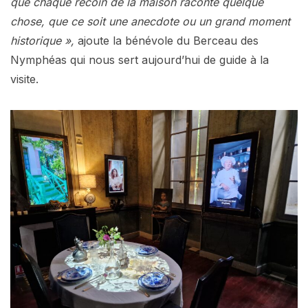
que chaque recoin de la maison raconte quelque
chose, que ce soit une anecdote ou un grand moment
historique »,
ajoute la bénévole du Berceau des
Nymphéas qui nous sert aujourd’hui de guide à la
visite.