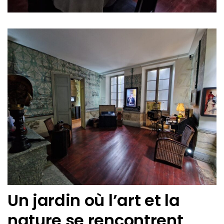
Un jardin où l’art et la
nature se rencontrent