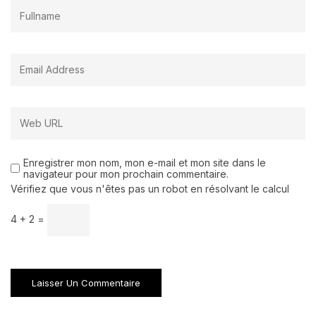
Enregistrer mon nom, mon e-mail et mon site dans le
navigateur pour mon prochain commentaire.
Vérifiez que vous n'êtes pas un robot en résolvant le calcul
4 + 2 =