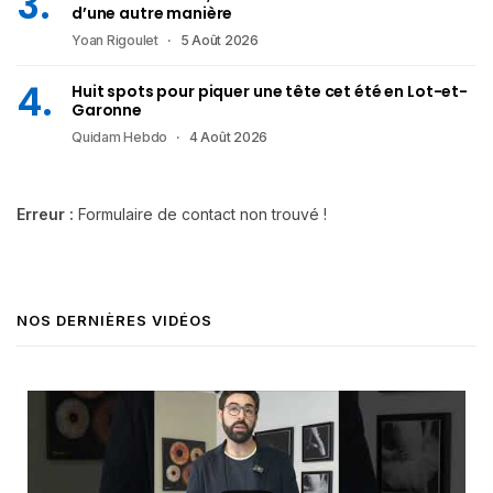
d’une autre manière
Yoan Rigoulet
5 Août 2026
Huit spots pour piquer une tête cet été en Lot-et-
Garonne
Quidam Hebdo
4 Août 2026
Erreur :
Formulaire de contact non trouvé !
NOS DERNIÈRES VIDÉOS