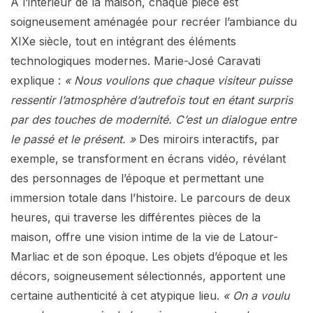
À l’intérieur de la maison, chaque pièce est
soigneusement aménagée pour recréer l’ambiance du
XIXe siècle, tout en intégrant des éléments
technologiques modernes. Marie-José Caravati
explique :
« Nous voulions que chaque visiteur puisse
ressentir l’atmosphère d’autrefois tout en étant surpris
par des touches de modernité. C’est un dialogue entre
le passé et le présent. »
Des miroirs interactifs, par
exemple, se transforment en écrans vidéo, révélant
des personnages de l’époque et permettant une
immersion totale dans l’histoire. Le parcours de deux
heures, qui traverse les différentes pièces de la
maison, offre une vision intime de la vie de Latour-
Marliac et de son époque. Les objets d’époque et les
décors, soigneusement sélectionnés, apportent une
certaine authenticité à cet atypique lieu.
« On a voulu