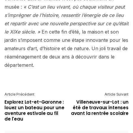
musée :
« C’est un lieu vivant, où chaque visiteur peut
s’imprégner de l’histoire, ressentir l’énergie de ce lieu
et repartir avec une nouvelle perspective sur ce qu’était
le XIXe siècle. »
En cette fin d’été, la maison et son
jardin s’imposent comme une étape innovante pour les
amateurs d’art, d’histoire et de nature. Un joli travail de
réaménagement de deux ans à découvrir dans le
département.
Article Précédent
Article Suivant
Explorez Lot-et-Garonne :
Villeneuve-sur-Lot : un
louez un bateau pour une
été de travaux intenses
aventure estivale au fil
avant la rentrée scolaire
de l'eau