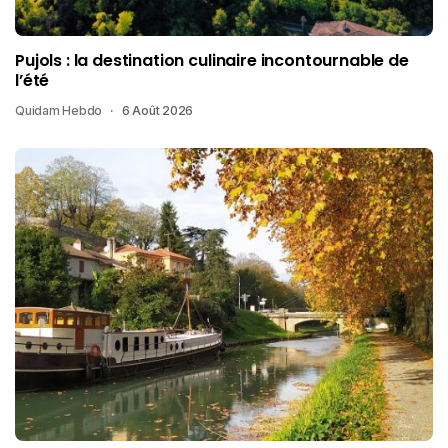
Pujols : la destination culinaire incontournable de
l’été
Quidam Hebdo
6 Août 2026