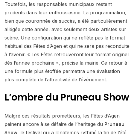
Toutefois, les responsables municipaux restent
prudents dans leur enthousiasme. La programmation,
bien que couronnée de succès, a été particulièrement
allégée cette année, avec seulement deux artistes sur
scène. Une configuration qui ne reflète pas le format
habituel des Fêtes d’Agen et qui ne sera pas reconduite
à l’avenir. « Les Fêtes retrouveront leur format originel
dès l’année prochaine », précise la mairie. Ce retour à
une formule plus étoffée permettra une évaluation
plus complète de l’attractivité de l’événement.
L’ombre du Pruneau Show
Malgré ces résultats prometteurs, les Fêtes d’Agen
peinent encore à se défaire de l’héritage du
Pruneau
Show
, le festival qui a longtemps rythmé la fin de l’été