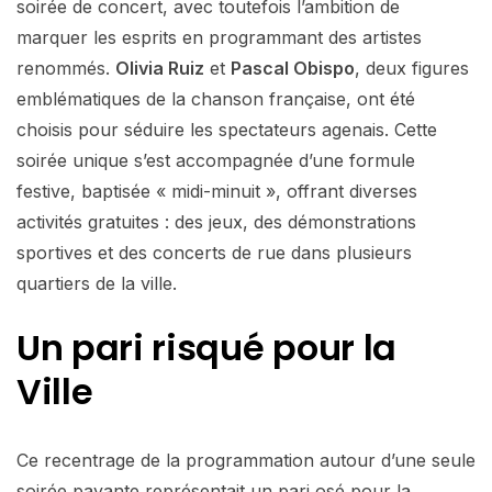
soirée de concert, avec toutefois l’ambition de
marquer les esprits en programmant des artistes
renommés.
Olivia Ruiz
et
Pascal Obispo
, deux figures
emblématiques de la chanson française, ont été
choisis pour séduire les spectateurs agenais. Cette
soirée unique s’est accompagnée d’une formule
festive, baptisée « midi-minuit », offrant diverses
activités gratuites : des jeux, des démonstrations
sportives et des concerts de rue dans plusieurs
quartiers de la ville.
Un pari risqué pour la
Ville
Ce recentrage de la programmation autour d’une seule
soirée payante représentait un pari osé pour la