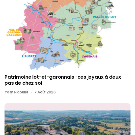
Patrimoine lot-et-garonnais : ces joyaux à deux
pas de chez soi
Yoan Rigoulet
7 Août 2026