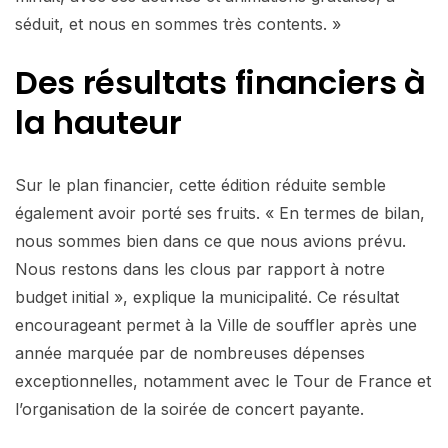
séduit, et nous en sommes très contents. »
Des résultats financiers à
la hauteur
Sur le plan financier, cette édition réduite semble
également avoir porté ses fruits. « En termes de bilan,
nous sommes bien dans ce que nous avions prévu.
Nous restons dans les clous par rapport à notre
budget initial », explique la municipalité. Ce résultat
encourageant permet à la Ville de souffler après une
année marquée par de nombreuses dépenses
exceptionnelles, notamment avec le Tour de France et
l’organisation de la soirée de concert payante.