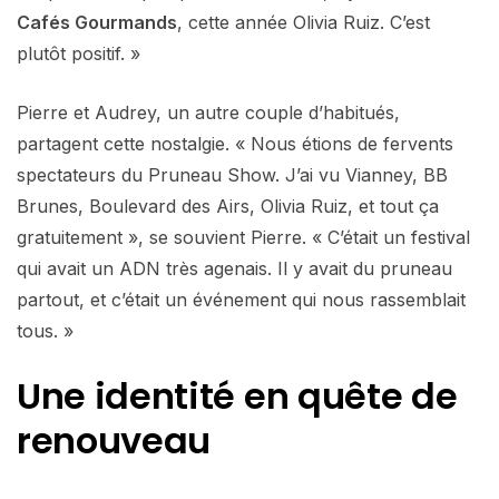
Cafés Gourmands
, cette année Olivia Ruiz. C’est
plutôt positif. »
Pierre et Audrey, un autre couple d’habitués,
partagent cette nostalgie. « Nous étions de fervents
spectateurs du Pruneau Show. J’ai vu Vianney, BB
Brunes, Boulevard des Airs, Olivia Ruiz, et tout ça
gratuitement », se souvient Pierre. « C’était un festival
qui avait un ADN très agenais. Il y avait du pruneau
partout, et c’était un événement qui nous rassemblait
tous. »
Une identité en quête de
renouveau