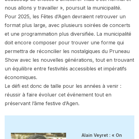
nous allons y travailler », poursuit la municipalité.
Pour 2025, les Fêtes d’Agen devraient retrouver un
format plus large, avec plusieurs soirées de concerts
et une programmation plus diversifiée. La municipalité
doit encore composer pour trouver une forme qui
permettra de réconcilier les nostalgiques du Pruneau
Show avec les nouvelles générations, tout en trouvant
un équilibre entre festivités accessibles et impératifs
économiques.
Le défi est donc de taille pour les années à venir :
réussir à faire évoluer cet événement tout en
préservant l’âme festive d’Agen.
Alain Veyret : « On