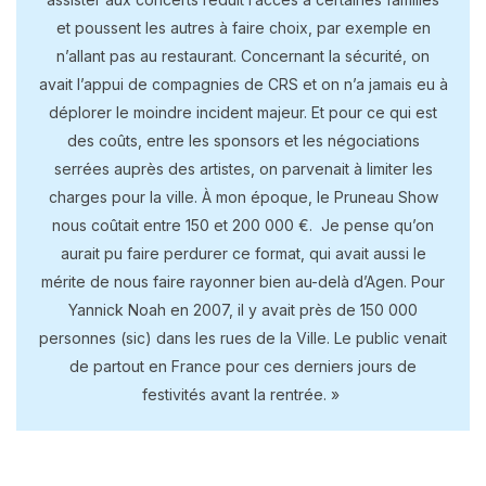
et poussent les autres à faire choix, par exemple en
n’allant pas au restaurant. Concernant la sécurité, on
avait l’appui de compagnies de CRS et on n’a jamais eu à
déplorer le moindre incident majeur. Et pour ce qui est
des coûts, entre les sponsors et les négociations
serrées auprès des artistes, on parvenait à limiter les
charges pour la ville. À mon époque, le Pruneau Show
nous coûtait entre 150 et 200 000 €. Je pense qu’on
aurait pu faire perdurer ce format, qui avait aussi le
mérite de nous faire rayonner bien au-delà d’Agen. Pour
Yannick Noah en 2007, il y avait près de 150 000
personnes (sic) dans les rues de la Ville. Le public venait
de partout en France pour ces derniers jours de
festivités avant la rentrée. »