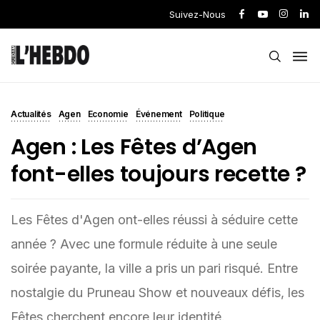
Suivez-Nous
Actualités
Agen
Economie
Événement
Politique
Agen : Les Fêtes d’Agen
font-elles toujours recette ?
Les Fêtes d'Agen ont-elles réussi à séduire cette
année ? Avec une formule réduite à une seule
soirée payante, la ville a pris un pari risqué. Entre
nostalgie du Pruneau Show et nouveaux défis, les
Fêtes cherchent encore leur identité.