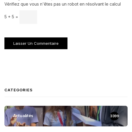
Vérifiez que vous n'êtes pas un robot en résolvant le calcul
5 + 5 =
CATEGORIES
Actualités
3399