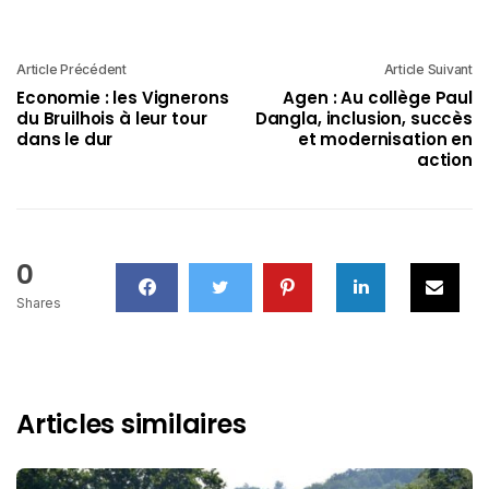
Article Précédent
Article Suivant
Economie : les Vignerons
Agen : Au collège Paul
du Bruilhois à leur tour
Dangla, inclusion, succès
dans le dur
et modernisation en
action
0
Shares
Articles similaires