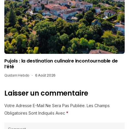
Pujols : la destination culinaire incontournable de
l’été
Quidam Hebdo
6 Août 2026
Laisser un commentaire
Votre Adresse E-Mail Ne Sera Pas Publiée.
Les Champs
Obligatoires Sont Indiqués Avec
*