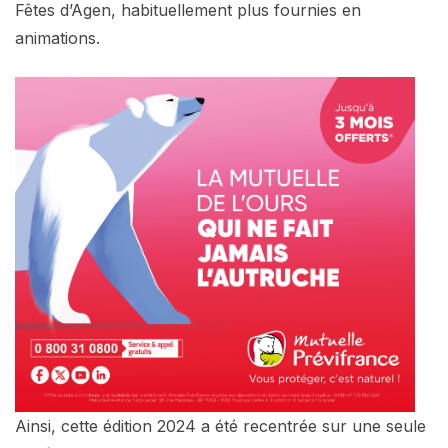
Fêtes d’Agen, habituellement plus fournies en
animations.
Ainsi, cette édition 2024 a été recentrée sur une seule