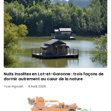
Nuits insolites en Lot-et-Garonne : trois façons de
dormir autrement au cœur de la nature
Yoan Rigoulet
8 Août 2026