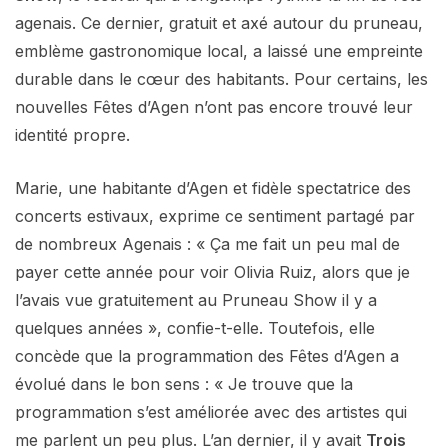
agenais. Ce dernier, gratuit et axé autour du pruneau,
emblème gastronomique local, a laissé une empreinte
durable dans le cœur des habitants. Pour certains, les
nouvelles Fêtes d’Agen n’ont pas encore trouvé leur
identité propre.
Marie, une habitante d’Agen et fidèle spectatrice des
concerts estivaux, exprime ce sentiment partagé par
de nombreux Agenais : « Ça me fait un peu mal de
payer cette année pour voir Olivia Ruiz, alors que je
l’avais vue gratuitement au Pruneau Show il y a
quelques années », confie-t-elle. Toutefois, elle
concède que la programmation des Fêtes d’Agen a
évolué dans le bon sens : « Je trouve que la
programmation s’est améliorée avec des artistes qui
me parlent un peu plus. L’an dernier, il y avait
Trois