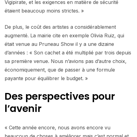
Vigipirate, et les exigences en matière de sécurité
étaient beaucoup moins strictes. »
De plus, le coût des artistes a considérablement
augmenté. La mairie cite en exemple Olivia Ruiz, qui
était venue au Pruneau Show il y a une dizaine
d’années : « Son cachet a été multiplié par trois depuis
sa première venue. Nous n’avions pas d’autre choix,
économiquement, que de passer à une formule
payante pour équilibrer le budget. »
Des perspectives pour
l’avenir
« Cette année encore, nous avons encore vu
beaucoup de choses à améliorer mais c’est normal et