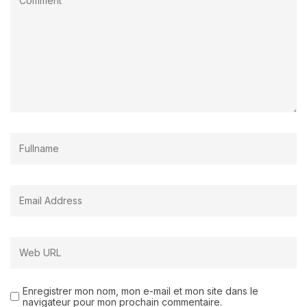
Enregistrer mon nom, mon e-mail et mon site dans le
navigateur pour mon prochain commentaire.