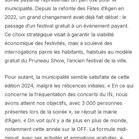
municipalité. Depuis la refonte des Fêtes d’Agen en
2022, un grand changement avait déjà fait débat : le
passage d’un festival gratuit à un événement payant.
Ce choix stratégique visait à garantir la viabilité
économique des festivités, mais a soulevé des
interrogations parmi les habitants, habitués au modèle
gratuit du Pruneau Show, l’ancien festival de la ville.
Pour autant, la municipalité semble satisfaite de cette
édition 2024, malgré les réticences initiales. « En ce qui
concerne la fréquentation des concerts du IN, nous
avons atteint nos objectifs, avec 3 000 personnes
présentes lors de la soirée », se réjouit la mairie
d’Agen. « On voit qu’il y a de plus en plus de monde,
notamment cette année sur le OFF. La formule midi-
minuit, avec ses activités et animations gratuites, a