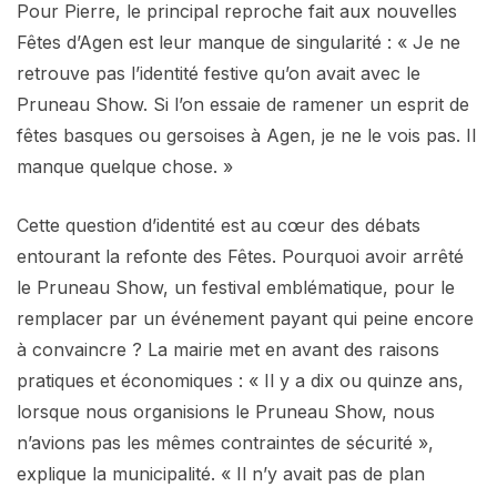
Pour Pierre, le principal reproche fait aux nouvelles
Fêtes d’Agen est leur manque de singularité : « Je ne
retrouve pas l’identité festive qu’on avait avec le
Pruneau Show. Si l’on essaie de ramener un esprit de
fêtes basques ou gersoises à Agen, je ne le vois pas. Il
manque quelque chose. »
Cette question d’identité est au cœur des débats
entourant la refonte des Fêtes. Pourquoi avoir arrêté
le Pruneau Show, un festival emblématique, pour le
remplacer par un événement payant qui peine encore
à convaincre ? La mairie met en avant des raisons
pratiques et économiques : « Il y a dix ou quinze ans,
lorsque nous organisions le Pruneau Show, nous
n’avions pas les mêmes contraintes de sécurité »,
explique la municipalité. « Il n’y avait pas de plan