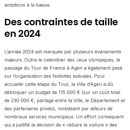
ambitions à la baisse.
Des contraintes de taille
en 2024
L’année 2024 est marquée par plusieurs événements
majeurs. Outre le calendrier des Jeux olympiques, le
passage du Tour de France à Agen a également pesé
sur l’organisation des festivités estivales. Pour
accueillir cette étape du Tour, la Ville d’Agen a dû
débloquer un budget de 115 000 € (sur un coût total
de 230 000 €, partagé entre la Ville, le Département et
des partenaires privés), mobilisant par ailleurs de
nombreux services municipaux. Un effort conséquent
qui a justifié la décision de « réduire la voilure » des