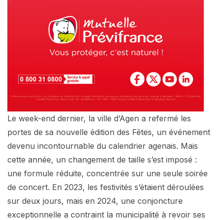
Le week-end dernier, la ville d’Agen a refermé les
portes de sa nouvelle édition des Fêtes, un événement
devenu incontournable du calendrier agenais. Mais
cette année, un changement de taille s’est imposé :
une formule réduite, concentrée sur une seule soirée
de concert. En 2023, les festivités s’étaient déroulées
sur deux jours, mais en 2024, une conjoncture
exceptionnelle a contraint la municipalité à revoir ses