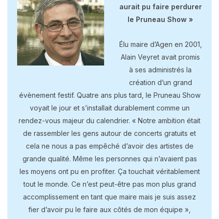
aurait pu faire perdurer
le Pruneau Show »
Élu maire d’Agen en 2001,
Alain Veyret avait promis
à ses administrés la
création d’un grand
évènement festif. Quatre ans plus tard, le Pruneau Show
voyait le jour et s’installait durablement comme un
rendez-vous majeur du calendrier. « Notre ambition était
de rassembler les gens autour de concerts gratuits et
cela ne nous a pas empêché d’avoir des artistes de
grande qualité. Même les personnes qui n’avaient pas
les moyens ont pu en profiter. Ça touchait véritablement
tout le monde. Ce n’est peut-être pas mon plus grand
accomplissement en tant que maire mais je suis assez
fier d’avoir pu le faire aux côtés de mon équipe »,