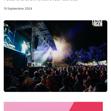
10 Septembre 2024