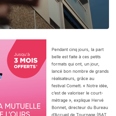
Pendant cinq jours, la part
belle est faite à ces petits
formats qui ont, un jour,
lancé bon nombre de grands
réalisateurs, grâce au
festival Comett. « Notre idée,
c’est de valoriser le court-
métrage », explique Hervé
Bonnet, directeur du Bureau
d’Accueil de Tournage (BAT