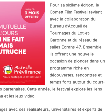
Pour sa sixième édition, le
Comett Film Festival revient
avec la collaboration du
Bureau d’Accueil de
Tournages du Lot-et-
Garonne et du réseau de
salles Écrans 47. Ensemble,
ils offrent une nouvelle
occasion de plonger dans un
programme riche en
découvertes, rencontres et
temps forts autour du court-
 partenaires. Cette année, le festival explore les liens
a et les jeux vidéo.
es avec des réalisateurs, universitaires et experts de