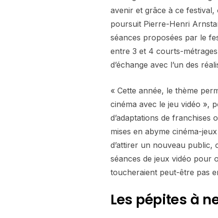
avenir et grâce à ce festival
poursuit Pierre-Henri Arnstam
séances proposées par le fe
entre 3 et 4 courts-métrage
d’échange avec l’un des réali
« Cette année, le thème perm
cinéma avec le jeu vidéo », p
d’adaptations de franchises 
mises en abyme cinéma-jeux 
d’attirer un nouveau public, 
séances de jeux vidéo pour o
toucheraient peut-être pas 
Les pépites à ne