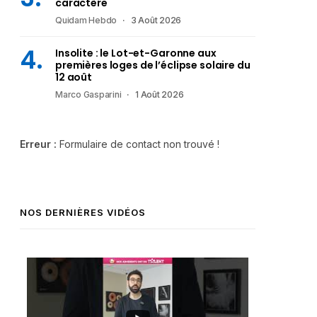
caractère
Quidam Hebdo
3 Août 2026
Insolite : le Lot-et-Garonne aux
premières loges de l’éclipse solaire du
12 août
Marco Gasparini
1 Août 2026
Erreur :
Formulaire de contact non trouvé !
NOS DERNIÈRES VIDÉOS