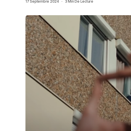
17 Septembre 2024
3 Min De Lecture