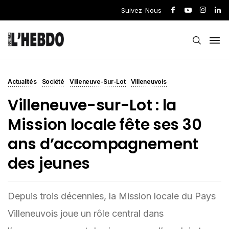
Suivez-Nous
Actualités
Société
Villeneuve-Sur-Lot
Villeneuvois
Villeneuve-sur-Lot : la
Mission locale fête ses 30
ans d’accompagnement
des jeunes
Depuis trois décennies, la Mission locale du Pays
Villeneuvois joue un rôle central dans