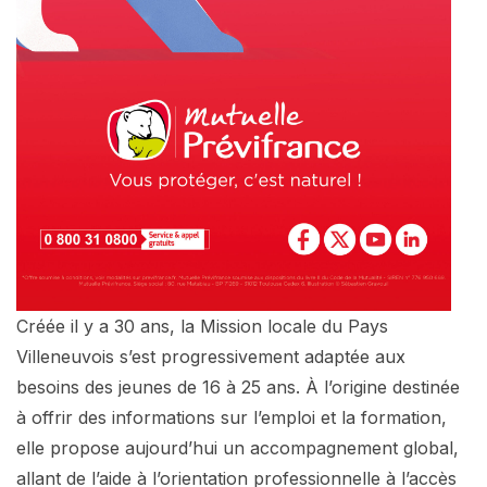
Créée il y a 30 ans, la Mission locale du Pays
Villeneuvois s’est progressivement adaptée aux
besoins des jeunes de 16 à 25 ans. À l’origine destinée
à offrir des informations sur l’emploi et la formation,
elle propose aujourd’hui un accompagnement global,
allant de l’aide à l’orientation professionnelle à l’accès