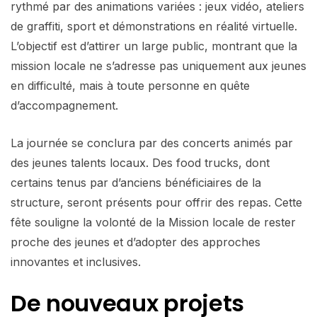
rythmé par des animations variées : jeux vidéo, ateliers
de graffiti, sport et démonstrations en réalité virtuelle.
L’objectif est d’attirer un large public, montrant que la
mission locale ne s’adresse pas uniquement aux jeunes
en difficulté, mais à toute personne en quête
d’accompagnement.
La journée se conclura par des concerts animés par
des jeunes talents locaux. Des food trucks, dont
certains tenus par d’anciens bénéficiaires de la
structure, seront présents pour offrir des repas. Cette
fête souligne la volonté de la Mission locale de rester
proche des jeunes et d’adopter des approches
innovantes et inclusives.
De nouveaux projets