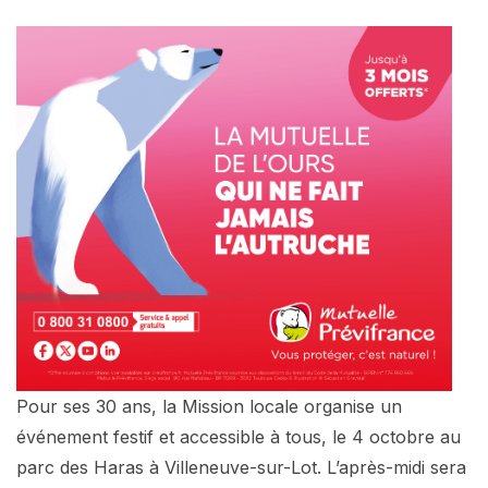
Pour ses 30 ans, la Mission locale organise un
événement festif et accessible à tous, le 4 octobre au
parc des Haras à Villeneuve-sur-Lot. L’après-midi sera