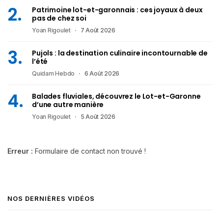
Patrimoine lot-et-garonnais : ces joyaux à deux
pas de chez soi
Yoan Rigoulet
7 Août 2026
Pujols : la destination culinaire incontournable de
l’été
Quidam Hebdo
6 Août 2026
Balades fluviales, découvrez le Lot-et-Garonne
d’une autre manière
Yoan Rigoulet
5 Août 2026
Erreur :
Formulaire de contact non trouvé !
NOS DERNIÈRES VIDÉOS