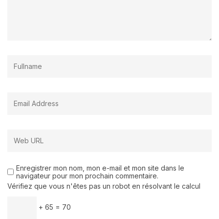
Enregistrer mon nom, mon e-mail et mon site dans le
navigateur pour mon prochain commentaire.
Vérifiez que vous n'êtes pas un robot en résolvant le calcul
+ 65 = 70