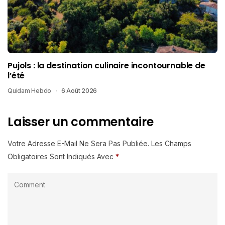
Pujols : la destination culinaire incontournable de
l’été
Quidam Hebdo
6 Août 2026
Laisser un commentaire
Votre Adresse E-Mail Ne Sera Pas Publiée.
Les Champs
Obligatoires Sont Indiqués Avec
*