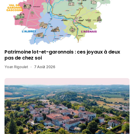
Patrimoine lot-et-garonnais : ces joyaux à deux
pas de chez soi
Yoan Rigoulet
7 Août 2026