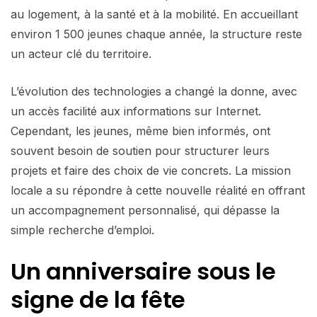
au logement, à la santé et à la mobilité. En accueillant
environ 1 500 jeunes chaque année, la structure reste
un acteur clé du territoire.
L’évolution des technologies a changé la donne, avec
un accès facilité aux informations sur Internet.
Cependant, les jeunes, même bien informés, ont
souvent besoin de soutien pour structurer leurs
projets et faire des choix de vie concrets. La mission
locale a su répondre à cette nouvelle réalité en offrant
un accompagnement personnalisé, qui dépasse la
simple recherche d’emploi.
Un anniversaire sous le
signe de la fête