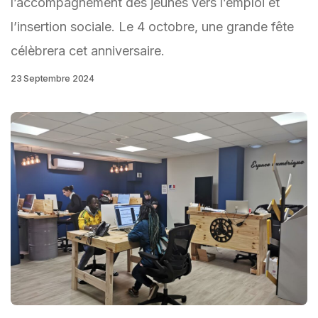
l’accompagnement des jeunes vers l’emploi et
l’insertion sociale. Le 4 octobre, une grande fête
célèbrera cet anniversaire.
23 Septembre 2024