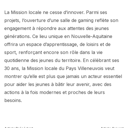
La Mission locale ne cesse d’innover. Parmi ses
projets, l’ouverture d’une salle de gaming reflète son
engagement à répondre aux attentes des jeunes
générations. Ce lieu unique en Nouvelle-Aquitaine
offrira un espace d’apprentissage, de loisirs et de
sport, renforçant encore son rôle dans la vie
quotidienne des jeunes du territoire. En célébrant ses
30 ans, la Mission locale du Pays Villeneuvois veut
montrer qu’elle est plus que jamais un acteur essentiel
pour aider les jeunes à bâtir leur avenir, avec des
actions à la fois modernes et proches de leurs
besoins.