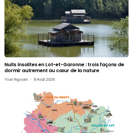
Nuits insolites en Lot-et-Garonne : trois façons de
dormir autrement au cœur de la nature
Yoan Rigoulet
8 Août 2026