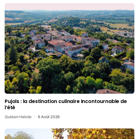
Pujols : la destination culinaire incontournable de
l’été
Quidam Hebdo
6 Août 2026