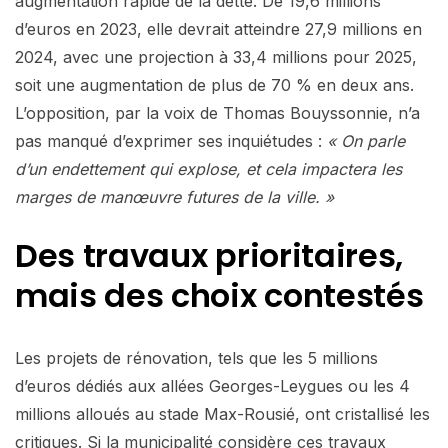
augmentation rapide de la dette. De 19,6 millions
d’euros en 2023, elle devrait atteindre 27,9 millions en
2024, avec une projection à 33,4 millions pour 2025,
soit une augmentation de plus de 70 % en deux ans.
L’opposition, par la voix de Thomas Bouyssonnie, n’a
pas manqué d’exprimer ses inquiétudes :
« On parle
d’un endettement qui explose, et cela impactera les
marges de manœuvre futures de la ville. »
Des travaux prioritaires,
mais des choix contestés
Les projets de rénovation, tels que les 5 millions
d’euros dédiés aux allées Georges-Leygues ou les 4
millions alloués au stade Max-Rousié, ont cristallisé les
critiques. Si la municipalité considère ces travaux