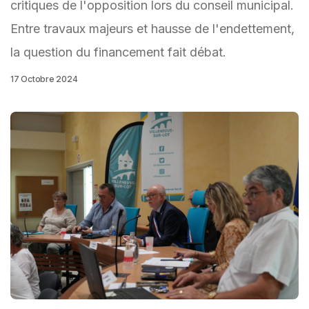
critiques de l'opposition lors du conseil municipal.
Entre travaux majeurs et hausse de l'endettement,
la question du financement fait débat.
17 Octobre 2024