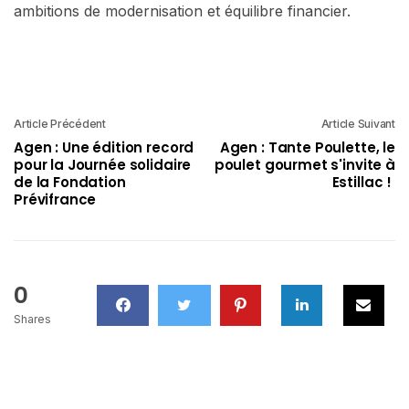
ambitions de modernisation et équilibre financier.
Article Précédent
Article Suivant
Agen : Une édition record
Agen : Tante Poulette, le
pour la Journée solidaire
poulet gourmet s'invite à
de la Fondation
Estillac !
Prévifrance
0
Shares