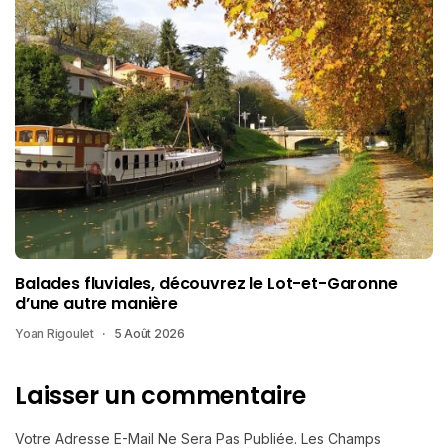
Balades fluviales, découvrez le Lot-et-Garonne
d’une autre manière
Yoan Rigoulet
5 Août 2026
Laisser un commentaire
Votre Adresse E-Mail Ne Sera Pas Publiée.
Les Champs