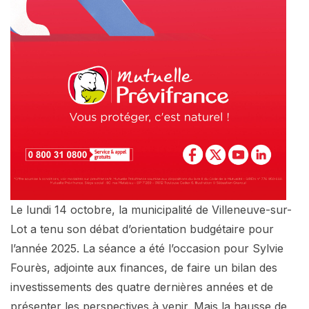
Le lundi 14 octobre, la municipalité de Villeneuve-sur-
Lot a tenu son débat d’orientation budgétaire pour
l’année 2025. La séance a été l’occasion pour Sylvie
Fourès, adjointe aux finances, de faire un bilan des
investissements des quatre dernières années et de
présenter les perspectives à venir. Mais la hausse de