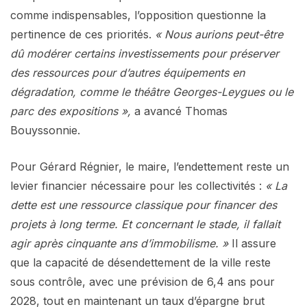
comme indispensables, l’opposition questionne la
pertinence de ces priorités.
« Nous aurions peut-être
dû modérer certains investissements pour préserver
des ressources pour d’autres équipements en
dégradation, comme le théâtre Georges-Leygues ou le
parc des expositions »,
a avancé Thomas
Bouyssonnie.
Pour Gérard Régnier, le maire, l’endettement reste un
levier financier nécessaire pour les collectivités :
« La
dette est une ressource classique pour financer des
projets à long terme. Et concernant le stade, il fallait
agir après cinquante ans d’immobilisme. »
Il assure
que la capacité de désendettement de la ville reste
sous contrôle, avec une prévision de 6,4 ans pour
2028, tout en maintenant un taux d’épargne brut