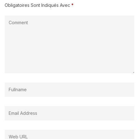
Obligatoires Sont Indiqués Avec
*