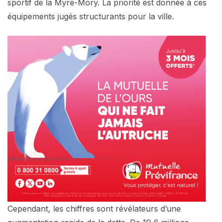
sportif de la Myre-Mory. La priorité est donnée à ces
équipements jugés structurants pour la ville.
Cependant, les chiffres sont révélateurs d’une