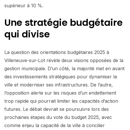
supérieur à 10 %.
Une stratégie budgétaire
qui divise
La question des orientations budgétaires 2025 à
Villeneuve-sur-Lot révèle deux visions opposées de la
gestion municipale. D’un côté, la majorité met en avant
des investissements stratégiques pour dynamiser la
ville et moderniser ses infrastructures. De l’autre,
l’opposition alerte sur les risques d’un endettement
trop rapide qui pourrait limiter les capacités d’action
futures. Le débat devrait se poursuivre lors des
prochaines étapes du vote du budget 2025, avec
comme enjeu la capacité de la ville à concilier