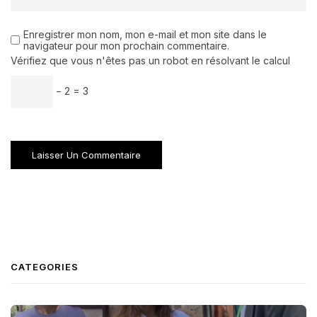
Enregistrer mon nom, mon e-mail et mon site dans le
navigateur pour mon prochain commentaire.
Vérifiez que vous n'êtes pas un robot en résolvant le calcul
− 2 = 3
CATEGORIES