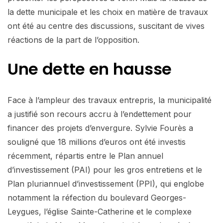
la dette municipale et les choix en matière de travaux
ont été au centre des discussions, suscitant de vives
réactions de la part de l’opposition.
Une dette en hausse
Face à l’ampleur des travaux entrepris, la municipalité
a justifié son recours accru à l’endettement pour
financer des projets d’envergure. Sylvie Fourès a
souligné que 18 millions d’euros ont été investis
récemment, répartis entre le Plan annuel
d’investissement (PAI) pour les gros entretiens et le
Plan pluriannuel d’investissement (PPI), qui englobe
notamment la réfection du boulevard Georges-
Leygues, l’église Sainte-Catherine et le complexe