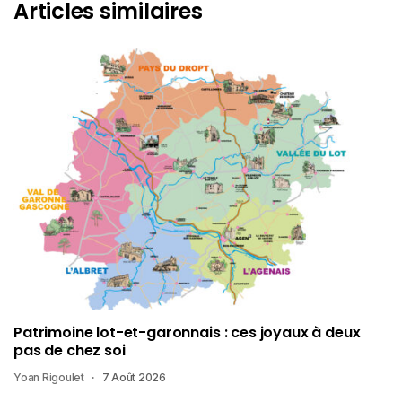
Articles similaires
Patrimoine lot-et-garonnais : ces joyaux à deux
pas de chez soi
Yoan Rigoulet
7 Août 2026