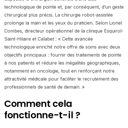
technologique de pointe et, par conséquent, d’un geste
chirurgical plus précis. La chirurgie robot-assistée
prolonge la main et les yeux du praticien. Selon Lionel
Combes, directeur opérationnel de la clinique Esquirol-
Saint-Hilaire et Calabet : « Cette avancée
technologique enrichit notre offre de soins avec deux
objectifs principaux : fournir des traitements de pointe
à nos patients et réduire les inégalités géographiques,
notamment en oncologie, tout en renforçant notre
attractivité médicale pour faciliter le recrutement des
professionnels de santé de demain. »
Comment cela
fonctionne-t-il ?