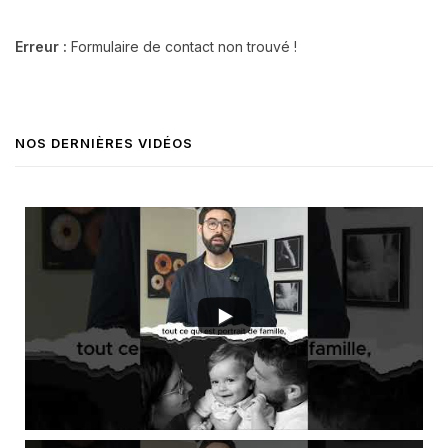
Erreur :
Formulaire de contact non trouvé !
NOS DERNIÈRES VIDÉOS