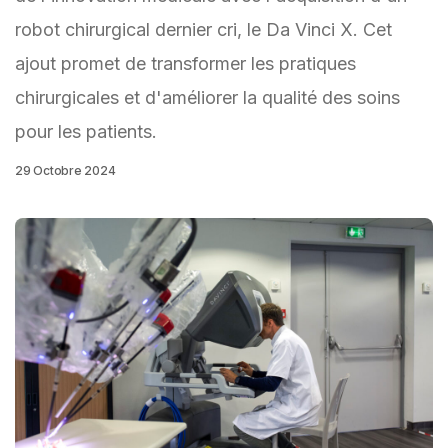
robot chirurgical dernier cri, le Da Vinci X. Cet
ajout promet de transformer les pratiques
chirurgicales et d'améliorer la qualité des soins
pour les patients.
29 Octobre 2024