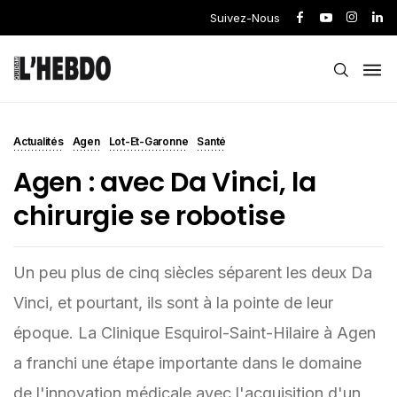
Suivez-Nous
Actualités
Agen
Lot-Et-Garonne
Santé
Agen : avec Da Vinci, la
chirurgie se robotise
Un peu plus de cinq siècles séparent les deux Da
Vinci, et pourtant, ils sont à la pointe de leur
époque. La Clinique Esquirol-Saint-Hilaire à Agen
a franchi une étape importante dans le domaine
de l'innovation médicale avec l'acquisition d'un