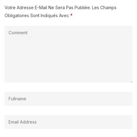
Votre Adresse E-Mail Ne Sera Pas Publiée.
Les Champs
Obligatoires Sont Indiqués Avec
*