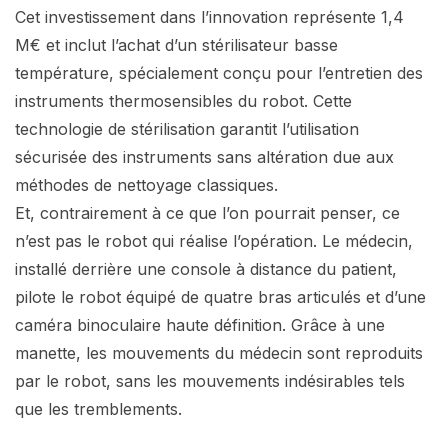
Cet investissement dans l’innovation représente 1,4
M€ et inclut l’achat d’un stérilisateur basse
température, spécialement conçu pour l’entretien des
instruments thermosensibles du robot. Cette
technologie de stérilisation garantit l’utilisation
sécurisée des instruments sans altération due aux
méthodes de nettoyage classiques.
Et, contrairement à ce que l’on pourrait penser, ce
n’est pas le robot qui réalise l’opération. Le médecin,
installé derrière une console à distance du patient,
pilote le robot équipé de quatre bras articulés et d’une
caméra binoculaire haute définition. Grâce à une
manette, les mouvements du médecin sont reproduits
par le robot, sans les mouvements indésirables tels
que les tremblements.