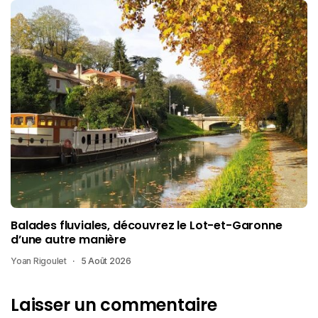
Balades fluviales, découvrez le Lot-et-Garonne
d’une autre manière
Yoan Rigoulet
5 Août 2026
Laisser un commentaire