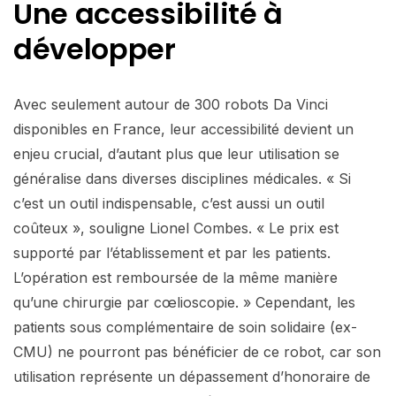
Une accessibilité à
développer
Avec seulement autour de 300 robots Da Vinci
disponibles en France, leur accessibilité devient un
enjeu crucial, d’autant plus que leur utilisation se
généralise dans diverses disciplines médicales. « Si
c’est un outil indispensable, c’est aussi un outil
coûteux », souligne Lionel Combes. « Le prix est
supporté par l’établissement et par les patients.
L’opération est remboursée de la même manière
qu’une chirurgie par cœlioscopie. » Cependant, les
patients sous complémentaire de soin solidaire (ex-
CMU) ne pourront pas bénéficier de ce robot, car son
utilisation représente un dépassement d’honoraire de