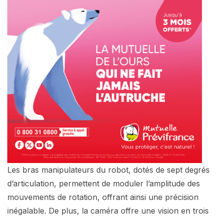
Les bras manipulateurs du robot, dotés de sept degrés
d’articulation, permettent de moduler l’amplitude des
mouvements de rotation, offrant ainsi une précision
inégalable. De plus, la caméra offre une vision en trois