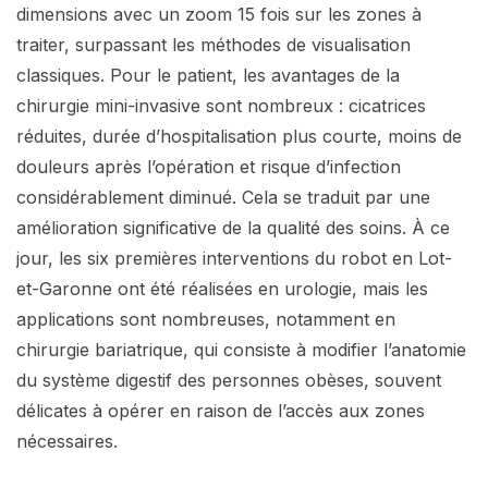
dimensions avec un zoom 15 fois sur les zones à
traiter, surpassant les méthodes de visualisation
classiques. Pour le patient, les avantages de la
chirurgie mini-invasive sont nombreux : cicatrices
réduites, durée d’hospitalisation plus courte, moins de
douleurs après l’opération et risque d’infection
considérablement diminué. Cela se traduit par une
amélioration significative de la qualité des soins. À ce
jour, les six premières interventions du robot en Lot-
et-Garonne ont été réalisées en urologie, mais les
applications sont nombreuses, notamment en
chirurgie bariatrique, qui consiste à modifier l’anatomie
du système digestif des personnes obèses, souvent
délicates à opérer en raison de l’accès aux zones
nécessaires.