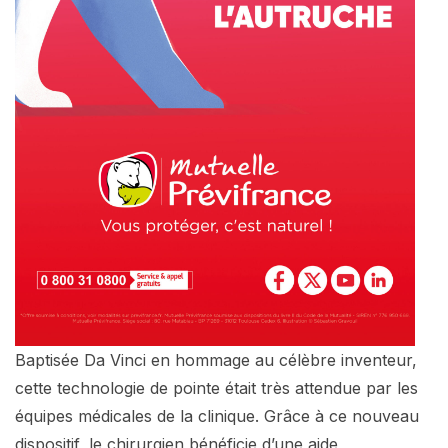
Baptisée Da Vinci en hommage au célèbre inventeur,
cette technologie de pointe était très attendue par les
équipes médicales de la clinique. Grâce à ce nouveau
dispositif, le chirurgien bénéficie d’une aide