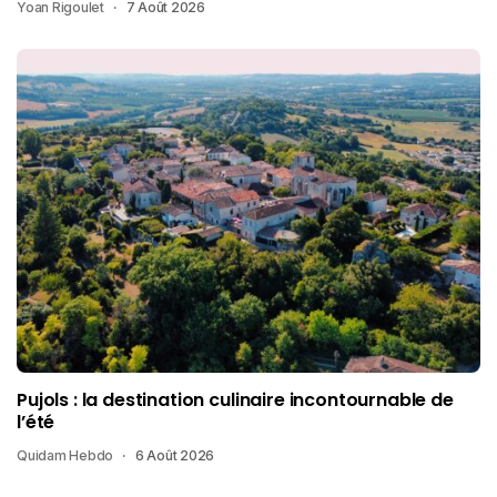
Yoan Rigoulet
7 Août 2026
Pujols : la destination culinaire incontournable de
l’été
Quidam Hebdo
6 Août 2026