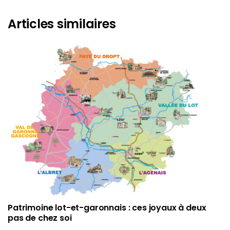
Articles similaires
Patrimoine lot-et-garonnais : ces joyaux à deux
pas de chez soi