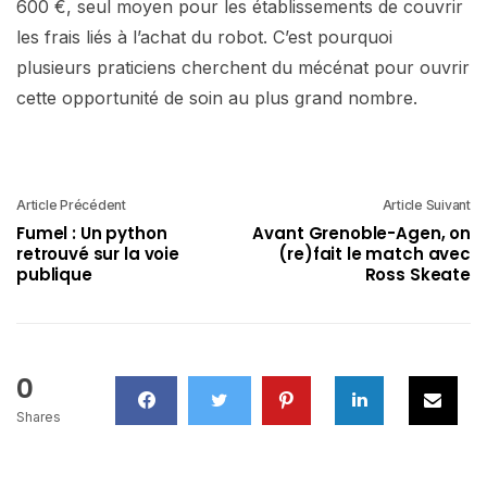
600 €, seul moyen pour les établissements de couvrir
les frais liés à l’achat du robot. C’est pourquoi
plusieurs praticiens cherchent du mécénat pour ouvrir
cette opportunité de soin au plus grand nombre.
Article Précédent
Article Suivant
Fumel : Un python
Avant Grenoble-Agen, on
retrouvé sur la voie
(re)fait le match avec
publique
Ross Skeate
0
Shares