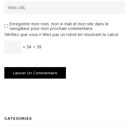
Enregistrer mon nom, mon e-mail et mon site dans le
navigateur pour mon prochain commentaire.
Vérifiez que vous n'êtes pas un robot en résolvant le calcul
+ 34 = 39
CATEGORIES