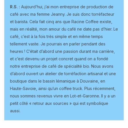
R.S. :
Aujourd’hui, j’ai mon entreprise de production de
café avec ma femme Jeanny. Je suis donc torréfacteur
et barista. Cela fait cinq ans que Racine Coffee existe,
mais en réalité, mon amour du café ne date pas d’hier. Le
café, c’est à la fois très simple et en même temps
tellement vaste. Je pourrais en parler pendant des
heures ! C’était d’abord une passion durant ma carrière,
et c’est devenu un projet concret quand on a fondé
notre entreprise de café de spécialité bio. Nous avons
d’abord ouvert un atelier de torréfaction artisanal et une
boutique dans le bassin lémanique à Douvaine, en
Haute-Savoie, ainsi qu’un coffee truck. Plus récemment,
nous sommes revenus vivre en Lot-et-Garonne. Il y a un
petit côté « retour aux sources » qui est symbolique
aussi.