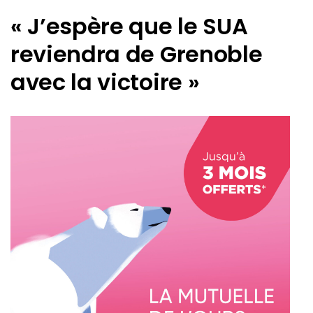
« J’espère que le SUA
reviendra de Grenoble
avec la victoire »