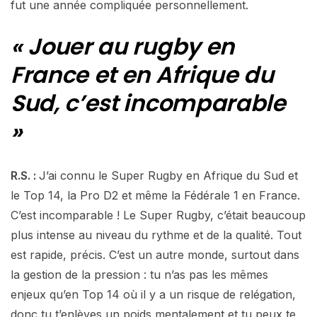
fut une année compliquée personnellement.
« Jouer au rugby en
France et en Afrique du
Sud, c’est incomparable
»
R.S. :
J’ai connu le Super Rugby en Afrique du Sud et
le Top 14, la Pro D2 et même la Fédérale 1 en France.
C’est incomparable ! Le Super Rugby, c’était beaucoup
plus intense au niveau du rythme et de la qualité. Tout
est rapide, précis. C’est un autre monde, surtout dans
la gestion de la pression : tu n’as pas les mêmes
enjeux qu’en Top 14 où il y a un risque de relégation,
donc tu t’enlèves un poids mentalement et tu peux te