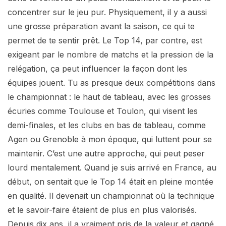
concentrer sur le jeu pur. Physiquement, il y a aussi
une grosse préparation avant la saison, ce qui te
permet de te sentir prêt. Le Top 14, par contre, est
exigeant par le nombre de matchs et la pression de la
relégation, ça peut influencer la façon dont les
équipes jouent. Tu as presque deux compétitions dans
le championnat : le haut de tableau, avec les grosses
écuries comme Toulouse et Toulon, qui visent les
demi-finales, et les clubs en bas de tableau, comme
Agen ou Grenoble à mon époque, qui luttent pour se
maintenir. C’est une autre approche, qui peut peser
lourd mentalement. Quand je suis arrivé en France, au
début, on sentait que le Top 14 était en pleine montée
en qualité. Il devenait un championnat où la technique
et le savoir-faire étaient de plus en plus valorisés.
Depuis dix ans, il a vraiment pris de la valeur et gagné