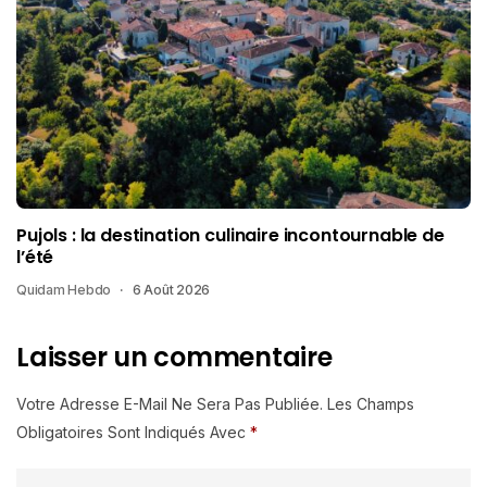
Pujols : la destination culinaire incontournable de
l’été
Quidam Hebdo
6 Août 2026
Laisser un commentaire
Votre Adresse E-Mail Ne Sera Pas Publiée.
Les Champs
Obligatoires Sont Indiqués Avec
*