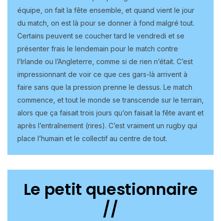
équipe, on fait la fête ensemble, et quand vient le jour
du match, on est là pour se donner à fond malgré tout.
Certains peuvent se coucher tard le vendredi et se
présenter frais le lendemain pour le match contre
l’Irlande ou l’Angleterre, comme si de rien n’était. C’est
impressionnant de voir ce que ces gars-là arrivent à
faire sans que la pression prenne le dessus. Le match
commence, et tout le monde se transcende sur le terrain,
alors que ça faisait trois jours qu’on faisait la fête avant et
après l’entraînement (rires). C’est vraiment un rugby qui
place l’humain et le collectif au centre de tout.
Le petit questionnaire
//