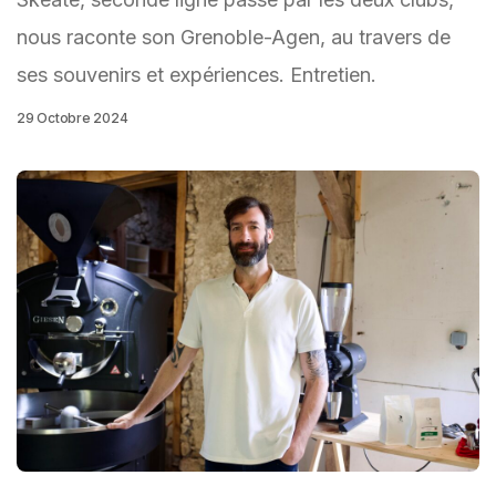
nous raconte son Grenoble-Agen, au travers de
ses souvenirs et expériences. Entretien.
29 Octobre 2024