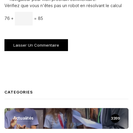
Vérifiez que vous n'êtes pas un robot en résolvant le calcul
76 +
= 85
CATEGORIES
Actualités
3399