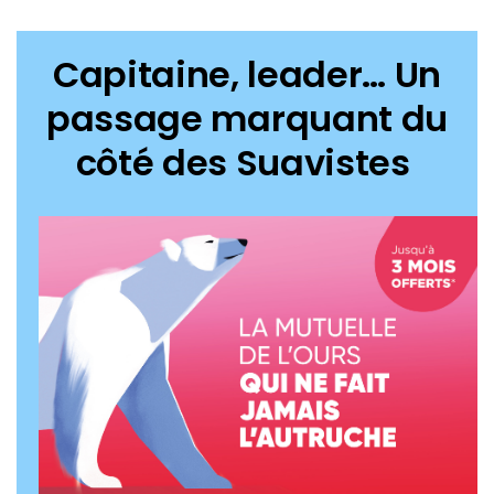
Capitaine, leader… Un
passage marquant du
côté des Suavistes