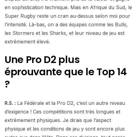
en sophistication technique. Mais en Afrique du Sud, le
Super Rugby reste un cran au-dessus selon moi pour
l’intensité. Là-bas, on a des équipes comme les Bulls,
les Stormers et les Sharks, et leur niveau de jeu est
extrêmement élevé.
Une Pro D2 plus
éprouvante que le Top 14
?
R.S. :
La Fédérale et la Pro D2, c’est un autre niveau
d’exigence ! Ces compétitions sont très longues et
extrêmement physiques. Je dirais que l’aspect
physique et les conditions de jeu y sont encore plus