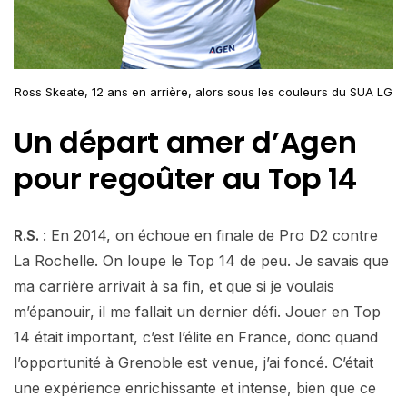
Ross Skeate, 12 ans en arrière, alors sous les couleurs du SUA LG
Un départ amer d’Agen
pour regoûter au Top 14
R.S.
: En 2014, on échoue en finale de Pro D2 contre
La Rochelle. On loupe le Top 14 de peu. Je savais que
ma carrière arrivait à sa fin, et que si je voulais
m’épanouir, il me fallait un dernier défi. Jouer en Top
14 était important, c’est l’élite en France, donc quand
l’opportunité à Grenoble est venue, j’ai foncé. C’était
une expérience enrichissante et intense, bien que ce