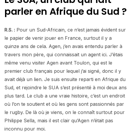
parler en Afrique du Sud ?
R.S. :
Pour un Sud-Africain, ce n’est jamais évident sur
le papier de venir jouer en France, surtout il y a
quinze ans de cela. Agen, j’en avais entendu parler à
travers mon père, qui connaissait un agent ici. J’étais
même venu visiter Agen avant Toulon, qui est le
premier club français pour lequel j’ai signé, donc il y
avait déjà un lien. Je suis ensuite reparti en Afrique du
Sud, et rejoindre le SUA s’est présenté à moi deux ans
plus tard. Le club a une vraie histoire, c’est un endroit
où l’on te soutient et où les gens sont passionnés par
le rugby. De là où je viens, on le connaît surtout pour
Philippe Sella, mais il est clair qu’Agen n’était pas
inconnu pour moi.