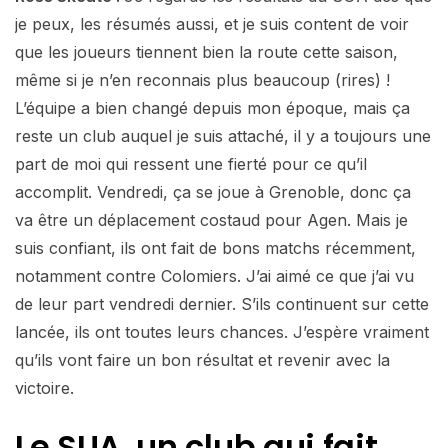
je peux, les résumés aussi, et je suis content de voir
que les joueurs tiennent bien la route cette saison,
même si je n’en reconnais plus beaucoup (rires) !
L’équipe a bien changé depuis mon époque, mais ça
reste un club auquel je suis attaché, il y a toujours une
part de moi qui ressent une fierté pour ce qu’il
accomplit. Vendredi, ça se joue à Grenoble, donc ça
va être un déplacement costaud pour Agen. Mais je
suis confiant, ils ont fait de bons matchs récemment,
notamment contre Colomiers. J’ai aimé ce que j’ai vu
de leur part vendredi dernier. S’ils continuent sur cette
lancée, ils ont toutes leurs chances. J’espère vraiment
qu’ils vont faire un bon résultat et revenir avec la
victoire.
Le SUA, un club qui fait