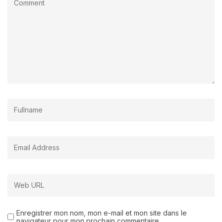
Enregistrer mon nom, mon e-mail et mon site dans le
navigateur pour mon prochain commentaire.