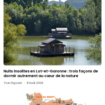
Nuits insolites en Lot-et-Garonne : trois façons de
dormir autrement au cœur de la nature
Yoan Rigoulet
8 Août 2026