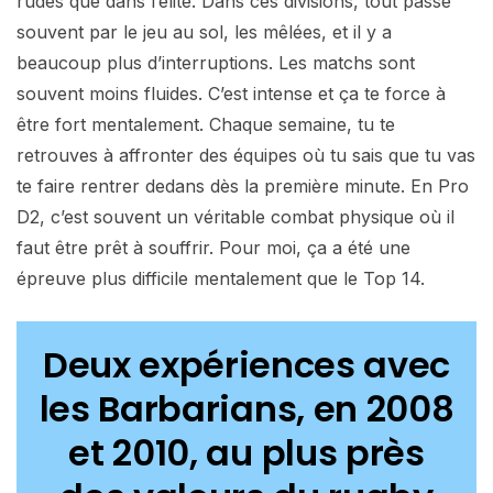
rudes que dans l’élite. Dans ces divisions, tout passe
souvent par le jeu au sol, les mêlées, et il y a
beaucoup plus d’interruptions. Les matchs sont
souvent moins fluides. C’est intense et ça te force à
être fort mentalement. Chaque semaine, tu te
retrouves à affronter des équipes où tu sais que tu vas
te faire rentrer dedans dès la première minute. En Pro
D2, c’est souvent un véritable combat physique où il
faut être prêt à souffrir. Pour moi, ça a été une
épreuve plus difficile mentalement que le Top 14.
Deux expériences avec
les Barbarians, en 2008
et 2010, au plus près