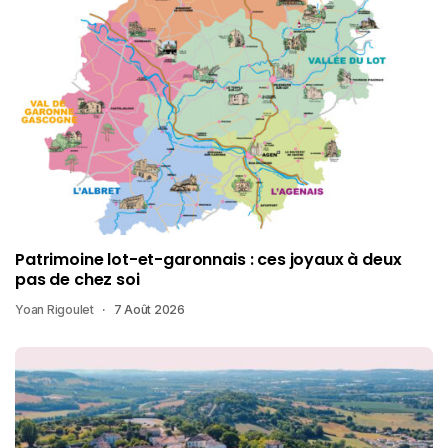
Patrimoine lot-et-garonnais : ces joyaux à deux
pas de chez soi
Yoan Rigoulet
7 Août 2026