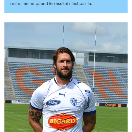
reste, même quand le résultat n’est pas là.