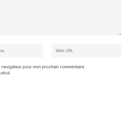
le navigateur pour mon prochain commentaire.
calcul