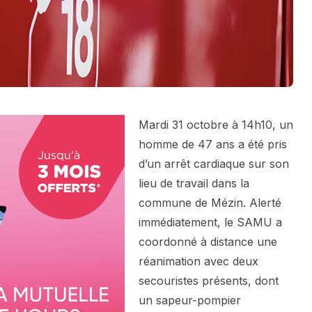
Mardi 31 octobre à 14h10, un
homme de 47 ans a été pris
d’un arrêt cardiaque sur son
lieu de travail dans la
commune de Mézin. Alerté
immédiatement, le SAMU a
coordonné à distance une
réanimation avec deux
secouristes présents, dont
un sapeur-pompier