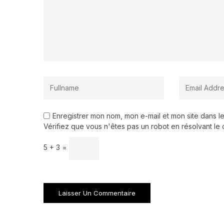
Enregistrer mon nom, mon e-mail et mon site dans 
Vérifiez que vous n'êtes pas un robot en résolvant le 
5 + 3 =