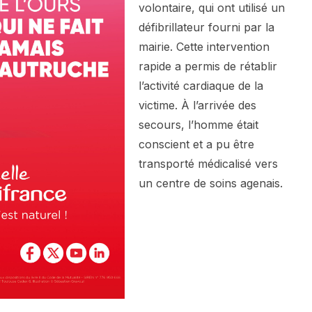
volontaire, qui ont utilisé un
défibrillateur fourni par la
mairie. Cette intervention
rapide a permis de rétablir
l’activité cardiaque de la
victime. À l’arrivée des
secours, l’homme était
conscient et a pu être
transporté médicalisé vers
un centre de soins agenais.