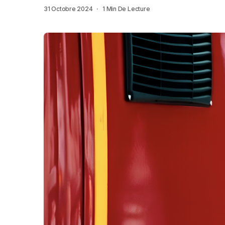
31 Octobre 2024
1 Min De Lecture