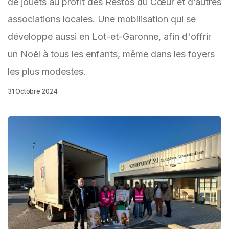
de jouets au profit des Restos du Cœur et d’autres
associations locales. Une mobilisation qui se
développe aussi en Lot-et-Garonne, afin d'offrir
un Noël à tous les enfants, même dans les foyers
les plus modestes.
31 Octobre 2024