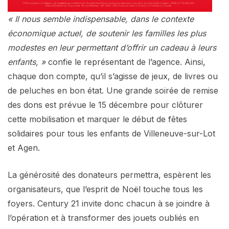
« Il nous semble indispensable, dans le contexte
économique actuel, de soutenir les familles les plus
modestes en leur permettant d’offrir un cadeau à leurs
enfants, »
confie le représentant de l’agence. Ainsi,
chaque don compte, qu’il s’agisse de jeux, de livres ou
de peluches en bon état. Une grande soirée de remise
des dons est prévue le 15 décembre pour clôturer
cette mobilisation et marquer le début de fêtes
solidaires pour tous les enfants de Villeneuve-sur-Lot
et Agen.
La générosité des donateurs permettra, espèrent les
organisateurs, que l’esprit de Noël touche tous les
foyers. Century 21 invite donc chacun à se joindre à
l’opération et à transformer des jouets oubliés en