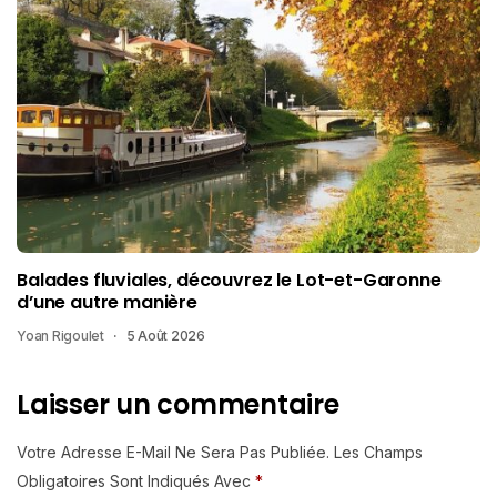
Balades fluviales, découvrez le Lot-et-Garonne
d’une autre manière
Yoan Rigoulet
5 Août 2026
Laisser un commentaire
Votre Adresse E-Mail Ne Sera Pas Publiée.
Les Champs
Obligatoires Sont Indiqués Avec
*