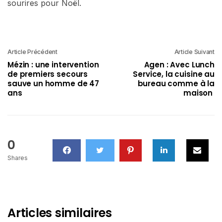
sourires pour Noël.
Article Précédent
Article Suivant
Mézin : une intervention
Agen : Avec Lunch
de premiers secours
Service, la cuisine au
sauve un homme de 47
bureau comme à la
ans
maison
0
Shares
Articles similaires