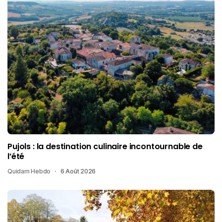
Pujols : la destination culinaire incontournable de
l’été
Quidam Hebdo
6 Août 2026