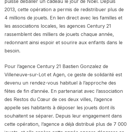
puisse déballer un cadeau le jour de Noël. Depuis
2013, cette opération a permis de redistribuer plus de
4 millions de jouets. En lien direct avec les familles et
les associations locales, les agences Century 21
rassemblent des milliers de jouets chaque année,
redonnant ainsi espoir et sourire aux enfants dans le
besoin.
Pour l’agence Century 21 Bastien Gonzalez de
Villeneuve-sur-Lot et Agen, ce geste de solidarité est
devenu un rendez-vous habituel à l’approche des
fêtes de fin d’année. En partenariat avec l’association
des Restos du Cœur de ces deux villes, l’agence
appelle ses habitants à déposer les jouets dont ils
souhaitent se séparer. Depuis leur engagement dans
cette opération, l’agence a déjà distribué plus de 7 000