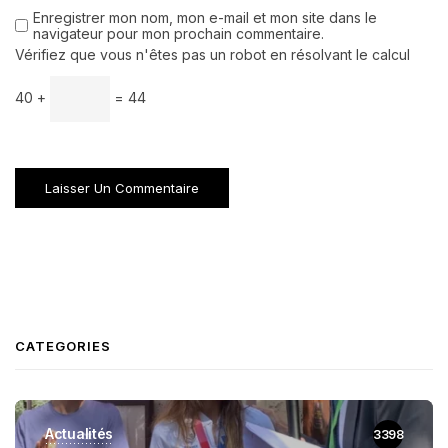
Enregistrer mon nom, mon e-mail et mon site dans le
navigateur pour mon prochain commentaire.
Vérifiez que vous n'êtes pas un robot en résolvant le calcul
40 +
= 44
CATEGORIES
Actualités
3398