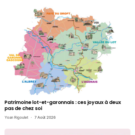
Patrimoine lot-et-garonnais : ces joyaux à deux
pas de chez soi
Yoan Rigoulet
7 Août 2026