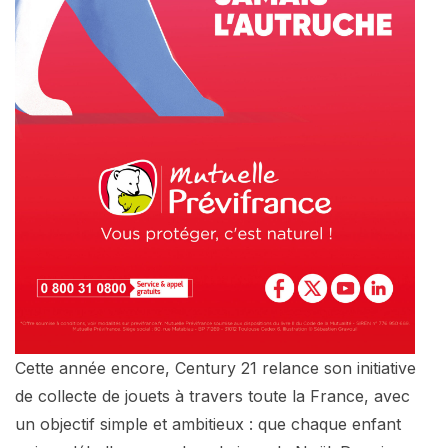
Cette année encore, Century 21 relance son initiative
de collecte de jouets à travers toute la France, avec
un objectif simple et ambitieux : que chaque enfant