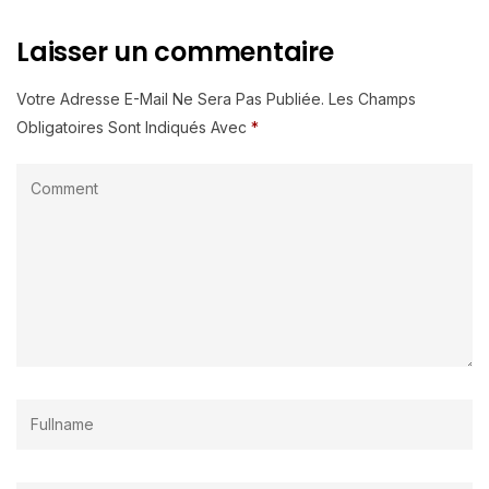
Laisser un commentaire
Votre Adresse E-Mail Ne Sera Pas Publiée.
Les Champs
Obligatoires Sont Indiqués Avec
*