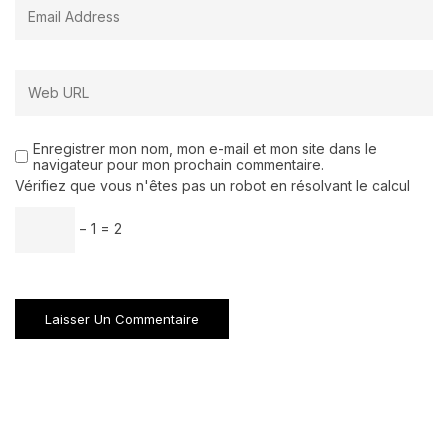
Enregistrer mon nom, mon e-mail et mon site dans le
navigateur pour mon prochain commentaire.
Vérifiez que vous n'êtes pas un robot en résolvant le calcul
− 1 = 2