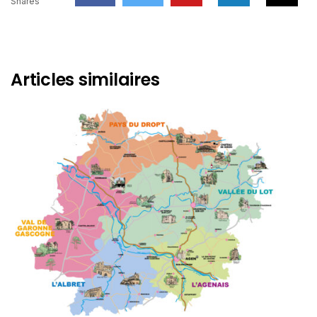
Shares
Articles similaires