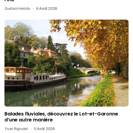
Quidam Hebdo
6 Août 2026
Balades fluviales, découvrez le Lot-et-Garonne
d’une autre manière
Yoan Rigoulet
5 Août 2026