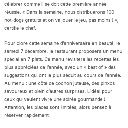
célébrer comme il se doit cette première année
réussie. « Dans la semaine, nous distribuerons 100
hot-dogs gratuits et on va jouer le jeu, pas moins ! »,
certifie le chef.
Pour clore cette semaine d’anniversaire en beauté, le
samedi 7 décembre, le restaurant proposera un menu
spécial en 7 plats. Ce menu revisitera les recettes les
plus appréciées de l’année, avec un « best of » des
suggestions qui ont le plus séduit au cours de l’année.
Au menu : une côte de cochon juteuse, des pinxos
savoureux et plein d’autres surprises. L’idéal pour
ceux qui veulent vivre une soirée gourmande !
Attention, les places sont limitées, alors pensez à
réserver rapidement.