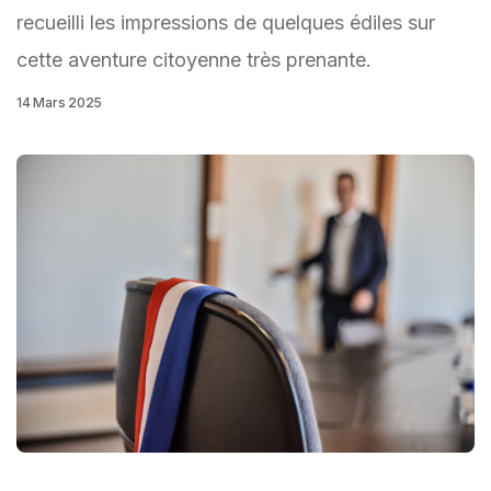
recueilli les impressions de quelques édiles sur
cette aventure citoyenne très prenante.
14 Mars 2025