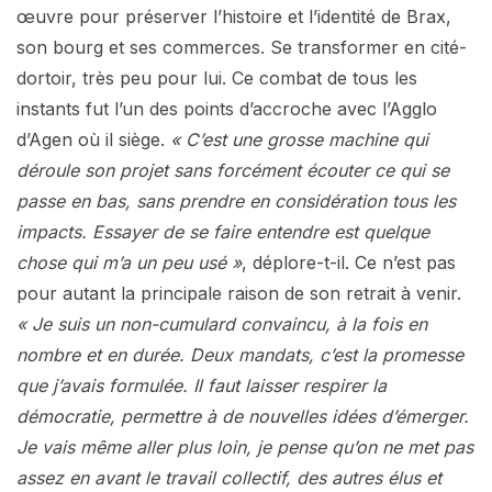
œuvre pour préserver l’histoire et l’identité de Brax,
son bourg et ses commerces. Se transformer en cité-
dortoir, très peu pour lui. Ce combat de tous les
instants fut l’un des points d’accroche avec l’Agglo
d’Agen où il siège.
« C’est une grosse machine qui
déroule son projet sans forcément écouter ce qui se
passe en bas, sans prendre en considération tous les
impacts. Essayer de se faire entendre est quelque
chose qui m’a un peu usé »
, déplore-t-il. Ce n’est pas
pour autant la principale raison de son retrait à venir.
« Je suis un non-cumulard convaincu, à la fois en
nombre et en durée. Deux mandats, c’est la promesse
que j’avais formulée. Il faut laisser respirer la
démocratie, permettre à de nouvelles idées d’émerger.
Je vais même aller plus loin, je pense qu’on ne met pas
assez en avant le travail collectif, des autres élus et