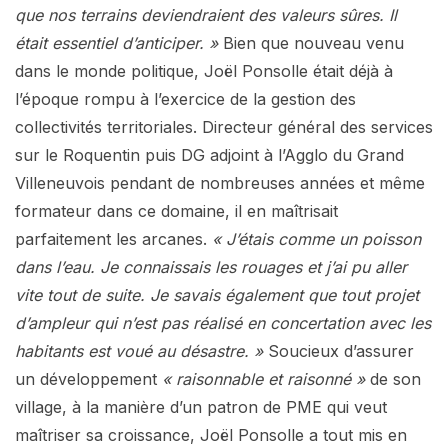
que nos terrains deviendraient des valeurs sûres. Il
était essentiel d’anticiper. »
Bien que nouveau venu
dans le monde politique, Joël Ponsolle était déjà à
l’époque rompu à l’exercice de la gestion des
collectivités territoriales. Directeur général des services
sur le Roquentin puis DG adjoint à l’Agglo du Grand
Villeneuvois pendant de nombreuses années et même
formateur dans ce domaine, il en maîtrisait
parfaitement les arcanes.
« J’étais comme un poisson
dans l’eau. Je connaissais les rouages et j’ai pu aller
vite tout de suite. Je savais également que tout projet
d’ampleur qui n’est pas réalisé en concertation avec les
habitants est voué au désastre. »
Soucieux d’assurer
un développement
« raisonnable et raisonné »
de son
village, à la manière d’un patron de PME qui veut
maîtriser sa croissance, Joël Ponsolle a tout mis en