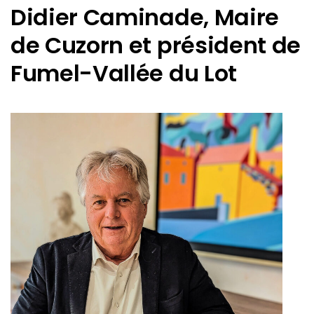
Didier Caminade, Maire
de Cuzorn et président de
Fumel-Vallée du Lot