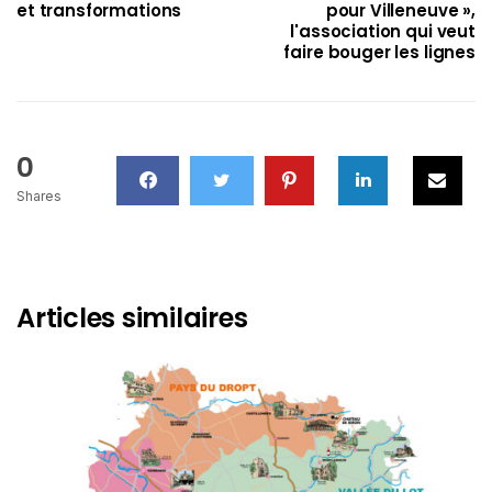
et transformations
pour Villeneuve »,
l'association qui veut
faire bouger les lignes
0
Shares
Articles similaires