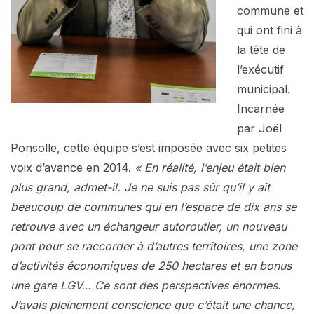
commune et
qui ont fini à
la tête de
l’exécutif
municipal.
Incarnée
par Joël
Ponsolle, cette équipe s’est imposée avec six petites
voix d’avance en 2014.
« En réalité, l’enjeu était bien
plus grand, admet-il. Je ne suis pas sûr qu’il y ait
beaucoup de communes qui en l’espace de dix ans se
retrouve avec un échangeur autoroutier, un nouveau
pont pour se raccorder à d’autres territoires, une zone
d’activités économiques de 250 hectares et en bonus
une gare LGV… Ce sont des perspectives énormes.
J’avais pleinement conscience que c’était une chance,