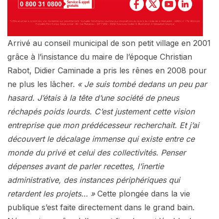
Arrivé au conseil municipal de son petit village en 2001
grâce à l’insistance du maire de l’époque Christian
Rabot, Didier Caminade a pris les rênes en 2008 pour
ne plus les lâcher.
« Je suis tombé dedans un peu par
hasard. J’étais à la tête d’une société de pneus
réchapés poids lourds. C’est justement cette vision
entreprise que mon prédécesseur recherchait. Et j’ai
découvert le décalage immense qui existe entre ce
monde du privé et celui des collectivités. Penser
dépenses avant de parler recettes, l’inertie
administrative, des instances périphériques qui
retardent les projets… »
Cette plongée dans la vie
publique s’est faite directement dans le grand bain.