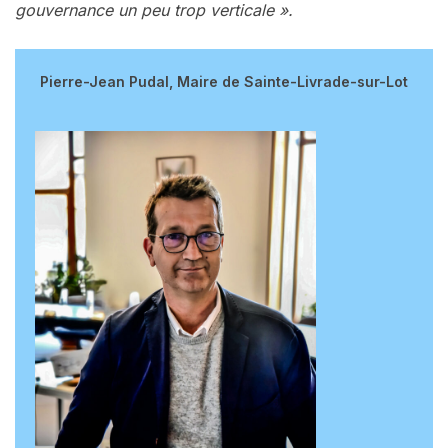
gouvernance un peu trop verticale ».
Pierre-Jean Pudal, Maire de Sainte-Livrade-sur-Lot