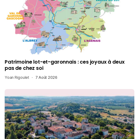
Patrimoine lot-et-garonnais : ces joyaux à deux
pas de chez soi
Yoan Rigoulet
7 Août 2026