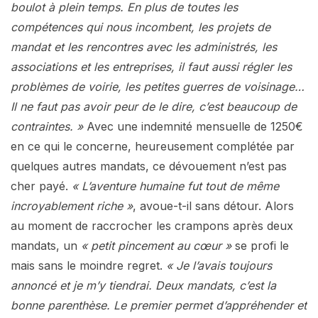
boulot à plein temps. En plus de toutes les
compétences qui nous incombent, les projets de
mandat et les rencontres avec les administrés, les
associations et les entreprises, il faut aussi régler les
problèmes de voirie, les petites guerres de voisinage…
Il ne faut pas avoir peur de le dire, c’est beaucoup de
contraintes. »
Avec une indemnité mensuelle de 1250€
en ce qui le concerne, heureusement complétée par
quelques autres mandats, ce dévouement n’est pas
cher payé.
« L’aventure humaine fut tout de même
incroyablement riche »
, avoue-t-il sans détour. Alors
au moment de raccrocher les crampons après deux
mandats, un
« petit pincement au cœur »
se profi le
mais sans le moindre regret.
« Je l’avais toujours
annoncé et je m’y tiendrai. Deux mandats, c’est la
bonne parenthèse. Le premier permet d’appréhender et