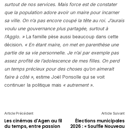
surtout de nos services. Mais force est de constater
que la population adore avoir un maire pour incarner
sa ville. On n’a pas encore coupé la tête au roi. J’aurais
voulu une gouvernance plus partagée, surtout à
l’Agglo. »
La famille pèse aussi beaucoup dans cette
décision.
« En étant maire, on met en parenthèse une
partie de sa vie personnelle. Je n’ai par exemple pas
assez profité de l’adolescence de mes filles. On perd
un temps précieux pour des choses qu’on aimerait
faire à côté »
, estime Joël Ponsolle qui se voit
continuer la politique mais
« autrement ».
Article Précédent
Article Suivant
Les cinémas d'Agen au fil
Élections municipales
du temps, entre passion
2026 : « Souffle Nouveau