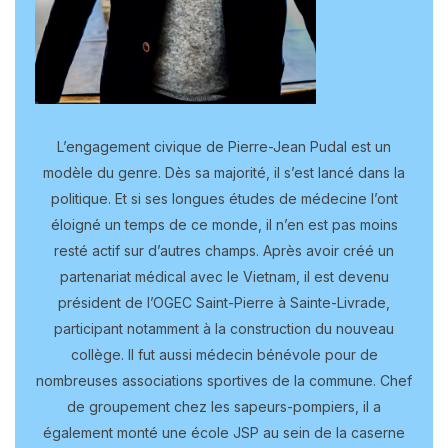
L’engagement civique de Pierre-Jean Pudal est un
modèle du genre. Dès sa majorité, il s’est lancé dans la
politique. Et si ses longues études de médecine l’ont
éloigné un temps de ce monde, il n’en est pas moins
resté actif sur d’autres champs. Après avoir créé un
partenariat médical avec le Vietnam, il est devenu
président de l’OGEC Saint-Pierre à Sainte-Livrade,
participant notamment à la construction du nouveau
collège. Il fut aussi médecin bénévole pour de
nombreuses associations sportives de la commune. Chef
de groupement chez les sapeurs-pompiers, il a
également monté une école JSP au sein de la caserne