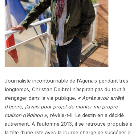
Journaliste incontournable de l’Agenais pendant très
longtemps, Christian Delbrel n’aspirait pas du tout à
s’engager dans la vie publique.
« Après avoir arrêté
d’écrire, j’avais pour projet de monter ma propre
maison d’édition »
, révèle-t-il. Le destin en a décidé
autrement. À l’automne 2013, il se retrouve propulsé à
la tête d’une liste avec la lourde charge de succéder à