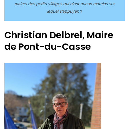
maires des petits villages qui n’ont aucun matelas sur
lequel s’appuyer.
»
Christian Delbrel, Maire
de Pont-du-Casse