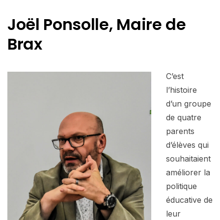
Joël Ponsolle, Maire de
Brax
C’est
l’histoire
d’un groupe
de quatre
parents
d’élèves qui
souhaitaient
améliorer la
politique
éducative de
leur