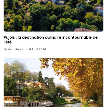
Pujols : la destination culinaire incontournable de
l’été
Quidam Hebdo
6 Août 2026