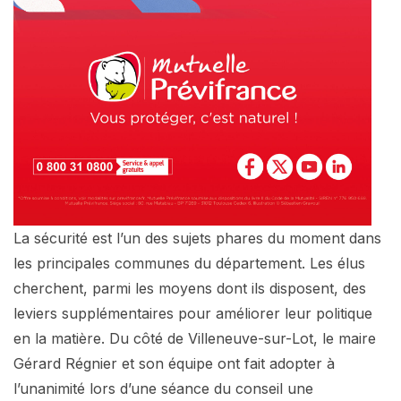
La sécurité est l’un des sujets phares du moment dans
les principales communes du département. Les élus
cherchent, parmi les moyens dont ils disposent, des
leviers supplémentaires pour améliorer leur politique
en la matière. Du côté de Villeneuve-sur-Lot, le maire
Gérard Régnier et son équipe ont fait adopter à
l’unanimité lors d’une séance du conseil une