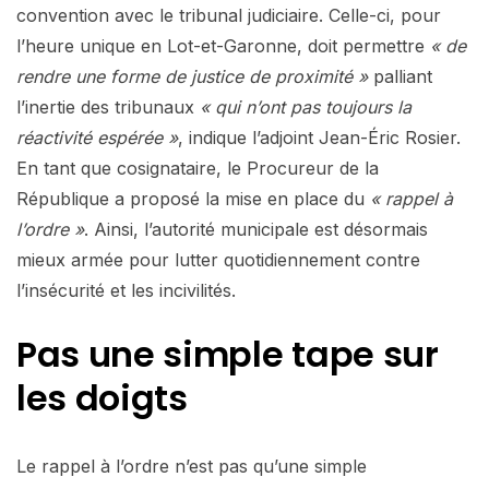
convention avec le tribunal judiciaire. Celle-ci, pour
l’heure unique en Lot-et-Garonne, doit permettre
« de
rendre une forme de justice de proximité »
palliant
l’inertie des tribunaux
« qui n’ont pas toujours la
réactivité espérée »
, indique l’adjoint Jean-Éric Rosier.
En tant que cosignataire, le Procureur de la
République a proposé la mise en place du
« rappel à
l’ordre »
. Ainsi, l’autorité municipale est désormais
mieux armée pour lutter quotidiennement contre
l’insécurité et les incivilités.
Pas une simple tape sur
les doigts
Le rappel à l’ordre n’est pas qu’une simple