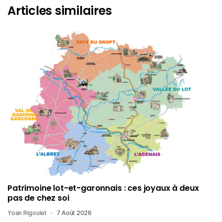
Articles similaires
Patrimoine lot-et-garonnais : ces joyaux à deux
pas de chez soi
Yoan Rigoulet
7 Août 2026