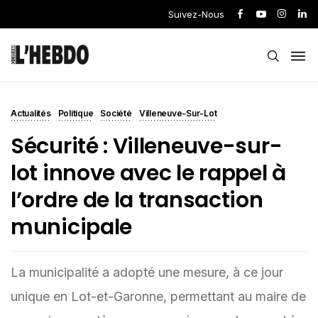
Suivez-Nous
Actualités
Politique
Société
Villeneuve-Sur-Lot
Sécurité : Villeneuve-sur-
lot innove avec le rappel à
l’ordre de la transaction
municipale
La municipalité a adopté une mesure, à ce jour
unique en Lot-et-Garonne, permettant au maire de