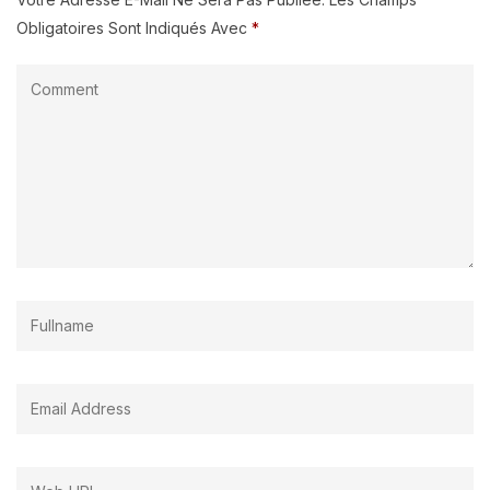
Obligatoires Sont Indiqués Avec
*