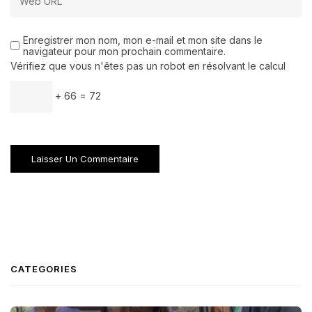
Enregistrer mon nom, mon e-mail et mon site dans le
navigateur pour mon prochain commentaire.
Vérifiez que vous n'êtes pas un robot en résolvant le calcul
+ 66 = 72
CATEGORIES