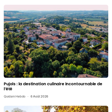
Pujols : la destination culinaire incontournable de
l’été
Quidam Hebdo
6 Août 2026