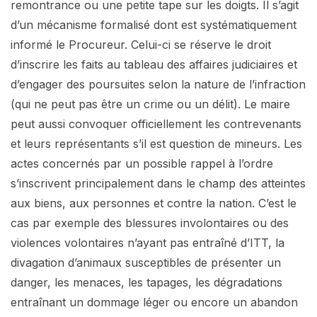
remontrance ou une petite tape sur les doigts. Il s’agit
d’un mécanisme formalisé dont est systématiquement
informé le Procureur. Celui-ci se réserve le droit
d’inscrire les faits au tableau des affaires judiciaires et
d’engager des poursuites selon la nature de l’infraction
(qui ne peut pas être un crime ou un délit). Le maire
peut aussi convoquer officiellement les contrevenants
et leurs représentants s’il est question de mineurs. Les
actes concernés par un possible rappel à l’ordre
s’inscrivent principalement dans le champ des atteintes
aux biens, aux personnes et contre la nation. C’est le
cas par exemple des blessures involontaires ou des
violences volontaires n’ayant pas entraîné d’ITT, la
divagation d’animaux susceptibles de présenter un
danger, les menaces, les tapages, les dégradations
entraînant un dommage léger ou encore un abandon