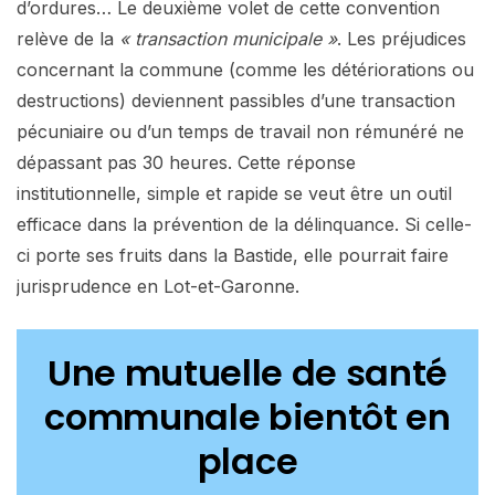
d’ordures… Le deuxième volet de cette convention
relève de la
« transaction municipale »
. Les préjudices
concernant la commune (comme les détériorations ou
destructions) deviennent passibles d’une transaction
pécuniaire ou d’un temps de travail non rémunéré ne
dépassant pas 30 heures. Cette réponse
institutionnelle, simple et rapide se veut être un outil
efficace dans la prévention de la délinquance. Si celle-
ci porte ses fruits dans la Bastide, elle pourrait faire
jurisprudence en Lot-et-Garonne.
Une mutuelle de santé
communale bientôt en
place