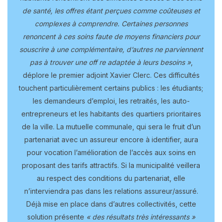
de santé, les offres étant perçues comme coûteuses et
complexes à comprendre. Certaines personnes
renoncent à ces soins faute de moyens financiers pour
souscrire à une complémentaire, d’autres ne parviennent
pas à trouver une off re adaptée à leurs besoins »
,
déplore le premier adjoint Xavier Clerc. Ces difficultés
touchent particulièrement certains publics : les étudiants;
les demandeurs d’emploi, les retraités, les auto-
entrepreneurs et les habitants des quartiers prioritaires
de la ville. La mutuelle communale, qui sera le fruit d’un
partenariat avec un assureur encore à identifier, aura
pour vocation l’amélioration de l’accès aux soins en
proposant des tarifs attractifs. Si la municipalité veillera
au respect des conditions du partenariat, elle
n’interviendra pas dans les relations assureur/assuré.
Déjà mise en place dans d’autres collectivités, cette
solution présente
« des résultats très intéressants »