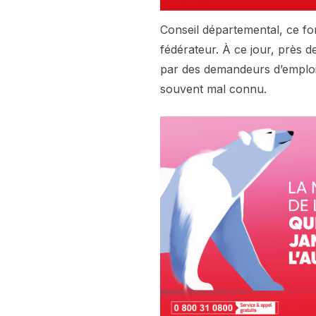
Conseil départemental, ce for
fédérateur. À ce jour, près de
par des demandeurs d’emploi,
souvent mal connu.