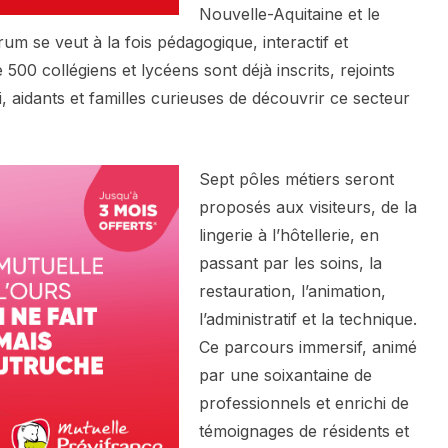
Nouvelle-Aquitaine et le
um se veut à la fois pédagogique, interactif et
 500 collégiens et lycéens sont déjà inscrits, rejoints
 aidants et familles curieuses de découvrir ce secteur
Sept pôles métiers seront
proposés aux visiteurs, de la
lingerie à l’hôtellerie, en
passant par les soins, la
restauration, l’animation,
l’administratif et la technique.
Ce parcours immersif, animé
par une soixantaine de
professionnels et enrichi de
témoignages de résidents et