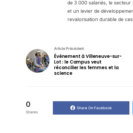
de 3 000 salariés, le secteur
et un levier de développeme
revalorisation durable de ces
Article Précédent
Évènement à Villeneuve-sur-
Lot : le Campus veut
réconcilier les femmes et la
science
0
Share On Facebook
Shares