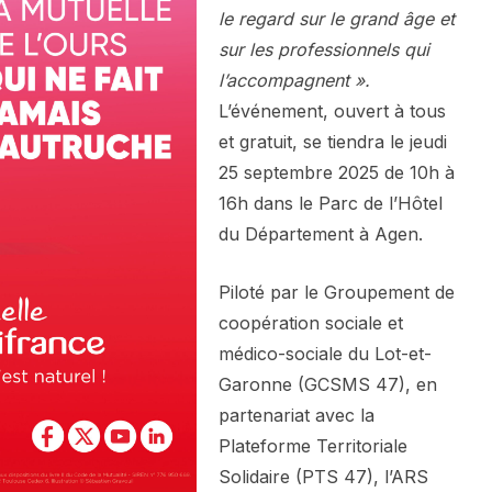
le regard sur le grand âge et
sur les professionnels qui
l’accompagnent ».
L’événement, ouvert à tous
et gratuit, se tiendra le jeudi
25 septembre 2025 de 10h à
16h dans le Parc de l’Hôtel
du Département à Agen.
Piloté par le Groupement de
coopération sociale et
médico-sociale du Lot-et-
Garonne (GCSMS 47), en
partenariat avec la
Plateforme Territoriale
Solidaire (PTS 47), l’ARS