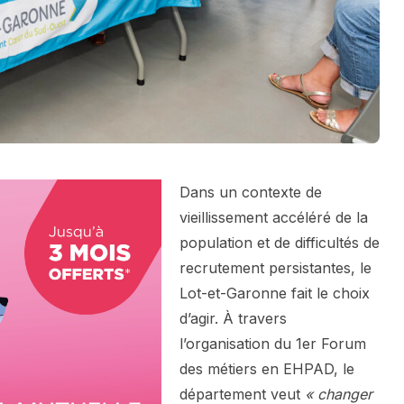
Dans un contexte de
vieillissement accéléré de la
population et de difficultés de
recrutement persistantes, le
Lot-et-Garonne fait le choix
d’agir. À travers
l’organisation du 1er Forum
des métiers en EHPAD, le
département veut
« changer