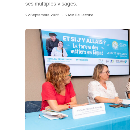
ses multiples visages.
22 Septembre 2025
2 Min De Lecture