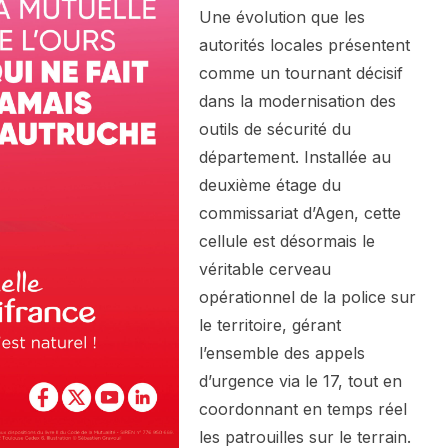
Une évolution que les
autorités locales présentent
comme un tournant décisif
dans la modernisation des
outils de sécurité du
département. Installée au
deuxième étage du
commissariat d’Agen, cette
cellule est désormais le
véritable cerveau
opérationnel de la police sur
le territoire, gérant
l’ensemble des appels
d’urgence via le 17, tout en
coordonnant en temps réel
les patrouilles sur le terrain.