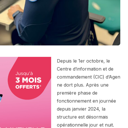
Depuis le 1er octobre, le
Centre d’information et de
commandement (CIC) d’Agen
ne dort plus. Après une
première phase de
fonctionnement en journée
depuis janvier 2024, la
structure est désormais
opérationnelle jour et nuit.