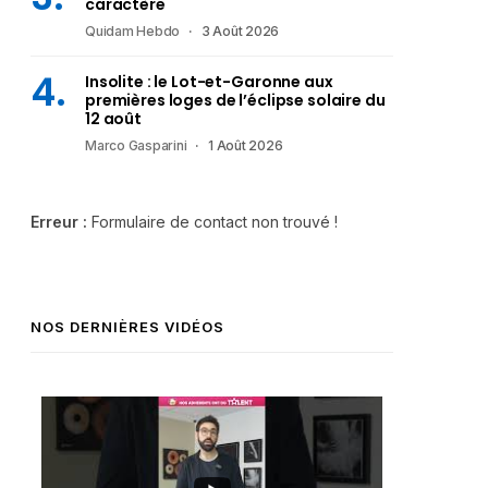
caractère
Quidam Hebdo
3 Août 2026
Insolite : le Lot-et-Garonne aux
premières loges de l’éclipse solaire du
12 août
Marco Gasparini
1 Août 2026
Erreur :
Formulaire de contact non trouvé !
NOS DERNIÈRES VIDÉOS