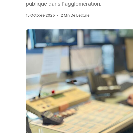
publique dans l'agglomération.
15 Octobre 2025
2 Min De Lecture