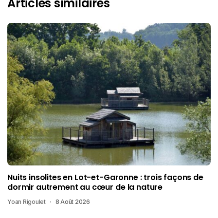
Articles similaires
Nuits insolites en Lot-et-Garonne : trois façons de
dormir autrement au cœur de la nature
Yoan Rigoulet
8 Août 2026