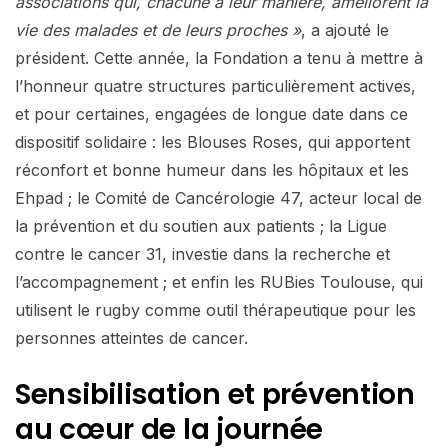
associations qui, chacune à leur manière, améliorent la
vie des malades et de leurs proches »
, a ajouté le
président. Cette année, la Fondation a tenu à mettre à
l’honneur quatre structures particulièrement actives,
et pour certaines, engagées de longue date dans ce
dispositif solidaire : les Blouses Roses, qui apportent
réconfort et bonne humeur dans les hôpitaux et les
Ehpad ; le Comité de Cancérologie 47, acteur local de
la prévention et du soutien aux patients ; la Ligue
contre le cancer 31, investie dans la recherche et
l’accompagnement ; et enfin les RUBies Toulouse, qui
utilisent le rugby comme outil thérapeutique pour les
personnes atteintes de cancer.
Sensibilisation et prévention
au cœur de la journée