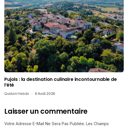
Pujols : la destination culinaire incontournable de
l’été
Quidam Hebdo
6 Août 2026
Laisser un commentaire
Votre Adresse E-Mail Ne Sera Pas Publiée.
Les Champs