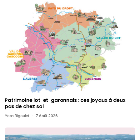
Patrimoine lot-et-garonnais : ces joyaux à deux
pas de chez soi
Yoan Rigoulet
7 Août 2026