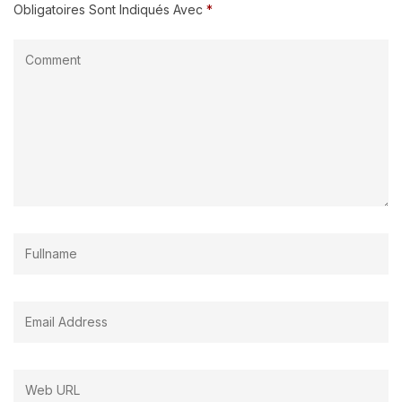
Obligatoires Sont Indiqués Avec
*