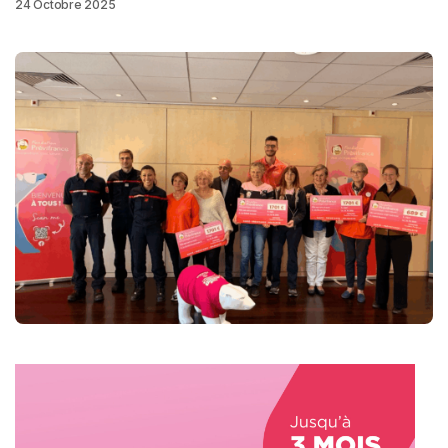
24 Octobre 2025