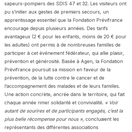
sapeurs-pompiers des SDIS 47 et 32. Les visiteurs ont
pu s’initier aux gestes de premiers secours, un
apprentissage essentiel que la Fondation Prévifrance
encourage depuis plusieurs années. Des tarifs
avantageux (2 € pour les enfants, moins de 20 € pour
les adultes) ont permis à de nombreuses familles de
participer à cet événement fédérateur, qui allie plaisir,
prévention et générosité. Basée à Agen, la Fondation
Prévifrance poursuit sa mission en faveur de la
prévention, de la lutte contre le cancer et de
l’accompagnement des malades et de leurs familles.
Une action concrète, ancrée dans le territoire, qui fait
chaque année rimer solidarité et convivialité.
« Voir
autant de sourires et de participants engagés, c’est la
plus belle récompense pour nous »
, concluaient les
représentants des différentes associations