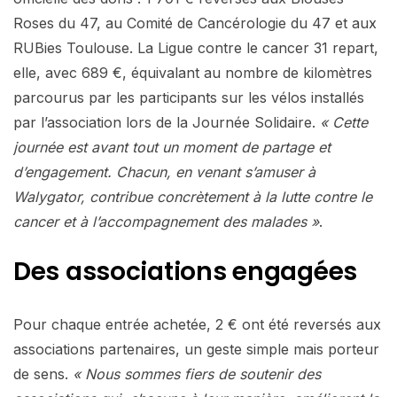
Roses du 47, au Comité de Cancérologie du 47 et aux
RUBies Toulouse. La Ligue contre le cancer 31 repart,
elle, avec 689 €, équivalant au nombre de kilomètres
parcourus par les participants sur les vélos installés
par l’association lors de la Journée Solidaire.
« Cette
journée est avant tout un moment de partage et
d’engagement. Chacun, en venant s’amuser à
Walygator, contribue concrètement à la lutte contre le
cancer et à l’accompagnement des malades »
.
Des associations engagées
Pour chaque entrée achetée, 2 € ont été reversés aux
associations partenaires, un geste simple mais porteur
de sens.
« Nous sommes fiers de soutenir des