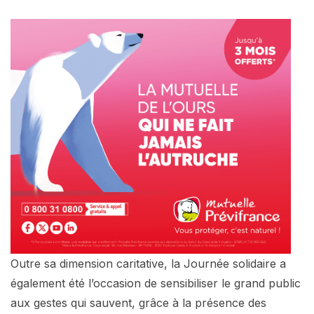
Outre sa dimension caritative, la Journée solidaire a
également été l’occasion de sensibiliser le grand public
aux gestes qui sauvent, grâce à la présence des