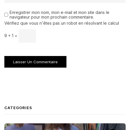
Enregistrer mon nom, mon e-mail et mon site dans le
navigateur pour mon prochain commentaire.
Vérifiez que vous n'êtes pas un robot en résolvant le calcul
9 + 1 =
CATEGORIES