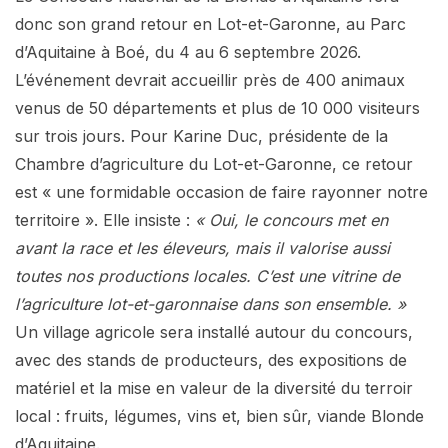
donc son grand retour en Lot-et-Garonne, au Parc
d’Aquitaine à Boé, du 4 au 6 septembre 2026.
L’événement devrait accueillir près de 400 animaux
venus de 50 départements et plus de 10 000 visiteurs
sur trois jours. Pour Karine Duc, présidente de la
Chambre d’agriculture du Lot-et-Garonne, ce retour
est « une formidable occasion de faire rayonner notre
territoire ». Elle insiste :
« Oui, le concours met en
avant la race et les éleveurs, mais il valorise aussi
toutes nos productions locales. C’est une vitrine de
l’agriculture lot-et-garonnaise dans son ensemble. »
Un village agricole sera installé autour du concours,
avec des stands de producteurs, des expositions de
matériel et la mise en valeur de la diversité du terroir
local : fruits, légumes, vins et, bien sûr, viande Blonde
d’Aquitaine.