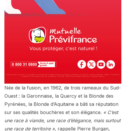
Née de la fusion, en 1962, de trois rameaux du Sud-
Ouest : la Garonnaise, la Quercy et la Blonde des
Pyrénées, la Blonde d’Aquitaine a bâti sa réputation
sur ses qualités bouchères et son élégance.
« C’est
une race à viande, une race d’élégance, mais surtout
une race de territoire »
, rappelle Pierre Burgan,