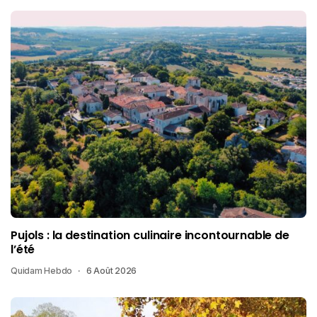
Pujols : la destination culinaire incontournable de
l’été
Quidam Hebdo
6 Août 2026