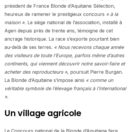
président de France Blonde d’Aquitaine Sélection,
heureux de ramener le prestigieux concours
« à la
maison ».
Le siège national de l’association, installé à
Agen depuis près de trente ans, témoigne de cet
ancrage historique. La race s’exporte pourtant bien
au-delà de ses terres.
« Nous recevons chaque année
des visiteurs de toute l’Europe, parfois même d’autres
continents, qui viennent découvrir notre savoir-faire et
acheter des reproducteurs »
, poursuit Pierre Burgan.
La Blonde d’Aquitaine s’impose ainsi
« comme un
véritable symbole de l’élevage français à l’international
».
Un village agricole
Le Concours national de la Blonde d’Aquitaine fera