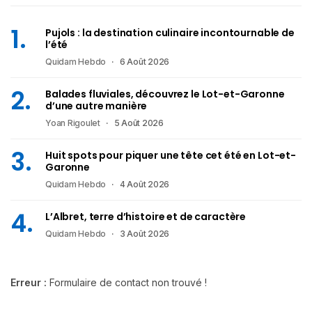
Pujols : la destination culinaire incontournable de
l’été
Quidam Hebdo
6 Août 2026
Balades fluviales, découvrez le Lot-et-Garonne
d’une autre manière
Yoan Rigoulet
5 Août 2026
Huit spots pour piquer une tête cet été en Lot-et-
Garonne
Quidam Hebdo
4 Août 2026
L’Albret, terre d’histoire et de caractère
Quidam Hebdo
3 Août 2026
Erreur :
Formulaire de contact non trouvé !