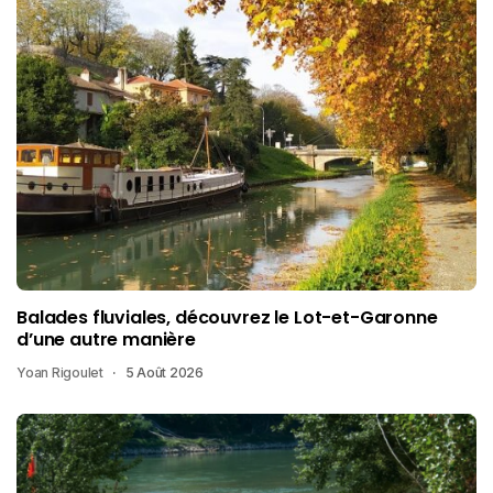
Balades fluviales, découvrez le Lot-et-Garonne
d’une autre manière
Yoan Rigoulet
5 Août 2026