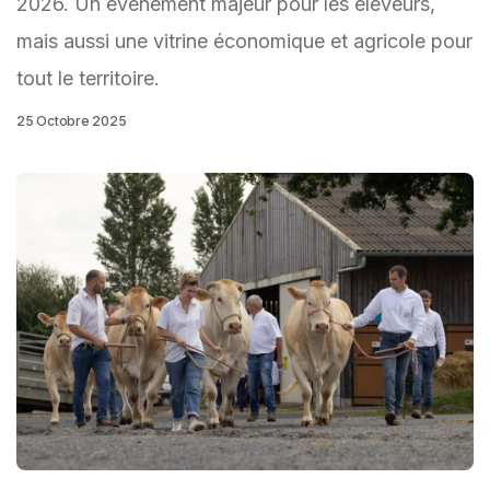
2026. Un événement majeur pour les éleveurs,
mais aussi une vitrine économique et agricole pour
tout le territoire.
25 Octobre 2025