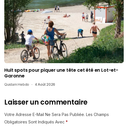
Huit spots pour piquer une tête cet été en Lot-et-
Garonne
Quidam Hebdo
4 Août 2026
Laisser un commentaire
Votre Adresse E-Mail Ne Sera Pas Publiée.
Les Champs
Obligatoires Sont Indiqués Avec
*