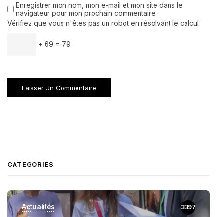
Enregistrer mon nom, mon e-mail et mon site dans le
navigateur pour mon prochain commentaire.
Vérifiez que vous n'êtes pas un robot en résolvant le calcul
+ 69 = 79
CATEGORIES
Actualités
3397