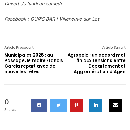
Ouvert du lundi au samedi
Facebook : OUR’S BAR | Villeneuve-sur-Lot
Article Précédent
Article Suivant
Municipales 2026 : au
Agropole : un accord met
Passage, le maire Francis
fin aux tensions entre
Garcia repart avec de
Département et
nouvelles têtes
Agglomération d’Agen
0
Shares