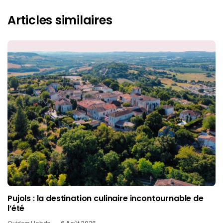
Articles similaires
Pujols : la destination culinaire incontournable de
l’été