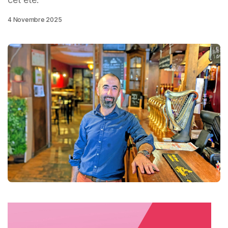
4 Novembre 2025