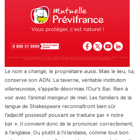
Le nom a changé, le propriétaire aussi. Mais le lieu, lui,
conserve son ADN. La taverne, véritable institution
villeneuvoise, s’appelle désormais l’Our’s Bar. Rien à
voir avec l’animal mangeur de miel. Les familiers de la
langue de Shakespeare reconnaîtront bien sûr
l’adjectif possessif pouvant se traduire par « notre
bar ». Il convient donc de le prononcer correctement,
à l’anglaise. Ou plutôt à l’irlandaise, comme tout bon