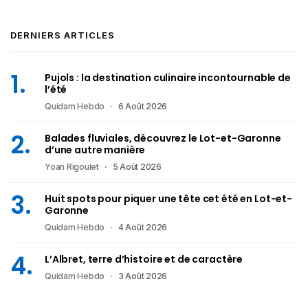
DERNIERS ARTICLES
Pujols : la destination culinaire incontournable de
l’été
Quidam Hebdo
6 Août 2026
Balades fluviales, découvrez le Lot-et-Garonne
d’une autre manière
Yoan Rigoulet
5 Août 2026
Huit spots pour piquer une tête cet été en Lot-et-
Garonne
Quidam Hebdo
4 Août 2026
L’Albret, terre d’histoire et de caractère
Quidam Hebdo
3 Août 2026