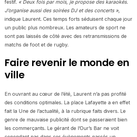
festif.
« Deux fois par mois, je propose des karaokés.
J’organise aussi des soirées DJ et des concerts »
,
indique Laurent. Ces temps forts séduisent chaque jour
un public plus nombreux. Les amateurs de sport ne
sont pas laissés de côté avec des retransmissions de
matchs de foot et de rugby.
Faire revenir le monde en
ville
En ouvrant au cœur de l’été, Laurent n’a pas profité
des conditions optimales. La place Lafayette a en effet
fait la Une de l’actualité, à la rubrique faits divers. Le
genre de mauvaise publicité dont se passeraient bien
les commerçants. Le gérant de l’Our’s Bar ne voit
cependant pas dans ces évènements passés un