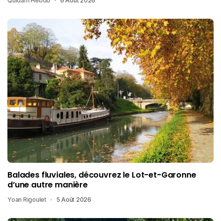
Quidam Hebdo
6 Août 2026
Balades fluviales, découvrez le Lot-et-Garonne
d’une autre manière
Yoan Rigoulet
5 Août 2026