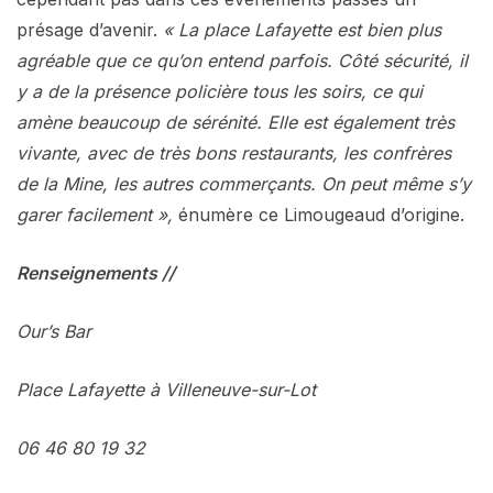
présage d’avenir.
« La place Lafayette est bien plus
agréable que ce qu’on entend parfois. Côté sécurité, il
y a de la présence policière tous les soirs, ce qui
amène beaucoup de sérénité. Elle est également très
vivante, avec de très bons restaurants, les confrères
de la Mine, les autres commerçants. On peut même s’y
garer facilement »,
énumère ce Limougeaud d’origine.
Renseignements //
Our’s Bar
Place Lafayette à Villeneuve-sur-Lot
06 46 80 19 32