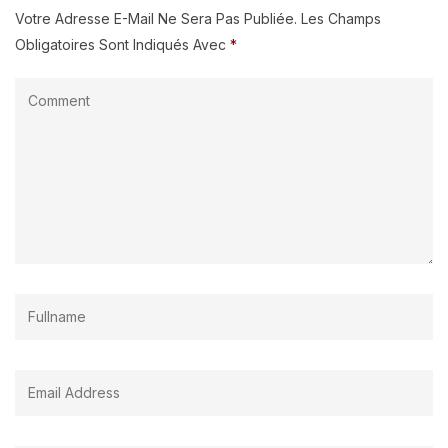
Votre Adresse E-Mail Ne Sera Pas Publiée.
Les Champs
Obligatoires Sont Indiqués Avec
*