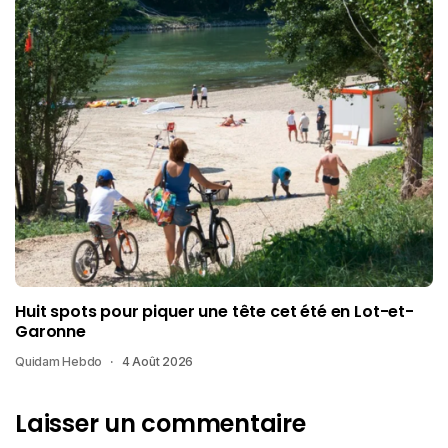
Huit spots pour piquer une tête cet été en Lot-et-
Garonne
Quidam Hebdo
4 Août 2026
Laisser un commentaire