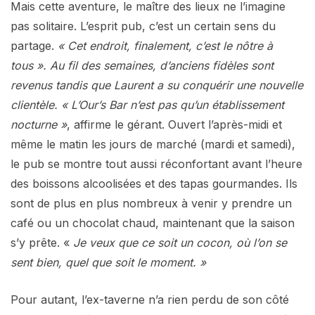
Mais cette aventure, le maître des lieux ne l’imagine
pas solitaire. L’esprit pub, c’est un certain sens du
partage.
« Cet endroit, finalement, c’est le nôtre à
tous ». Au fil des semaines, d’anciens fidèles sont
revenus tandis que Laurent a su conquérir une nouvelle
clientèle. « L’Our’s Bar n’est pas qu’un établissement
nocturne »
, affirme le gérant. Ouvert l’après-midi et
même le matin les jours de marché (mardi et samedi),
le pub se montre tout aussi réconfortant avant l’heure
des boissons alcoolisées et des tapas gourmandes. Ils
sont de plus en plus nombreux à venir y prendre un
café ou un chocolat chaud, maintenant que la saison
s’y prête. «
Je veux que ce soit un cocon, où l’on se
sent bien, quel que soit le moment. »
Pour autant, l’ex-taverne n’a rien perdu de son côté