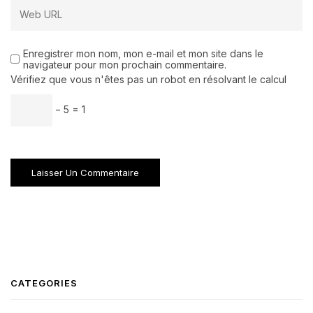
Enregistrer mon nom, mon e-mail et mon site dans le
navigateur pour mon prochain commentaire.
Vérifiez que vous n'êtes pas un robot en résolvant le calcul
− 5 = 1
CATEGORIES