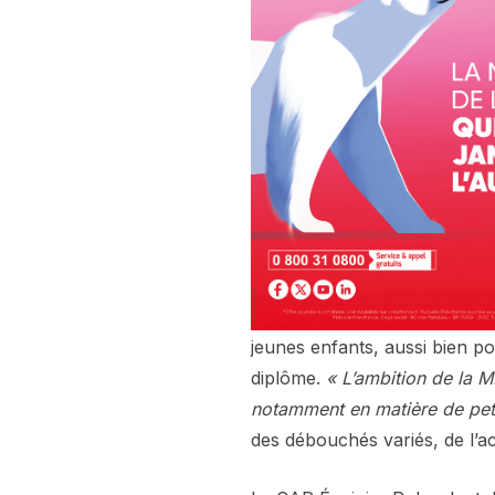
jeunes enfants, aussi bien po
diplôme.
« L’ambition de la M
notamment en matière de peti
des débouchés variés, de l’acc