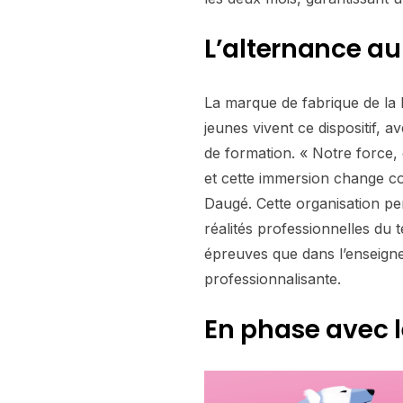
L’alternance a
La marque de fabrique de la 
jeunes vivent ce dispositif, 
de formation. « Notre force, 
et cette immersion change co
Daugé. Cette organisation pe
réalités professionnelles du 
épreuves que dans l’enseign
professionnalisante.
En phase avec l