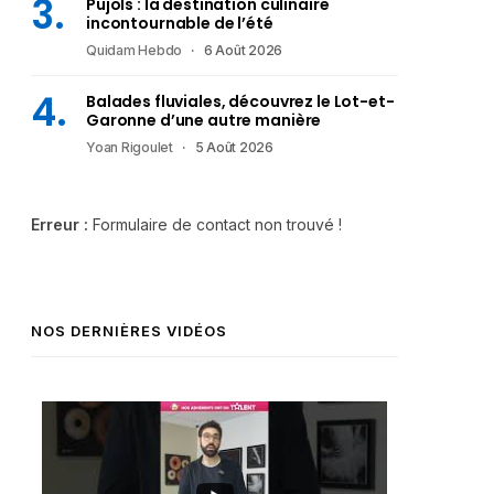
Pujols : la destination culinaire
incontournable de l’été
Quidam Hebdo
6 Août 2026
Balades fluviales, découvrez le Lot-et-
Garonne d’une autre manière
Yoan Rigoulet
5 Août 2026
Erreur :
Formulaire de contact non trouvé !
NOS DERNIÈRES VIDÉOS