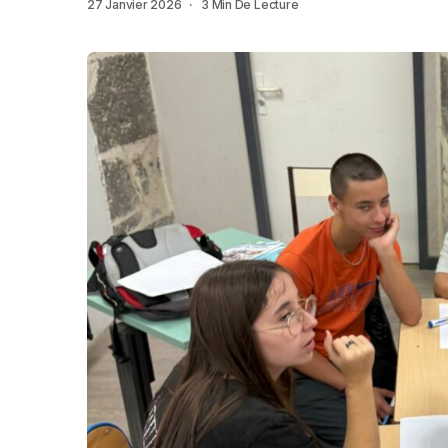
27 Janvier 2026
3 Min De Lecture