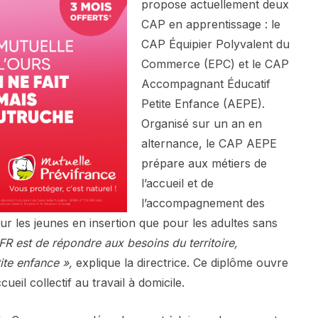
propose actuellement deux
CAP en apprentissage : le
CAP Équipier Polyvalent du
Commerce (EPC) et le CAP
Accompagnant Éducatif
Petite Enfance (AEPE).
Organisé sur un an en
alternance, le CAP AEPE
prépare aux métiers de
l’accueil et de
l’accompagnement des
ur les jeunes en insertion que pour les adultes sans
FR est de répondre aux besoins du territoire,
te enfance »,
explique la directrice. Ce diplôme ouvre
ueil collectif au travail à domicile.