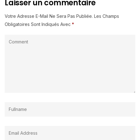
Laisser un commentaire
Votre Adresse E-Mail Ne Sera Pas Publiée.
Les Champs
Obligatoires Sont Indiqués Avec
*