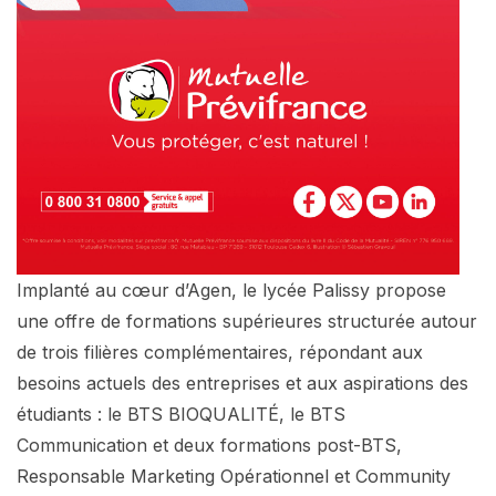
Implanté au cœur d’Agen, le lycée Palissy propose
une offre de formations supérieures structurée autour
de trois filières complémentaires, répondant aux
besoins actuels des entreprises et aux aspirations des
étudiants : le BTS BIOQUALITÉ, le BTS
Communication et deux formations post-BTS,
Responsable Marketing Opérationnel et Community