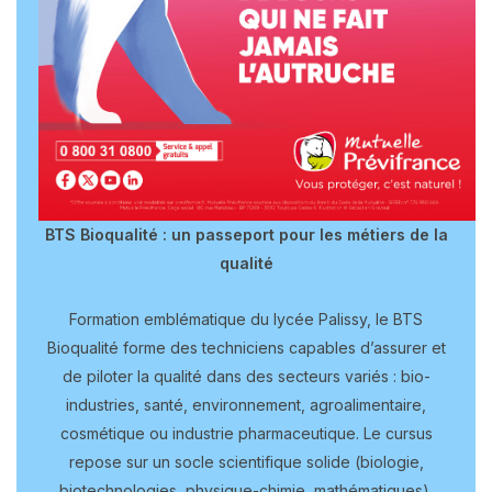
BTS Bioqualité : un passeport pour les métiers de la
qualité
Formation emblématique du lycée Palissy, le BTS
Bioqualité forme des techniciens capables d’assurer et
de piloter la qualité dans des secteurs variés : bio-
industries, santé, environnement, agroalimentaire,
cosmétique ou industrie pharmaceutique. Le cursus
repose sur un socle scientifique solide (biologie,
biotechnologies, physique-chimie, mathématiques),