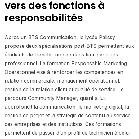
vers
des fonctions à
responsabilités
Après un BTS Communication, le lycée Palissy
propose deux spécialisations post-BTS permettant aux
étudiants de franchir un cap dans leur parcours
professionnel. La formation Responsable Marketing
Opérationnel vise à renforcer les compétences en
relation commerciale, management opérationnel,
gestion de la relation client et qualité de service. Le
parcours Community Manager, quant à lui,
approfondit la communication, le marketing digital, la
gestion de projet et la stratégie de contenu au service
des entreprises et des institutions. Ces formations
permettent de passer d’un profil de technicien à celui