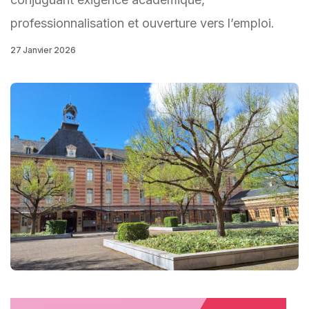
professionnalisation et ouverture vers l’emploi.
27 Janvier 2026