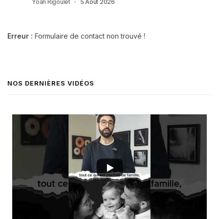
Yoan Rigoulet
5 Août 2026
Erreur :
Formulaire de contact non trouvé !
NOS DERNIÈRES VIDÉOS