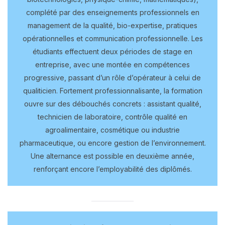
complété par des enseignements professionnels en
management de la qualité, bio-expertise, pratiques
opérationnelles et communication professionnelle. Les
étudiants effectuent deux périodes de stage en
entreprise, avec une montée en compétences
progressive, passant d’un rôle d’opérateur à celui de
qualiticien. Fortement professionnalisante, la formation
ouvre sur des débouchés concrets : assistant qualité,
technicien de laboratoire, contrôle qualité en
agroalimentaire, cosmétique ou industrie
pharmaceutique, ou encore gestion de l’environnement.
Une alternance est possible en deuxième année,
renforçant encore l’employabilité des diplômés.