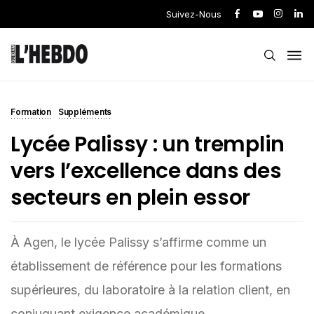
Suivez-Nous
Formation
Suppléments
Lycée Palissy : un tremplin
vers l’excellence dans des
secteurs en plein essor
À Agen, le lycée Palissy s’affirme comme un
établissement de référence pour les formations
supérieures, du laboratoire à la relation client, en
conjuguant exigence académique,