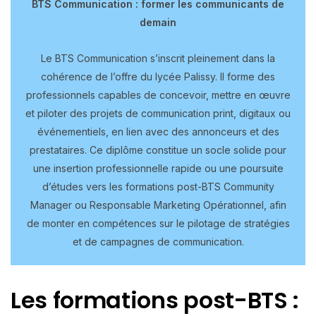
BTS Communication : former les communicants de
demain
Le BTS Communication s’inscrit pleinement dans la
cohérence de l’offre du lycée Palissy. Il forme des
professionnels capables de concevoir, mettre en œuvre
et piloter des projets de communication print, digitaux ou
événementiels, en lien avec des annonceurs et des
prestataires. Ce diplôme constitue un socle solide pour
une insertion professionnelle rapide ou une poursuite
d’études vers les formations post-BTS Community
Manager ou Responsable Marketing Opérationnel, afin
de monter en compétences sur le pilotage de stratégies
et de campagnes de communication.
Les formations post-BTS :