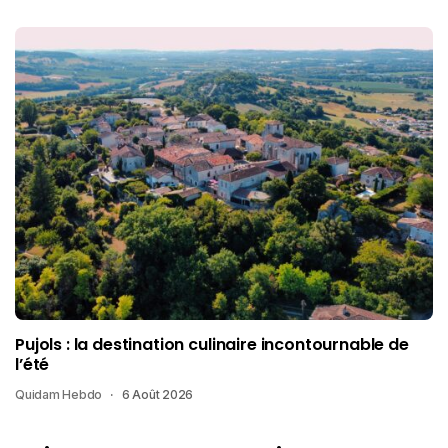
Pujols : la destination culinaire incontournable de
l’été
Quidam Hebdo
6 Août 2026