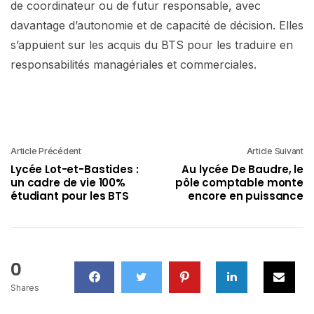
de coordinateur ou de futur responsable, avec
davantage d’autonomie et de capacité de décision. Elles
s’appuient sur les acquis du BTS pour les traduire en
responsabilités managériales et commerciales.
Article Précédent
Article Suivant
Lycée Lot-et-Bastides :
Au lycée De Baudre, le
un cadre de vie 100%
pôle comptable monte
étudiant pour les BTS
encore en puissance
0
Shares