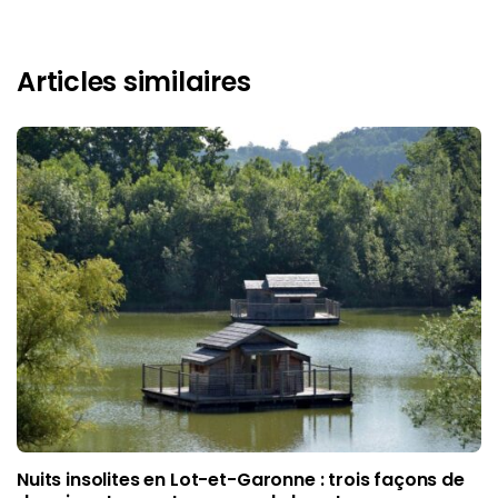
Articles similaires
Nuits insolites en Lot-et-Garonne : trois façons de