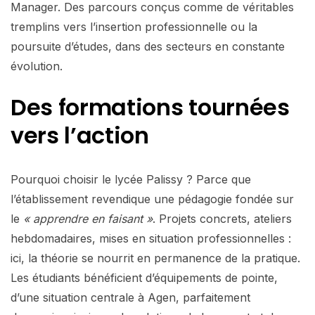
Manager. Des parcours conçus comme de véritables
tremplins vers l’insertion professionnelle ou la
poursuite d’études, dans des secteurs en constante
évolution.
Des formations tournées
vers l’action
Pourquoi choisir le lycée Palissy ? Parce que
l’établissement revendique une pédagogie fondée sur
le
« apprendre en faisant »
. Projets concrets, ateliers
hebdomadaires, mises en situation professionnelles :
ici, la théorie se nourrit en permanence de la pratique.
Les étudiants bénéficient d’équipements de pointe,
d’une situation centrale à Agen, parfaitement