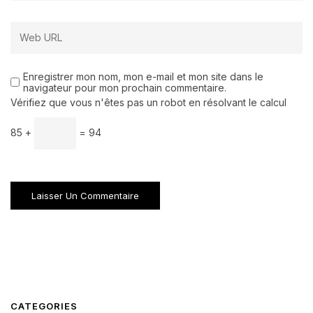
Enregistrer mon nom, mon e-mail et mon site dans le
navigateur pour mon prochain commentaire.
Vérifiez que vous n'êtes pas un robot en résolvant le calcul
85 +
= 94
CATEGORIES