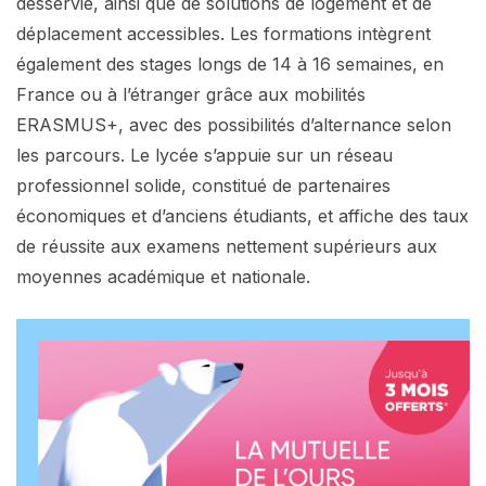
desservie, ainsi que de solutions de logement et de
déplacement accessibles. Les formations intègrent
également des stages longs de 14 à 16 semaines, en
France ou à l’étranger grâce aux mobilités
ERASMUS+, avec des possibilités d’alternance selon
les parcours. Le lycée s’appuie sur un réseau
professionnel solide, constitué de partenaires
économiques et d’anciens étudiants, et affiche des taux
de réussite aux examens nettement supérieurs aux
moyennes académique et nationale.