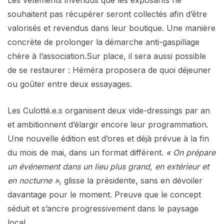
souhaitent pas récupérer seront collectés afin d’être
valorisés et revendus dans leur boutique. Une manière
concrète de prolonger la démarche anti-gaspillage
chère à l’association.Sur place, il sera aussi possible
de se restaurer : Héméra proposera de quoi déjeuner
ou goûter entre deux essayages.
Les Culotté.e.s organisent deux vide-dressings par an
et ambitionnent d’élargir encore leur programmation.
Une nouvelle édition est d’ores et déjà prévue à la fin
du mois de mai, dans un format différent.
« On prépare
un événement dans un lieu plus grand, en extérieur et
en nocturne »
, glisse la présidente, sans en dévoiler
davantage pour le moment. Preuve que le concept
séduit et s’ancre progressivement dans le paysage
local.