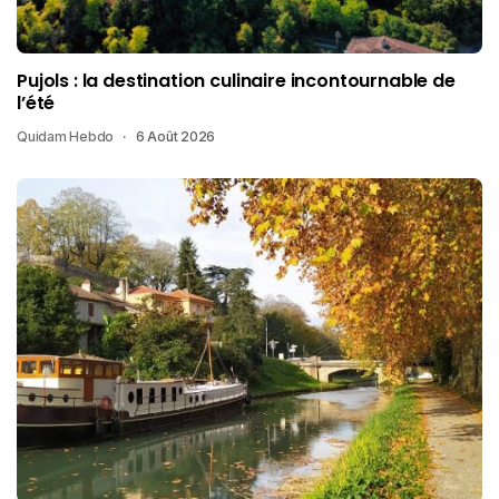
Pujols : la destination culinaire incontournable de
l’été
Quidam Hebdo
6 Août 2026