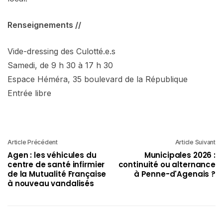
Renseignements //
Vide-dressing des Culotté.e.s
Samedi, de 9 h 30 à 17 h 30
Espace Héméra, 35 boulevard de la République
Entrée libre
Article Précédent
Article Suivant
Agen : les véhicules du
Municipales 2026 :
centre de santé infirmier
continuité ou alternance
de la Mutualité Française
à Penne-d'Agenais ?
à nouveau vandalisés