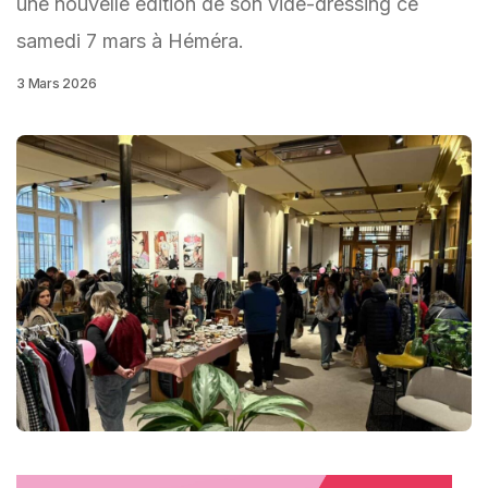
une nouvelle édition de son vide-dressing ce
samedi 7 mars à Héméra.
3 Mars 2026