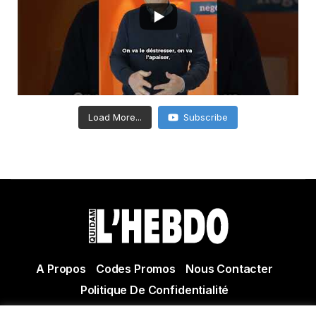
Load More...
Subscribe
A Propos
Codes Promos
Nous Contacter
Politique De Confidentialité