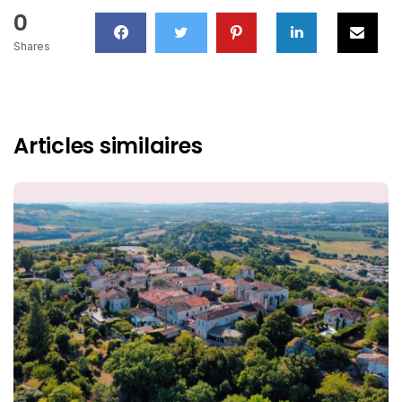
0
Shares
Articles similaires