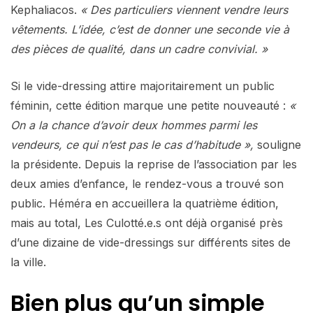
Kephaliacos.
« Des particuliers viennent vendre leurs
vêtements. L’idée, c’est de donner une seconde vie à
des pièces de qualité, dans un cadre convivial. »
Si le vide-dressing attire majoritairement un public
féminin, cette édition marque une petite nouveauté :
«
On a la chance d’avoir deux hommes parmi les
vendeurs, ce qui n’est pas le cas d’habitude »,
souligne
la présidente. Depuis la reprise de l’association par les
deux amies d’enfance, le rendez-vous a trouvé son
public. Héméra en accueillera la quatrième édition,
mais au total, Les Culotté.e.s ont déjà organisé près
d’une dizaine de vide-dressings sur différents sites de
la ville.
Bien plus qu’un simple