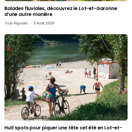
Balades fluviales, découvrez le Lot-et-Garonne
d’une autre manière
Yoan Rigoulet
5 Août 2026
Huit spots pour piquer une tête cet été en Lot-et-