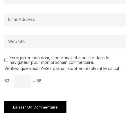
Enregistrer mon nom, mon e-mail et mon site dans le
navigateur pour mon prochain commentaire.
Vérifiez que vous n'êtes pas un robot en résolvant le calcul
63 −
= 58