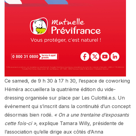
Ce samedi, de 9 h 30 à 17 h 30, l’espace de coworking
Héméra accueillera la quatrième édition du vide-
dressing organisée sur place par Les Culotté.e.s. Un
événement qui s’inscrit dans la continuité d’un concept
désormais bien rodé.
« On a une trentaine d’exposants
cette fois-ci »
, explique Tamara Willy, présidente de
l’association qu’elle dirige aux côtés d’Anna