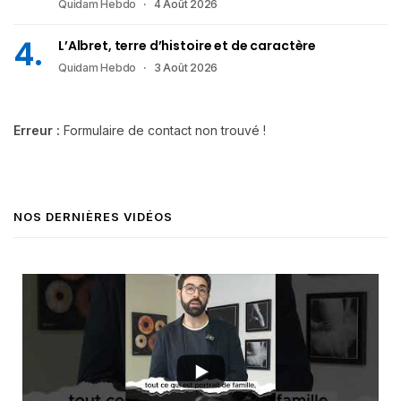
Quidam Hebdo
4 Août 2026
L’Albret, terre d’histoire et de caractère
Quidam Hebdo
3 Août 2026
Erreur :
Formulaire de contact non trouvé !
NOS DERNIÈRES VIDÉOS