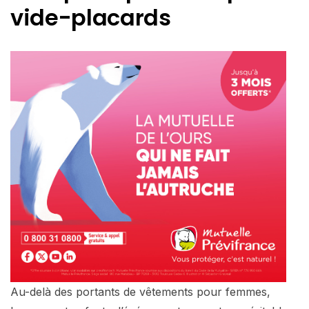
vide-placards
Au-delà des portants de vêtements pour femmes,