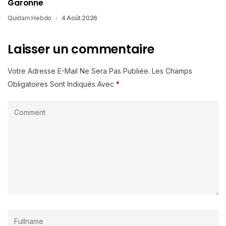
Garonne
Quidam Hebdo
4 Août 2026
Laisser un commentaire
Votre Adresse E-Mail Ne Sera Pas Publiée.
Les Champs
Obligatoires Sont Indiqués Avec
*