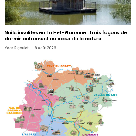
Nuits insolites en Lot-et-Garonne : trois façons de
dormir autrement au cœur de la nature
Yoan Rigoulet
8 Août 2026