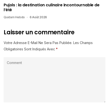
Pujols : la destination culinaire incontournable de
l’été
Quidam Hebdo
6 Août 2026
Laisser un commentaire
Votre Adresse E-Mail Ne Sera Pas Publiée.
Les Champs
Obligatoires Sont Indiqués Avec
*