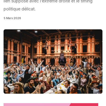
lien supposé avec l’extrême droite et le timing
politique délicat.
5 Mars 2026