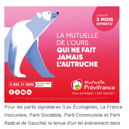
Pour les partis signataires (Les Écologistes, La France
Insoumise, Parti Socialiste, Parti Communiste et Parti
Radical de Gauche) la tenue d’un tel événement dans