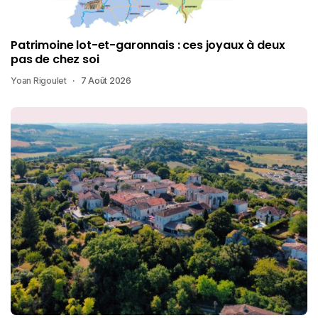
Patrimoine lot-et-garonnais : ces joyaux à deux
pas de chez soi
Yoan Rigoulet
7 Août 2026