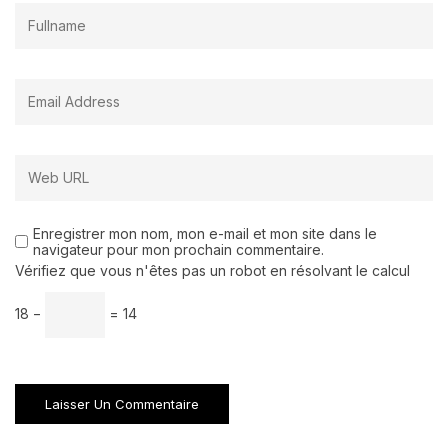
Enregistrer mon nom, mon e-mail et mon site dans le
navigateur pour mon prochain commentaire.
Vérifiez que vous n'êtes pas un robot en résolvant le calcul
18 −
= 14