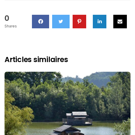
0
Shares
Articles similaires