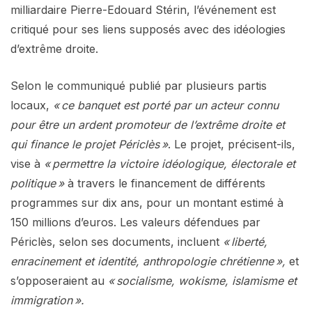
milliardaire Pierre-Edouard Stérin, l’événement est
critiqué pour ses liens supposés avec des idéologies
d’extrême droite.
Selon le communiqué publié par plusieurs partis
locaux,
« ce banquet est porté par un acteur connu
pour être un ardent promoteur de l’extrême droite et
qui finance le projet Périclès »
. Le projet, précisent-ils,
vise à
« permettre la victoire idéologique, électorale et
politique »
à travers le financement de différents
programmes sur dix ans, pour un montant estimé à
150 millions d’euros. Les valeurs défendues par
Périclès, selon ses documents, incluent
« liberté,
enracinement et identité, anthropologie chrétienne »,
et
s’opposeraient au
« socialisme, wokisme, islamisme et
immigration ».