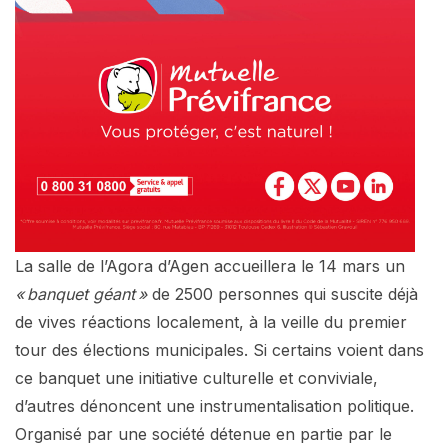
La salle de l’Agora d’Agen accueillera le 14 mars un
« banquet géant »
de 2500 personnes qui suscite déjà
de vives réactions localement, à la veille du premier
tour des élections municipales. Si certains voient dans
ce banquet une initiative culturelle et conviviale,
d’autres dénoncent une instrumentalisation politique.
Organisé par une société détenue en partie par le