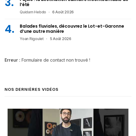
l’été
Quidam Hebdo
6 Août 2026
Balades fluviales, découvrez le Lot-et-Garonne
d’une autre manière
Yoan Rigoulet
5 Août 2026
Erreur :
Formulaire de contact non trouvé !
NOS DERNIÈRES VIDÉOS