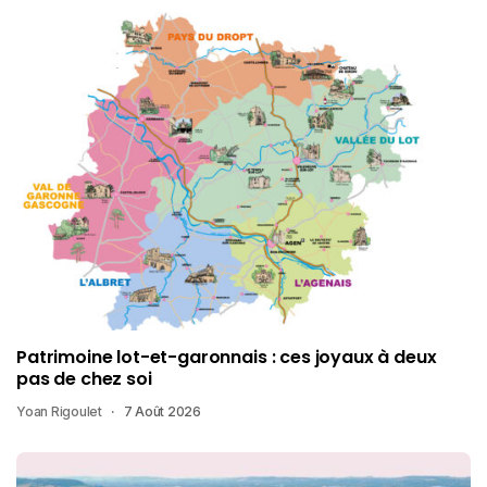
Patrimoine lot-et-garonnais : ces joyaux à deux
pas de chez soi
Yoan Rigoulet
7 Août 2026