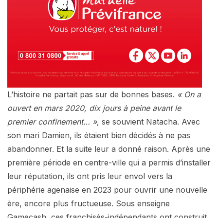
L’histoire ne partait pas sur de bonnes bases.
« On a
ouvert en mars 2020, dix jours à peine avant le
premier confinement… »
, se souvient Natacha. Avec
son mari Damien, ils étaient bien décidés à ne pas
abandonner. Et la suite leur a donné raison. Après une
première période en centre-ville qui a permis d’installer
leur réputation, ils ont pris leur envol vers la
périphérie agenaise en 2023 pour ouvrir une nouvelle
ère, encore plus fructueuse. Sous enseigne
Gamecash, ces franchisés-indépendants ont construit