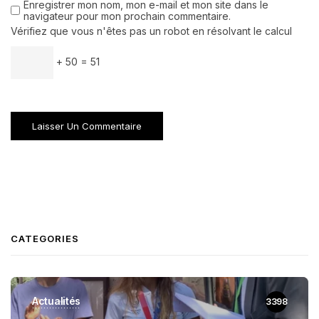
Enregistrer mon nom, mon e-mail et mon site dans le
navigateur pour mon prochain commentaire.
Vérifiez que vous n'êtes pas un robot en résolvant le calcul
+ 50 = 51
CATEGORIES
Actualités
3398