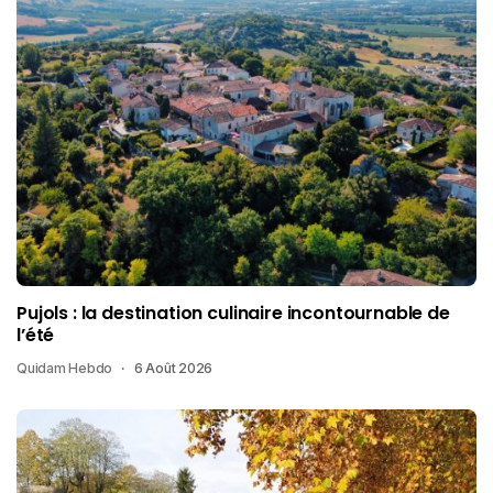
Pujols : la destination culinaire incontournable de
l’été
Quidam Hebdo
6 Août 2026