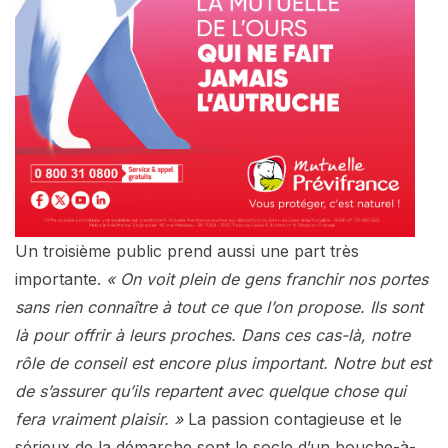
Un troisième public prend aussi une part très
importante.
« On voit plein de gens franchir nos portes
sans rien connaître à tout ce que l’on propose. Ils sont
là pour offrir à leurs proches. Dans ces cas-là, notre
rôle de conseil est encore plus important. Notre but est
de s’assurer qu’ils repartent avec quelque chose qui
fera vraiment plaisir. »
La passion contagieuse et le
sérieux de la démarche sont le socle d’un bouche-à-