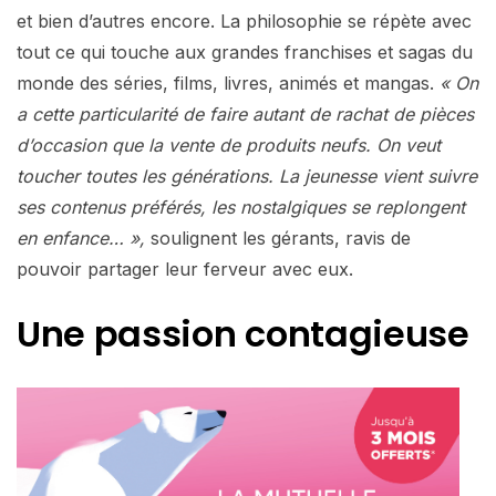
et bien d’autres encore. La philosophie se répète avec
tout ce qui touche aux grandes franchises et sagas du
monde des séries, films, livres, animés et mangas.
« On
a cette particularité de faire autant de rachat de pièces
d’occasion que la vente de produits neufs. On veut
toucher toutes les générations. La jeunesse vient suivre
ses contenus préférés, les nostalgiques se replongent
en enfance… »,
soulignent les gérants, ravis de
pouvoir partager leur ferveur avec eux.
Une passion contagieuse