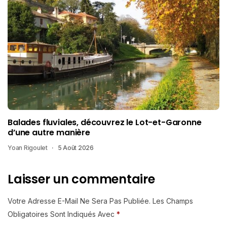
Balades fluviales, découvrez le Lot-et-Garonne
d’une autre manière
Yoan Rigoulet
5 Août 2026
Laisser un commentaire
Votre Adresse E-Mail Ne Sera Pas Publiée.
Les Champs
Obligatoires Sont Indiqués Avec
*