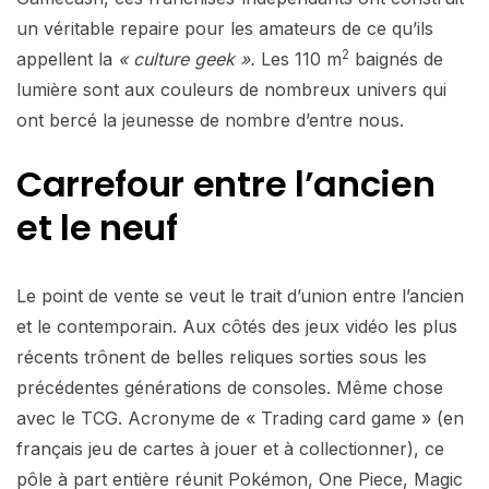
un véritable repaire pour les amateurs de ce qu’ils
2
appellent la
« culture geek ».
Les 110 m
baignés de
lumière sont aux couleurs de nombreux univers qui
ont bercé la jeunesse de nombre d’entre nous.
Carrefour entre l’ancien
et le neuf
Le point de vente se veut le trait d’union entre l’ancien
et le contemporain. Aux côtés des jeux vidéo les plus
récents trônent de belles reliques sorties sous les
précédentes générations de consoles. Même chose
avec le TCG. Acronyme de « Trading card game » (en
français jeu de cartes à jouer et à collectionner), ce
pôle à part entière réunit Pokémon, One Piece, Magic