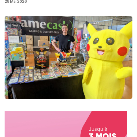
29 Mai 2026