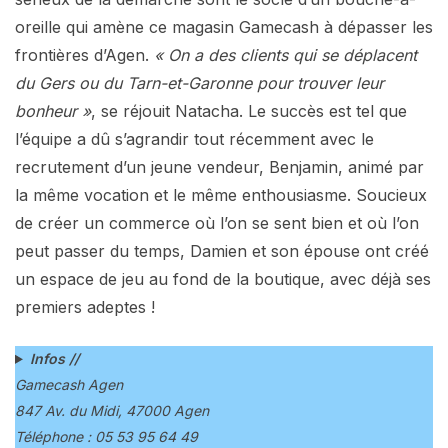
oreille qui amène ce magasin Gamecash à dépasser les
frontières d’Agen.
« On a des clients qui se déplacent
du Gers ou du Tarn-et-Garonne pour trouver leur
bonheur »
, se réjouit Natacha. Le succès est tel que
l’équipe a dû s’agrandir tout récemment avec le
recrutement d’un jeune vendeur, Benjamin, animé par
la même vocation et le même enthousiasme. Soucieux
de créer un commerce où l’on se sent bien et où l’on
peut passer du temps, Damien et son épouse ont créé
un espace de jeu au fond de la boutique, avec déjà ses
premiers adeptes !
Infos //
Gamecash Agen
847 Av. du Midi, 47000 Agen
Téléphone : 05 53 95 64 49