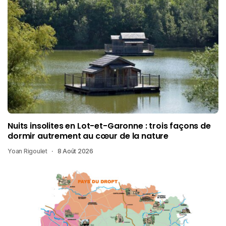
Nuits insolites en Lot-et-Garonne : trois façons de
dormir autrement au cœur de la nature
Yoan Rigoulet
8 Août 2026