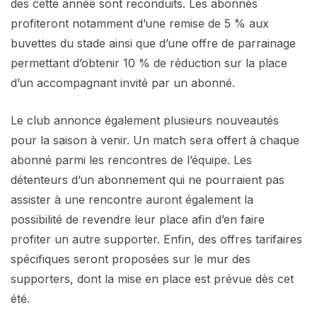
des cette année sont reconduits. Les abonnés
profiteront notamment d’une remise de 5 % aux
buvettes du stade ainsi que d’une offre de parrainage
permettant d’obtenir 10 % de réduction sur la place
d’un accompagnant invité par un abonné.
Le club annonce également plusieurs nouveautés
pour la saison à venir. Un match sera offert à chaque
abonné parmi les rencontres de l’équipe. Les
détenteurs d’un abonnement qui ne pourraient pas
assister à une rencontre auront également la
possibilité de revendre leur place afin d’en faire
profiter un autre supporter. Enfin, des offres tarifaires
spécifiques seront proposées sur le mur des
supporters, dont la mise en place est prévue dès cet
été.