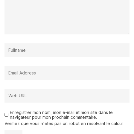
Enregistrer mon nom, mon e-mail et mon site dans le
navigateur pour mon prochain commentaire.
Vérifiez que vous n'êtes pas un robot en résolvant le calcul