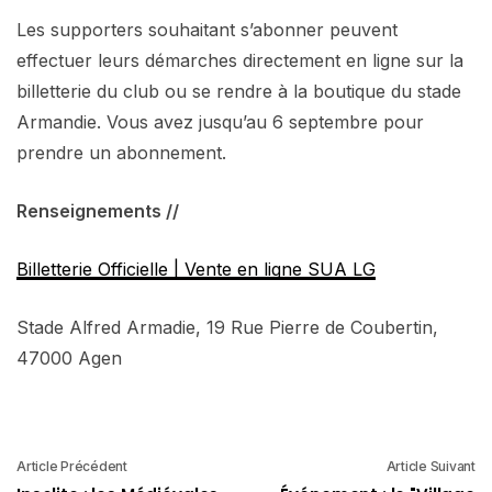
Les supporters souhaitant s’abonner peuvent
effectuer leurs démarches directement en ligne sur la
billetterie du club ou se rendre à la boutique du stade
Armandie. Vous avez jusqu’au 6 septembre pour
prendre un abonnement.
Renseignements //
Billetterie Officielle | Vente en ligne SUA LG
Stade Alfred Armadie, 19 Rue Pierre de Coubertin,
47000 Agen
Article Précédent
Article Suivant