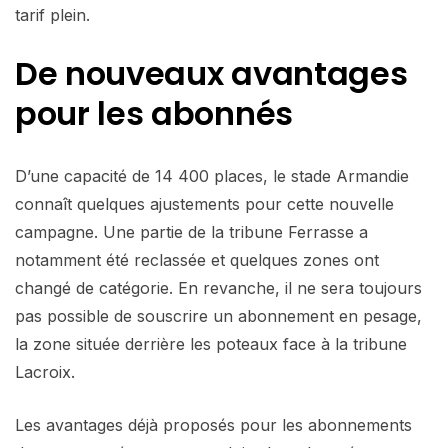
tarif plein.
De nouveaux avantages
pour les abonnés
D’une capacité de 14 400 places, le stade Armandie
connaît quelques ajustements pour cette nouvelle
campagne. Une partie de la tribune Ferrasse a
notamment été reclassée et quelques zones ont
changé de catégorie. En revanche, il ne sera toujours
pas possible de souscrire un abonnement en pesage,
la zone située derrière les poteaux face à la tribune
Lacroix.
Les avantages déjà proposés pour les abonnements