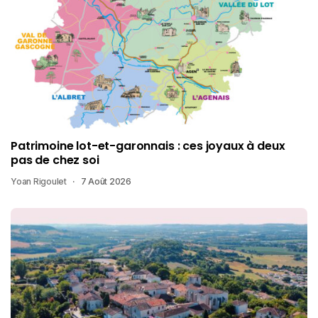
Patrimoine lot-et-garonnais : ces joyaux à deux
pas de chez soi
Yoan Rigoulet
7 Août 2026