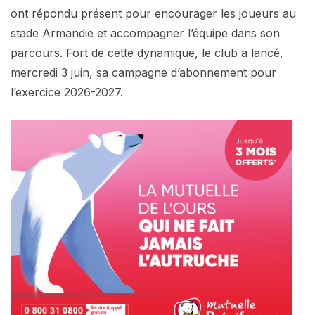
ont répondu présent pour encourager les joueurs au
stade Armandie et accompagner l’équipe dans son
parcours. Fort de cette dynamique, le club a lancé,
mercredi 3 juin, sa campagne d’abonnement pour
l’exercice 2026-2027.