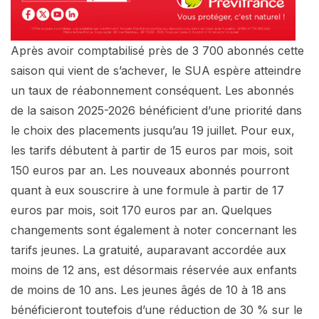
Après avoir comptabilisé près de 3 700 abonnés cette
saison qui vient de s’achever, le SUA espère atteindre
un taux de réabonnement conséquent. Les abonnés
de la saison 2025-2026 bénéficient d’une priorité dans
le choix des placements jusqu’au 19 juillet. Pour eux,
les tarifs débutent à partir de 15 euros par mois, soit
150 euros par an. Les nouveaux abonnés pourront
quant à eux souscrire à une formule à partir de 17
euros par mois, soit 170 euros par an. Quelques
changements sont également à noter concernant les
tarifs jeunes. La gratuité, auparavant accordée aux
moins de 12 ans, est désormais réservée aux enfants
de moins de 10 ans. Les jeunes âgés de 10 à 18 ans
bénéficieront toutefois d’une réduction de 30 % sur le