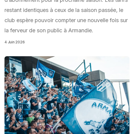
restant identiques à ceux de la saison passée, le
club espère pouvoir compter une nouvelle fois sur
la ferveur de son public à Armandie.
4 Juin 2026