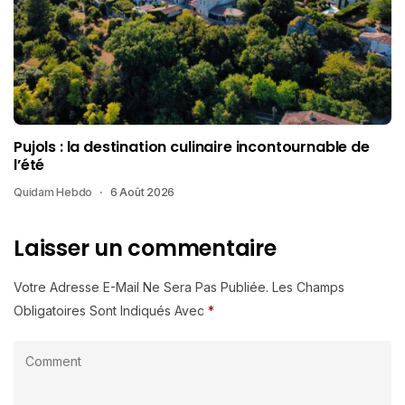
Pujols : la destination culinaire incontournable de
l’été
Quidam Hebdo
6 Août 2026
Laisser un commentaire
Votre Adresse E-Mail Ne Sera Pas Publiée.
Les Champs
Obligatoires Sont Indiqués Avec
*