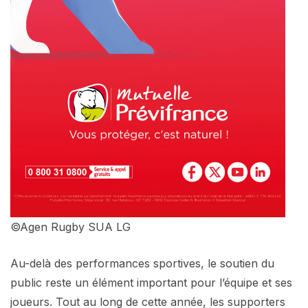
©Agen Rugby SUA LG
Au-delà des performances sportives, le soutien du
public reste un élément important pour l’équipe et ses
joueurs. Tout au long de cette année, les supporters