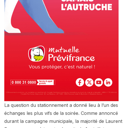
La question du stationnement a donné lieu à l’un des
échanges les plus vifs de la soirée. Comme annoncé
durant la campagne municipale, la majorité de Laurent