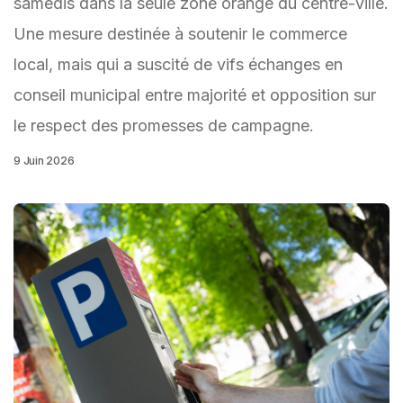
samedis dans la seule zone orange du centre-ville.
Une mesure destinée à soutenir le commerce
local, mais qui a suscité de vifs échanges en
conseil municipal entre majorité et opposition sur
le respect des promesses de campagne.
9 Juin 2026