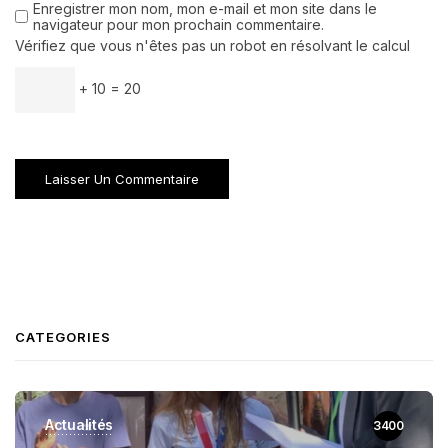
Enregistrer mon nom, mon e-mail et mon site dans le
navigateur pour mon prochain commentaire.
Vérifiez que vous n'êtes pas un robot en résolvant le calcul
+ 10 = 20
CATEGORIES
Actualités
3400