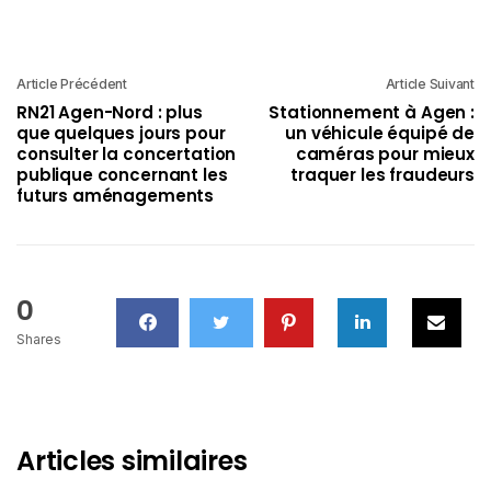
Article Précédent
Article Suivant
RN21 Agen-Nord : plus
Stationnement à Agen :
que quelques jours pour
un véhicule équipé de
consulter la concertation
caméras pour mieux
publique concernant les
traquer les fraudeurs
futurs aménagements
0
Shares
Articles similaires