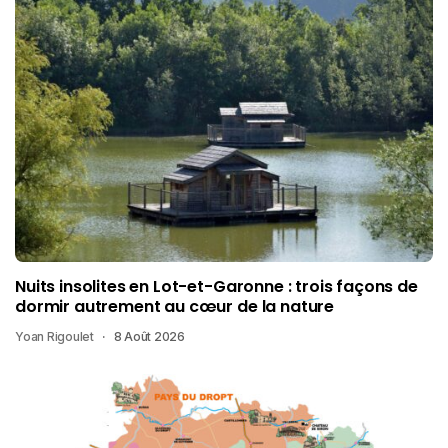
Nuits insolites en Lot-et-Garonne : trois façons de
dormir autrement au cœur de la nature
Yoan Rigoulet
8 Août 2026