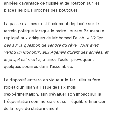
années davantage de fluidité et de rotation sur les
places les plus proches des boutiques.
La passe d’armes s’est finalement déplacée sur le
terrain politique lorsque le maire Laurent Bruneau a
répliqué aux critiques de Mohamed Fellah.
« N’allez
pas sur la question de vendre du rêve. Vous avez
vendu un Monoprix aux Agenais durant des années, et
le projet est mort »,
a lancé l’édile, provoquant
quelques sourires dans l’assemblée.
Le dispositif entrera en vigueur le 1er juillet et fera
l’objet d’un bilan à l’issue des six mois
d’expérimentation, afin d’évaluer son impact sur la
fréquentation commerciale et sur l’équilibre financier
de la régie du stationnement.