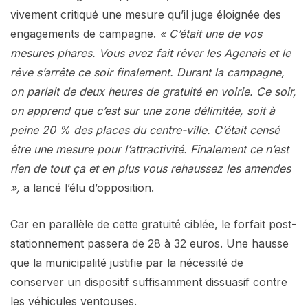
vivement critiqué une mesure qu’il juge éloignée des
engagements de campagne.
« C’était une de vos
mesures phares. Vous avez fait rêver les Agenais et le
rêve s’arrête ce soir finalement. Durant la campagne,
on parlait de deux heures de gratuité en voirie. Ce soir,
on apprend que c’est sur une zone délimitée, soit à
peine 20 % des places du centre-ville. C’était censé
être une mesure pour l’attractivité. Finalement ce n’est
rien de tout ça et en plus vous rehaussez les amendes
»,
a lancé l’élu d’opposition.
Car en parallèle de cette gratuité ciblée, le forfait post-
stationnement passera de 28 à 32 euros. Une hausse
que la municipalité justifie par la nécessité de
conserver un dispositif suffisamment dissuasif contre
les véhicules ventouses.