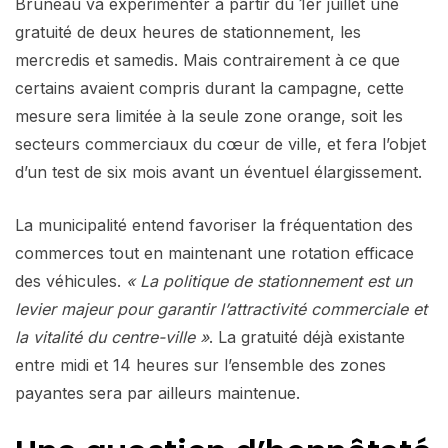
Bruneau va expérimenter à partir du 1er juillet une
gratuité de deux heures de stationnement, les
mercredis et samedis. Mais contrairement à ce que
certains avaient compris durant la campagne, cette
mesure sera limitée à la seule zone orange, soit les
secteurs commerciaux du cœur de ville, et fera l’objet
d’un test de six mois avant un éventuel élargissement.
La municipalité entend favoriser la fréquentation des
commerces tout en maintenant une rotation efficace
des véhicules.
« La politique de stationnement est un
levier majeur pour garantir l’attractivité commerciale et
la vitalité du centre-ville »
. La gratuité déjà existante
entre midi et 14 heures sur l’ensemble des zones
payantes sera par ailleurs maintenue.