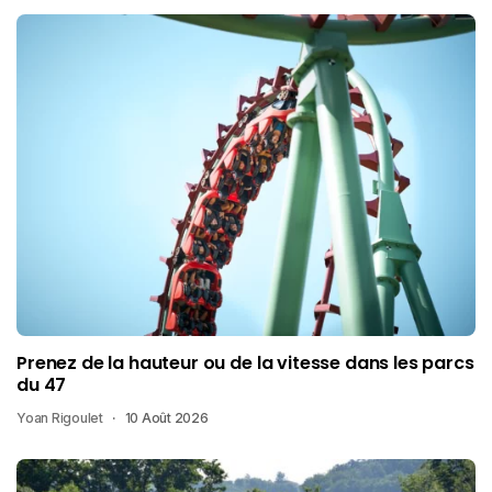
Prenez de la hauteur ou de la vitesse dans les parcs
du 47
Yoan Rigoulet
10 Août 2026