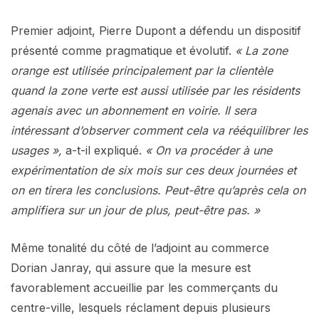
Premier adjoint, Pierre Dupont a défendu un dispositif
présenté comme pragmatique et évolutif.
« La zone
orange est utilisée principalement par la clientèle
quand la zone verte est aussi utilisée par les résidents
agenais avec un abonnement en voirie. Il sera
intéressant d’observer comment cela va rééquilibrer les
usages »,
a-t-il expliqué.
« On va procéder à une
expérimentation de six mois sur ces deux journées et
on en tirera les conclusions. Peut-être qu’après cela on
amplifiera sur un jour de plus, peut-être pas. »
Même tonalité du côté de l’adjoint au commerce
Dorian Janray, qui assure que la mesure est
favorablement accueillie par les commerçants du
centre-ville, lesquels réclament depuis plusieurs