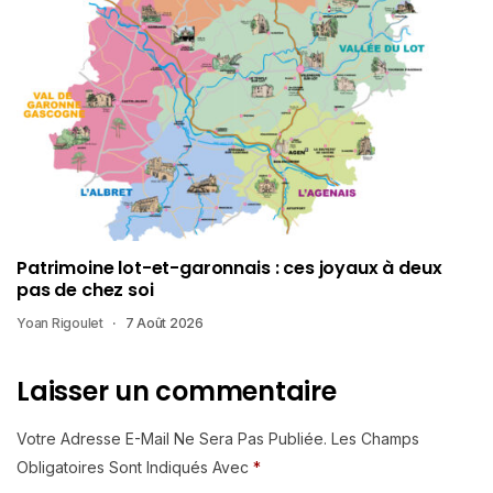
Patrimoine lot-et-garonnais : ces joyaux à deux
pas de chez soi
Yoan Rigoulet
7 Août 2026
Laisser un commentaire
Votre Adresse E-Mail Ne Sera Pas Publiée.
Les Champs
Obligatoires Sont Indiqués Avec
*