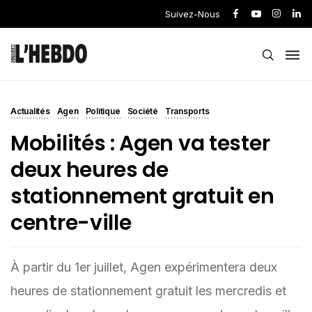
Suivez-Nous
Actualités
Agen
Politique
Société
Transports
Mobilités : Agen va tester
deux heures de
stationnement gratuit en
centre-ville
À partir du 1er juillet, Agen expérimentera deux
heures de stationnement gratuit les mercredis et