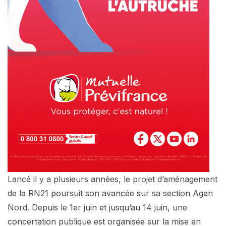
Lancé il y a plusieurs années, le projet d’aménagement
de la RN21 poursuit son avancée sur sa section Agen
Nord. Depuis le 1er juin et jusqu’au 14 juin, une
concertation publique est organisée sur la mise en