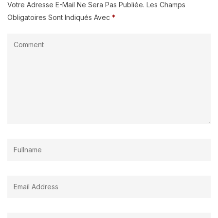
Votre Adresse E-Mail Ne Sera Pas Publiée.
Les Champs
Obligatoires Sont Indiqués Avec
*