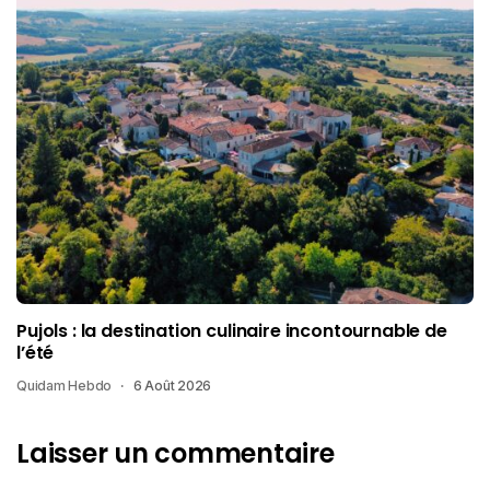
Pujols : la destination culinaire incontournable de
l’été
Quidam Hebdo
6 Août 2026
Laisser un commentaire