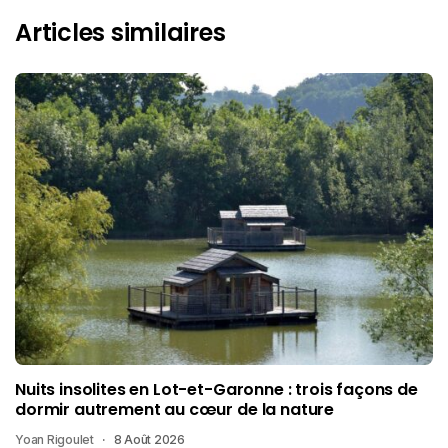
Articles similaires
Nuits insolites en Lot-et-Garonne : trois façons de
dormir autrement au cœur de la nature
Yoan Rigoulet
8 Août 2026