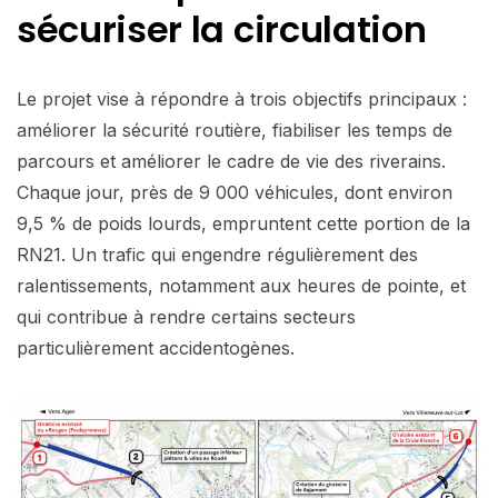
sécuriser la circulation
Le projet vise à répondre à trois objectifs principaux :
améliorer la sécurité routière, fiabiliser les temps de
parcours et améliorer le cadre de vie des riverains.
Chaque jour, près de 9 000 véhicules, dont environ
9,5 % de poids lourds, empruntent cette portion de la
RN21. Un trafic qui engendre régulièrement des
ralentissements, notamment aux heures de pointe, et
qui contribue à rendre certains secteurs
particulièrement accidentogènes.