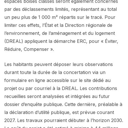
espaces boisés classés seront également concernés
par des déclassements limités, représentant au total
un peu plus de 1 000 m² répartis sur le tracé. Pour
limiter ces effets, l’État et la Direction régionale de
l’environnement, de l’aménagement et du logement
(DREAL) appliquent la démarche ERC, pour « Éviter,
Réduire, Compenser ».
Les habitants peuvent déposer leurs observations
durant toute la durée de la concertation via un
formulaire en ligne accessible sur le site dédié au
projet ou par courriel à la DREAL. Les contributions
recueillies seront analysées et intégrées au futur
dossier d’enquête publique. Cette dernière, préalable à
la déclaration d’utilité publique, est prévue courant
2027. Les travaux pourraient débuter à l’horizon 2030.