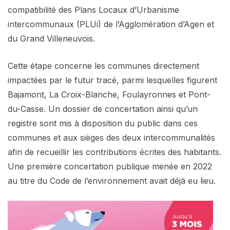
compatibilité des Plans Locaux d’Urbanisme
intercommunaux (PLUi) de l’Agglomération d’Agen et
du Grand Villeneuvois.
Cette étape concerne les communes directement
impactées par le futur tracé, parmi lesquelles figurent
Bajamont, La Croix-Blanche, Foulayronnes et Pont-
du-Casse. Un dossier de concertation ainsi qu’un
registre sont mis à disposition du public dans ces
communes et aux sièges des deux intercommunalités
afin de recueillir les contributions écrites des habitants.
Une première concertation publique menée en 2022
au titre du Code de l’environnement avait déjà eu lieu.