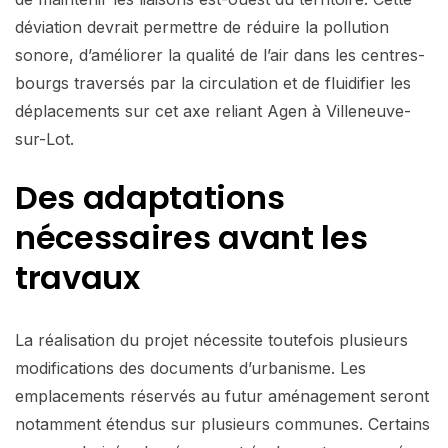
déviation devrait permettre de réduire la pollution
sonore, d’améliorer la qualité de l’air dans les centres-
bourgs traversés par la circulation et de fluidifier les
déplacements sur cet axe reliant Agen à Villeneuve-
sur-Lot.
Des adaptations
nécessaires avant les
travaux
La réalisation du projet nécessite toutefois plusieurs
modifications des documents d’urbanisme. Les
emplacements réservés au futur aménagement seront
notamment étendus sur plusieurs communes. Certains