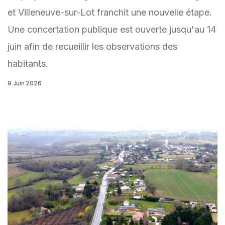
et Villeneuve-sur-Lot franchit une nouvelle étape.
Une concertation publique est ouverte jusqu'au 14
juin afin de recueillir les observations des
habitants.
9 Juin 2026