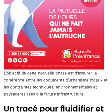
L’objectif de cette nouvelle phase est d’assurer la
cohérence entre les documents d’urbanisme locaux et
les contraintes techniques, environnementales et
paysagères liées à la future infrastructure.
Un tracé pour fluidifier et