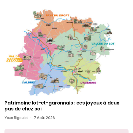
Patrimoine lot-et-garonnais : ces joyaux à deux
pas de chez soi
Yoan Rigoulet
7 Août 2026