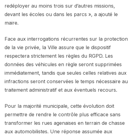
redéployer au moins trois sur d’autres missions,
devant les écoles ou dans les parcs », a ajouté le
maire.
Face aux interrogations récurrentes sur la protection
de la vie privée, la Ville assure que le dispositif
respectera strictement les règles du RGPD. Les
données des véhicules en règle seront supprimées
immédiatement, tandis que seules celles relatives aux
infractions seront conservées le temps nécessaire au
traitement administratif et aux éventuels recours.
Pour la majorité municipale, cette évolution doit
permettre de rendre le contrôle plus efficace sans
transformer les rues agenaises en terrain de chasse
aux automobilistes. Une réponse assumée aux