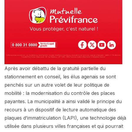
Après avoir débattu de la gratuité partielle du
stationnement en conseil, les élus agenais se sont
penchés sur un autre volet de leur politique de
mobilité : la modernisation du contrôle des places
payantes. La municipalité a ainsi validé le principe du
recours à un dispositif de lecture automatique des
plaques d’immatriculation (LAPI), une technologie déjà
utilisée dans plusieurs villes françaises et qui pourrait