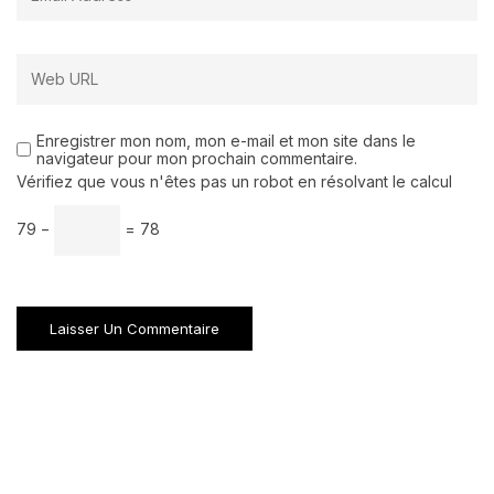
Enregistrer mon nom, mon e-mail et mon site dans le
navigateur pour mon prochain commentaire.
Vérifiez que vous n'êtes pas un robot en résolvant le calcul
79 −
= 78