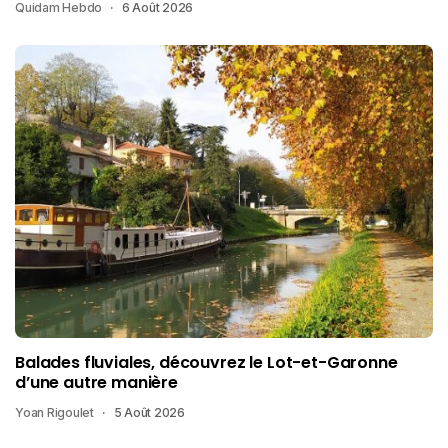
Quidam Hebdo
6 Août 2026
Balades fluviales, découvrez le Lot-et-Garonne
d’une autre manière
Yoan Rigoulet
5 Août 2026