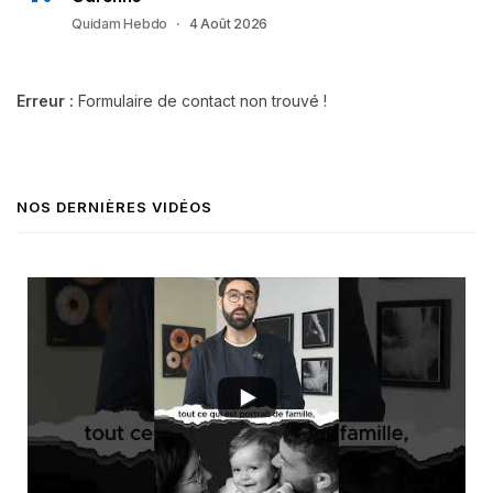
Quidam Hebdo
4 Août 2026
Erreur :
Formulaire de contact non trouvé !
NOS DERNIÈRES VIDÉOS