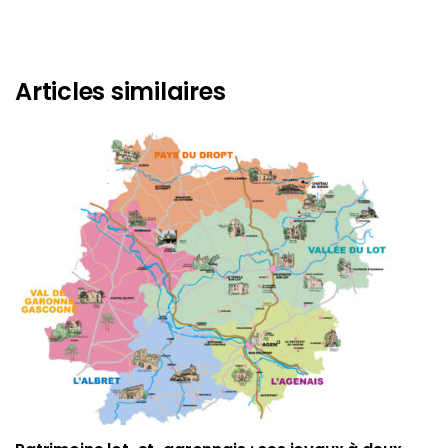
Articles similaires