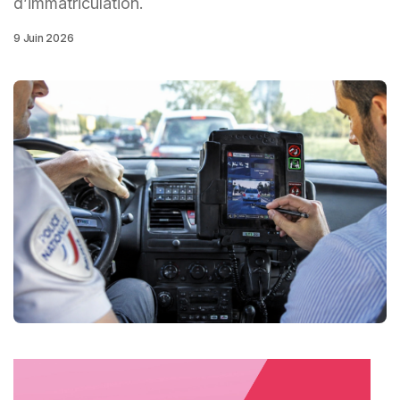
d’immatriculation.
9 Juin 2026