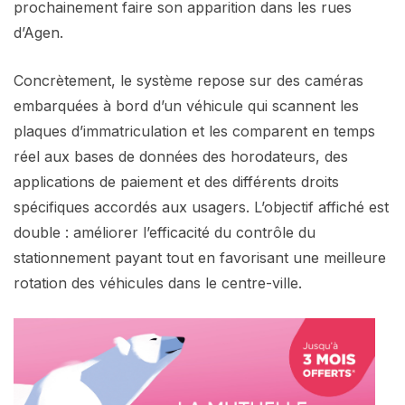
prochainement faire son apparition dans les rues
d’Agen.
Concrètement, le système repose sur des caméras
embarquées à bord d’un véhicule qui scannent les
plaques d’immatriculation et les comparent en temps
réel aux bases de données des horodateurs, des
applications de paiement et des différents droits
spécifiques accordés aux usagers. L’objectif affiché est
double : améliorer l’efficacité du contrôle du
stationnement payant tout en favorisant une meilleure
rotation des véhicules dans le centre-ville.