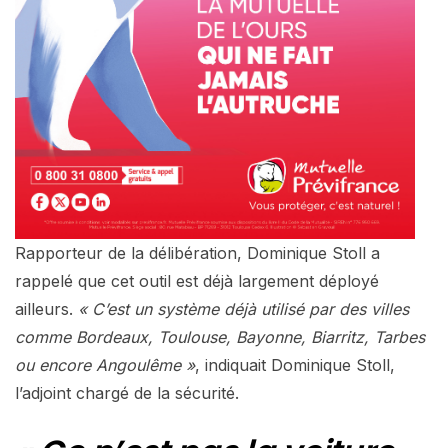
Rapporteur de la délibération, Dominique Stoll a
rappelé que cet outil est déjà largement déployé
ailleurs.
« C’est un système déjà utilisé par des villes
comme Bordeaux, Toulouse, Bayonne, Biarritz, Tarbes
ou encore Angoulême »
, indiquait Dominique Stoll,
l’adjoint chargé de la sécurité.