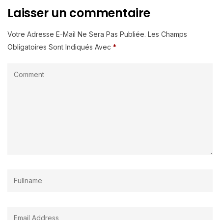
Laisser un commentaire
Votre Adresse E-Mail Ne Sera Pas Publiée.
Les Champs
Obligatoires Sont Indiqués Avec
*