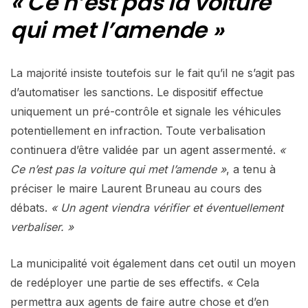
« Ce n’est pas la voiture
qui met l’amende »
La majorité insiste toutefois sur le fait qu’il ne s’agit pas
d’automatiser les sanctions. Le dispositif effectue
uniquement un pré-contrôle et signale les véhicules
potentiellement en infraction. Toute verbalisation
continuera d’être validée par un agent assermenté.
«
Ce n’est pas la voiture qui met l’amende »
, a tenu à
préciser le maire Laurent Bruneau au cours des
débats.
« Un agent viendra vérifier et éventuellement
verbaliser. »
La municipalité voit également dans cet outil un moyen
de redéployer une partie de ses effectifs. « Cela
permettra aux agents de faire autre chose et d’en