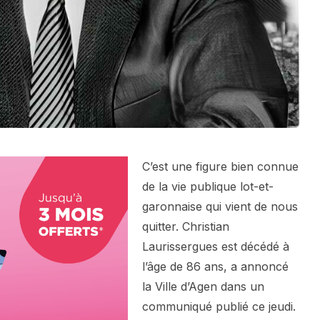
C’est une figure bien connue
de la vie publique lot-et-
garonnaise qui vient de nous
quitter. Christian
Laurissergues est décédé à
l’âge de 86 ans, a annoncé
la Ville d’Agen dans un
communiqué publié ce jeudi.