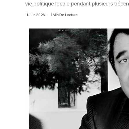
vie politique locale pendant plusieurs décen
11 Juin 2026
1 Min De Lecture