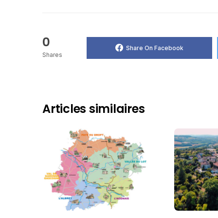
0
Share On Facebook
Shares
Articles similaires