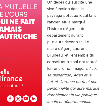
Un décès qui suscite une
vive émotion dans le
paysage politique local tant
l’ancien élu a marqué
l’histoire d’Agen et du
département durant
plusieurs décennies. Le
maire d’Agen, Laurent
Bruneau, et l’ensemble du
conseil municipal ont tenu à
lui rendre hommage.
« Avec
sa disparition, Agen et le
Lot-et-Garonne perdent une
personnalité qui aura marqué
durablement la vie publique
locale et départementale