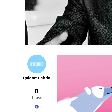
Quidam Hebdo
0
Shares