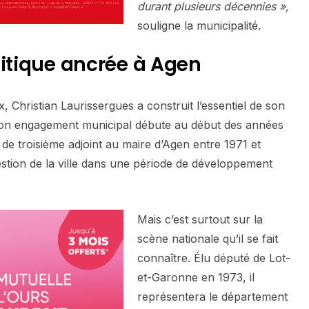
durant plusieurs décennies »,
souligne la municipalité.
litique ancrée à Agen
 Christian Laurissergues a construit l’essentiel de son
Son engagement municipal débute au début des années
 de troisième adjoint au maire d’Agen entre 1971 et
gestion de la ville dans une période de développement
Mais c’est surtout sur la
scène nationale qu’il se fait
connaître. Élu député de Lot-
et-Garonne en 1973, il
représentera le département