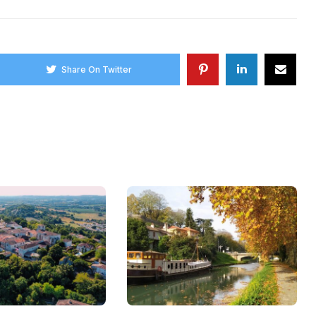
Share On Twitter