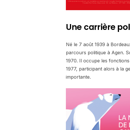
Une carrière po
Né le 7 août 1939 à Bordeaux,
parcours politique à Agen. 
1970. Il occupe les fonctions
1977, participant alors à la 
importante.