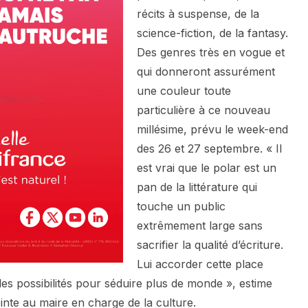
récits à suspense, de la
science-fiction, de la fantasy.
Des genres très en vogue et
qui donneront assurément
une couleur toute
particulière à ce nouveau
millésime, prévu le week-end
des 26 et 27 septembre. « Il
est vrai que le polar est un
pan de la littérature qui
touche un public
extrêmement large sans
sacrifier la qualité d’écriture.
Lui accorder cette place
es possibilités pour séduire plus de monde », estime
inte au maire en charge de la culture.