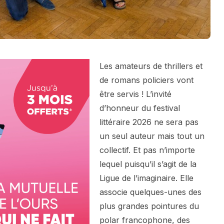
Les amateurs de thrillers et
de romans policiers vont
être servis ! L’invité
d’honneur du festival
littéraire 2026 ne sera pas
un seul auteur mais tout un
collectif. Et pas n’importe
lequel puisqu’il s’agit de la
Ligue de l’imaginaire. Elle
associe quelques-unes des
plus grandes pointures du
polar francophone, des