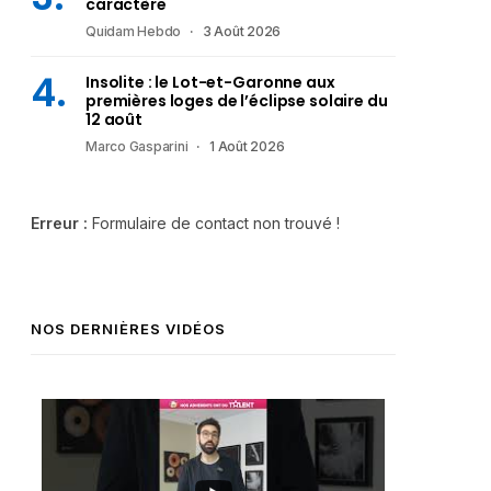
caractère
Quidam Hebdo
3 Août 2026
Insolite : le Lot-et-Garonne aux
premières loges de l’éclipse solaire du
12 août
Marco Gasparini
1 Août 2026
Erreur :
Formulaire de contact non trouvé !
NOS DERNIÈRES VIDÉOS