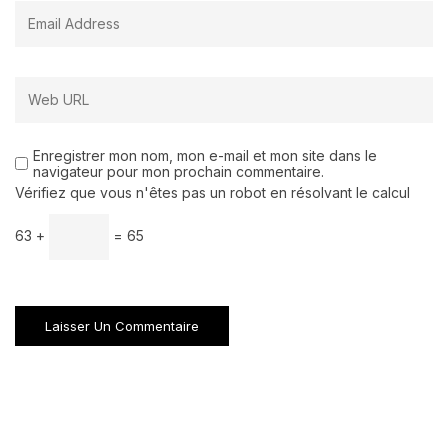
Enregistrer mon nom, mon e-mail et mon site dans le
navigateur pour mon prochain commentaire.
Vérifiez que vous n'êtes pas un robot en résolvant le calcul
63 +
= 65