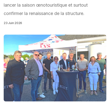
lancer la saison œnotouristique et surtout
confirmer la renaissance de la structure.
23 Juin 2026