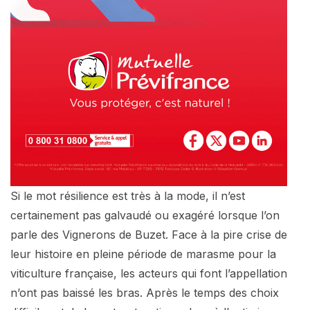
Si le mot résilience est très à la mode, il n’est
certainement pas galvaudé ou exagéré lorsque l’on
parle des Vignerons de Buzet. Face à la pire crise de
leur histoire en pleine période de marasme pour la
viticulture française, les acteurs qui font l’appellation
n’ont pas baissé les bras. Après le temps des choix