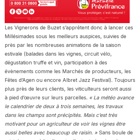
Les Vignerons de Buzet s’apprêtent donc à lancer ces
Millésimades sous les meilleurs auspices, suivies de
près par les nombreuses animations de la saison
estivale (balades dans les vignes, circuit vélo,
dégustation truffe et vin, participation à des
évènements comme les Marchés de producteurs, les
Fêtes d’Agen ou encore Albret Jazz Festival). Toujours
plus près de leurs clients, les viticulteurs seront aussi
à pied d’œuvre sur leurs parcelles.
« La météo avance
le calendrier de deux à trois semaines, les travaux
dans les champs sont précipités. Mais c’est très
motivant pour un agriculteur de voir les vignes être
aussi belles avec beaucoup de raisin. »
Sans boule de