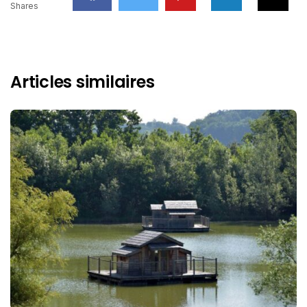
Shares
Articles similaires