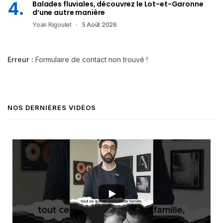
Balades fluviales, découvrez le Lot-et-Garonne
d’une autre manière
Yoan Rigoulet
5 Août 2026
Erreur :
Formulaire de contact non trouvé !
NOS DERNIÈRES VIDÉOS