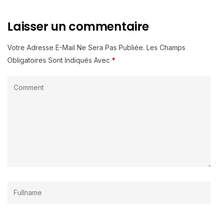
Laisser un commentaire
Votre Adresse E-Mail Ne Sera Pas Publiée.
Les Champs
Obligatoires Sont Indiqués Avec
*