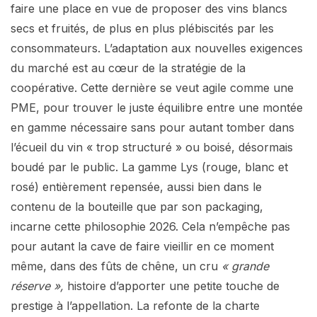
faire une place en vue de proposer des vins blancs
secs et fruités, de plus en plus plébiscités par les
consommateurs. L’adaptation aux nouvelles exigences
du marché est au cœur de la stratégie de la
coopérative. Cette dernière se veut agile comme une
PME, pour trouver le juste équilibre entre une montée
en gamme nécessaire sans pour autant tomber dans
l’écueil du vin « trop structuré » ou boisé, désormais
boudé par le public. La gamme Lys (rouge, blanc et
rosé) entièrement repensée, aussi bien dans le
contenu de la bouteille que par son packaging,
incarne cette philosophie 2026. Cela n’empêche pas
pour autant la cave de faire vieillir en ce moment
même, dans des fûts de chêne, un cru
« grande
réserve »,
histoire d’apporter une petite touche de
prestige à l’appellation. La refonte de la charte