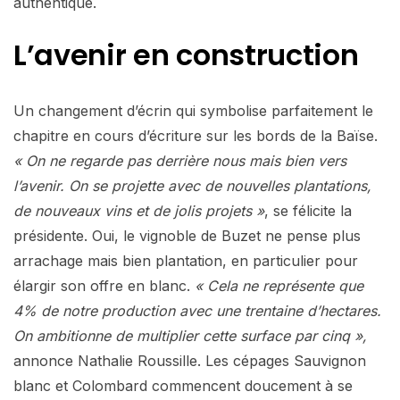
authentique.
L’avenir en construction
Un changement d’écrin qui symbolise parfaitement le
chapitre en cours d’écriture sur les bords de la Baïse.
« On ne regarde pas derrière nous mais bien vers
l’avenir. On se projette avec de nouvelles plantations,
de nouveaux vins et de jolis projets »
, se félicite la
présidente. Oui, le vignoble de Buzet ne pense plus
arrachage mais bien plantation, en particulier pour
élargir son offre en blanc.
« Cela ne représente que
4% de notre production avec une trentaine d’hectares.
On ambitionne de multiplier cette surface par cinq »,
annonce Nathalie Roussille. Les cépages Sauvignon
blanc et Colombard commencent doucement à se