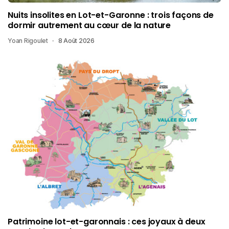
Nuits insolites en Lot-et-Garonne : trois façons de
dormir autrement au cœur de la nature
Yoan Rigoulet
8 Août 2026
Patrimoine lot-et-garonnais : ces joyaux à deux