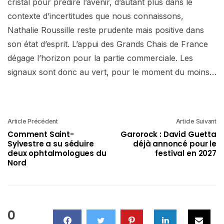
cristal pour prédire l’avenir, d’autant plus dans le
contexte d’incertitudes que nous connaissons,
Nathalie Roussille reste prudente mais positive dans
son état d’esprit. L’appui des Grands Chais de France
dégage l’horizon pour la partie commerciale. Les
signaux sont donc au vert, pour le moment du moins…
Article Précédent
Article Suivant
Comment Saint-
Garorock : David Guetta
Sylvestre a su séduire
déjà annoncé pour le
deux ophtalmologues du
festival en 2027
Nord
0