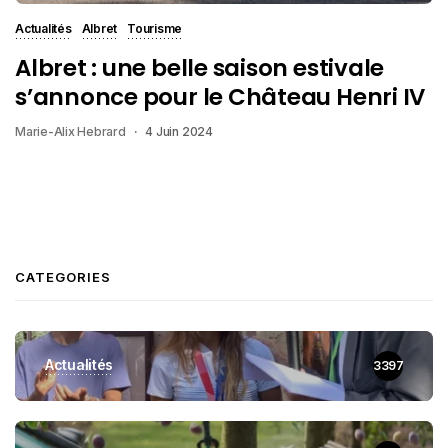
Actualités
Albret
Tourisme
Albret : une belle saison estivale
s’annonce pour le Château Henri IV
Marie-Alix Hebrard
4 Juin 2024
CATEGORIES
Actualités
3397