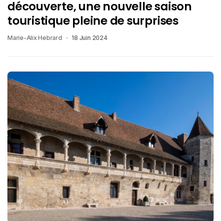
découverte, une nouvelle saison
touristique pleine de surprises
Marie-Alix Hebrard
18 Juin 2024