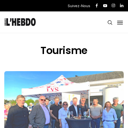
Suivez-Nous
Tourisme