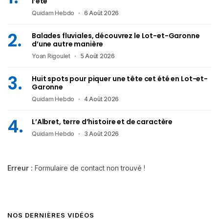
l’été
Quidam Hebdo
6 Août 2026
Balades fluviales, découvrez le Lot-et-Garonne
d’une autre manière
Yoan Rigoulet
5 Août 2026
Huit spots pour piquer une tête cet été en Lot-et-
Garonne
Quidam Hebdo
4 Août 2026
L’Albret, terre d’histoire et de caractère
Quidam Hebdo
3 Août 2026
Erreur :
Formulaire de contact non trouvé !
NOS DERNIÈRES VIDÉOS