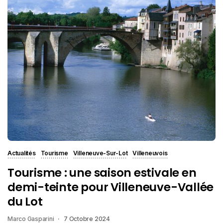
Actualités
Tourisme
Villeneuve-Sur-Lot
Villeneuvois
Tourisme : une saison estivale en
demi-teinte pour Villeneuve-Vallée
du Lot
Marco Gasparini
7 Octobre 2024