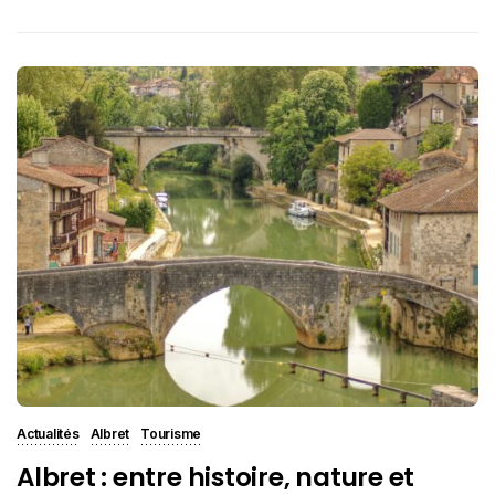
Actualités
Albret
Tourisme
Albret : entre histoire, nature et