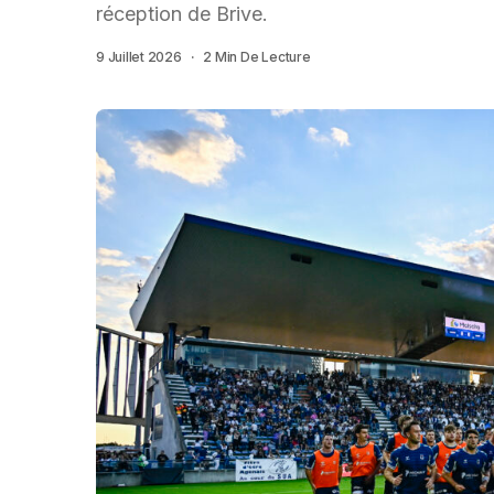
réception de Brive.
9 Juillet 2026
2 Min De Lecture