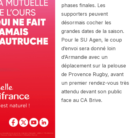
phases finales. Les
supporters peuvent
désormais cocher les
grandes dates de la saison.
Pour le SU Agen, le coup
d’envoi sera donné loin
d’Armandie avec un
déplacement sur la pelouse
de Provence Rugby, avant
un premier rendez-vous très
attendu devant son public
face au CA Brive.