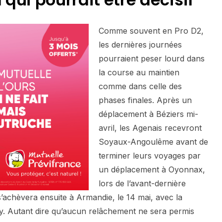
Comme souvent en Pro D2,
les dernières journées
pourraient peser lourd dans
la course au maintien
comme dans celle des
phases finales. Après un
déplacement à Béziers mi-
avril, les Agenais recevront
Soyaux-Angoulême avant de
terminer leurs voyages par
un déplacement à Oyonnax,
lors de l’avant-dernière
s’achèvera ensuite à Armandie, le 14 mai, avec la
. Autant dire qu’aucun relâchement ne sera permis