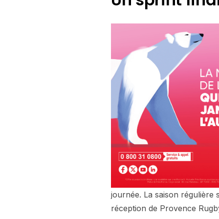
journée. La saison régulière 
réception de Provence Rugby