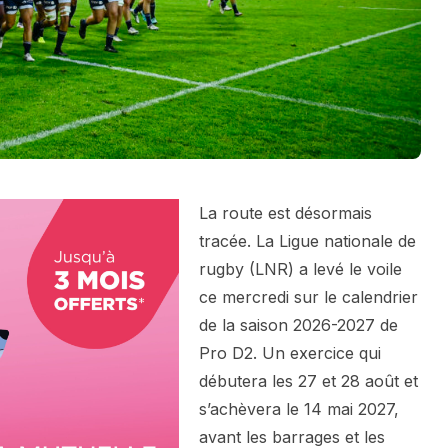
La route est désormais
tracée. La Ligue nationale de
rugby (LNR) a levé le voile
ce mercredi sur le calendrier
de la saison 2026-2027 de
Pro D2. Un exercice qui
débutera les 27 et 28 août et
s’achèvera le 14 mai 2027,
avant les barrages et les