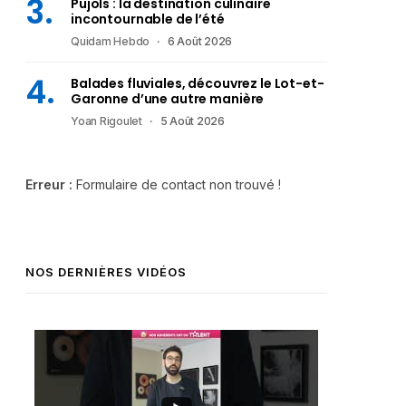
Pujols : la destination culinaire
incontournable de l’été
Quidam Hebdo
6 Août 2026
Balades fluviales, découvrez le Lot-et-
Garonne d’une autre manière
Yoan Rigoulet
5 Août 2026
Erreur :
Formulaire de contact non trouvé !
NOS DERNIÈRES VIDÉOS