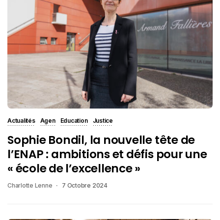
Actualités
Agen
Education
Justice
Sophie Bondil, la nouvelle tête de
l’ENAP : ambitions et défis pour une
« école de l’excellence »
Charlotte Lenne
7 Octobre 2024