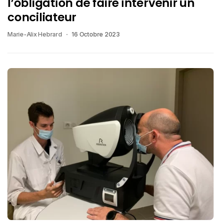
l’obligation de faire intervenir un
conciliateur
Marie-Alix Hebrard
16 Octobre 2023