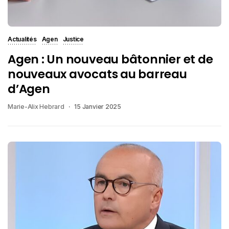
Actualités
Agen
Justice
Agen : Un nouveau bâtonnier et de
nouveaux avocats au barreau
d’Agen
Marie-Alix Hebrard
15 Janvier 2025