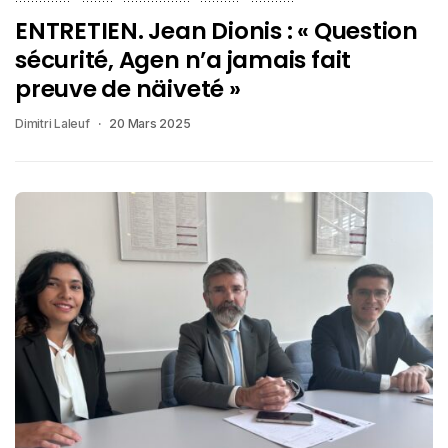
ENTRETIEN. Jean Dionis : « Question
sécurité, Agen n’a jamais fait
preuve de näiveté »
Dimitri Laleuf
20 Mars 2025