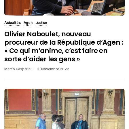
Actualités
Agen
Justice
Olivier Naboulet, nouveau
procureur de la République d’Agen :
« Ce qui m’anime, c’est faire en
sorte d’aider les gens »
Marco Gasparini
10 Novembre 2022