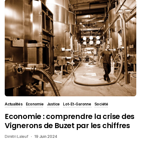
Actualités
Economie
Justice
Lot-Et-Garonne
Société
Economie : comprendre la crise des
Vignerons de Buzet par les chiffres
Dimitri Laleuf
19 Juin 2024