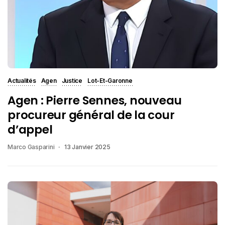
Actualités
Agen
Justice
Lot-Et-Garonne
Agen : Pierre Sennes, nouveau
procureur général de la cour
d’appel
Marco Gasparini
13 Janvier 2025