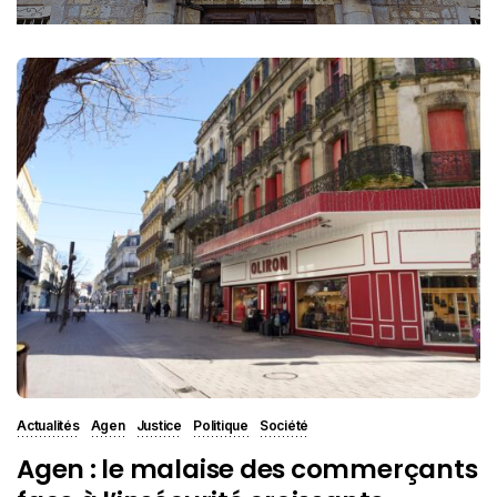
Actualités
Agen
Justice
Politique
Société
Agen : le malaise des commerçants