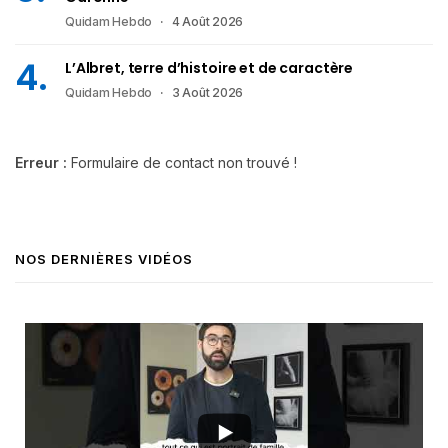
Quidam Hebdo
4 Août 2026
L’Albret, terre d’histoire et de caractère
Quidam Hebdo
3 Août 2026
Erreur :
Formulaire de contact non trouvé !
NOS DERNIÈRES VIDÉOS