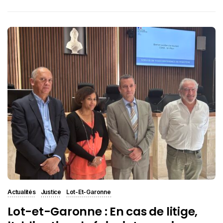
Actualités
Justice
Lot-Et-Garonne
Lot-et-Garonne : En cas de litige,