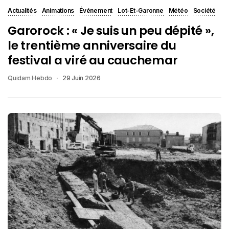
Actualités
Animations
Événement
Lot-Et-Garonne
Météo
Société
Garorock : « Je suis un peu dépité »,
le trentième anniversaire du
festival a viré au cauchemar
Quidam Hebdo
29 Juin 2026