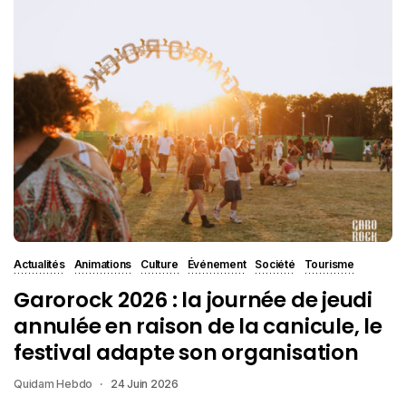
Actualités
Animations
Culture
Événement
Société
Tourisme
Garorock 2026 : la journée de jeudi
annulée en raison de la canicule, le
festival adapte son organisation
Quidam Hebdo
24 Juin 2026