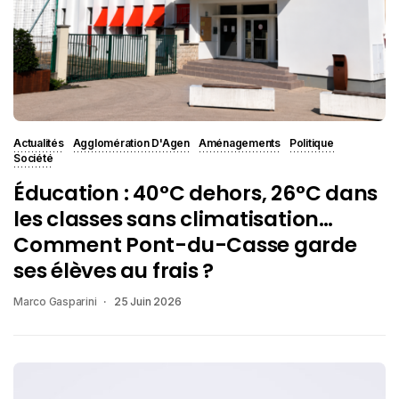
Actualités
Agglomération D'Agen
Aménagements
Politique
Société
Éducation : 40°C dehors, 26°C dans
les classes sans climatisation…
Comment Pont-du-Casse garde
ses élèves au frais ?
Marco Gasparini
25 Juin 2026