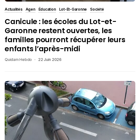
Actualités
Agen
Éducation
Lot-Et-Garonne
Société
Canicule : les écoles du Lot-et-
Garonne restent ouvertes, les
familles pourront récupérer leurs
enfants l’après-midi
Quidam Hebdo
22 Juin 2026