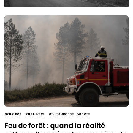
Actualités
Faits Divers
Lot-Et-Garonne
Société
Feu de forêt : quand la réalité