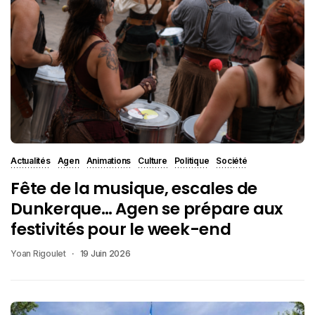
Actualités
Agen
Animations
Culture
Politique
Société
Fête de la musique, escales de
Dunkerque… Agen se prépare aux
festivités pour le week-end
Yoan Rigoulet
19 Juin 2026