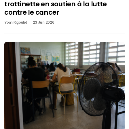
trottinette en soutien à la lutte
contre le cancer
Yoan Rigoulet
23 Juin 2026