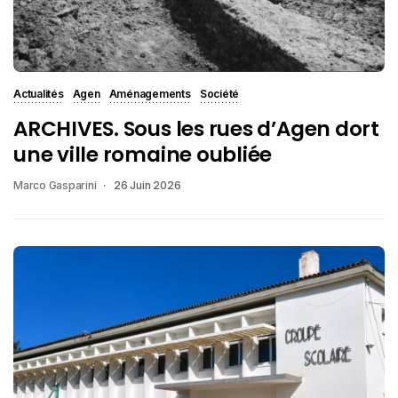
Actualités
Agen
Aménagements
Société
ARCHIVES. Sous les rues d’Agen dort
une ville romaine oubliée
Marco Gasparini
26 Juin 2026